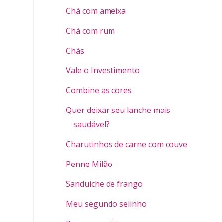
Chá com ameixa
Chá com rum
Chás
Vale o Investimento
Combine as cores
Quer deixar seu lanche mais
saudável?
Charutinhos de carne com couve
Penne Milão
Sanduiche de frango
Meu segundo selinho