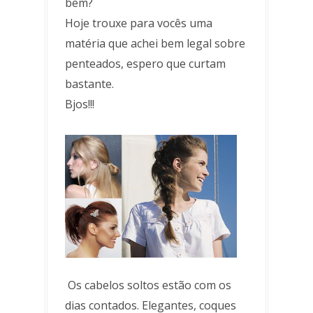
bem?
Hoje trouxe para vocês uma
matéria que achei bem legal sobre
penteados, espero que curtam
bastante.
Bjos!!!
Os cabelos soltos estão com os
dias contados. Elegantes, coques