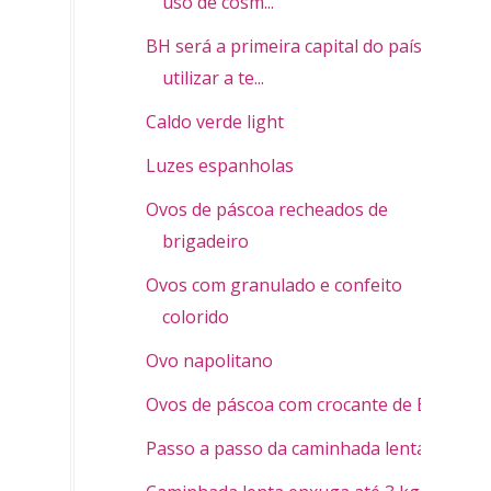
uso de cosm...
BH será a primeira capital do país a
utilizar a te...
Caldo verde light
Luzes espanholas
Ovos de páscoa recheados de
brigadeiro
Ovos com granulado e confeito
colorido
Ovo napolitano
Ovos de páscoa com crocante de Bis
Passo a passo da caminhada lenta