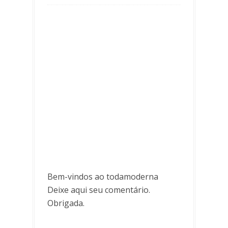
Bem-vindos ao todamoderna
Deixe aqui seu comentário.
Obrigada.