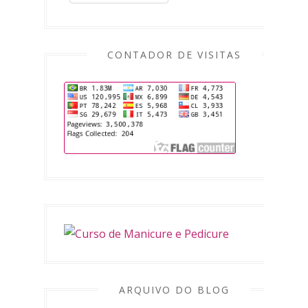
CONTADOR DE VISITAS
ARQUIVO DO BLOG