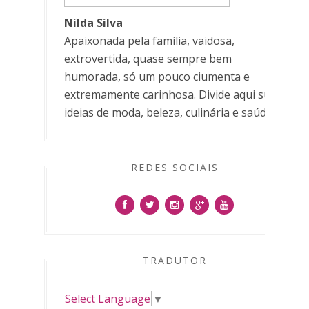
Nilda Silva
Apaixonada pela família, vaidosa,
extrovertida, quase sempre bem
humorada, só um pouco ciumenta e
extremamente carinhosa. Divide aqui suas
ideias de moda, beleza, culinária e saúde.
REDES SOCIAIS
TRADUTOR
Select Language
▼