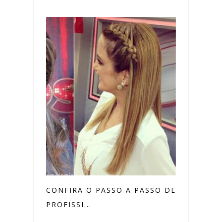
CONFIRA O PASSO A PASSO DE
PROFISSI...