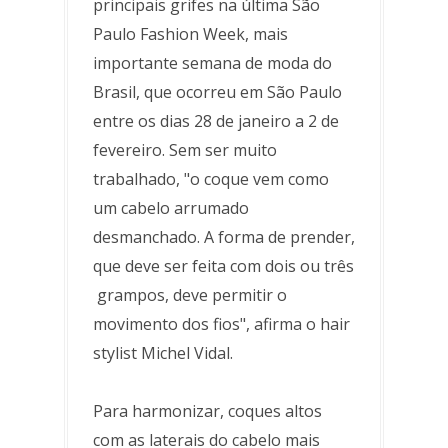
principais grifes na última São
Paulo Fashion Week, mais
importante semana de moda do
Brasil, que ocorreu em São Paulo
entre os dias 28 de janeiro a 2 de
fevereiro. Sem ser muito
trabalhado, "o coque vem como
um cabelo arrumado
desmanchado. A forma de prender,
que deve ser feita com dois ou três
grampos, deve permitir o
movimento dos fios", afirma o hair
stylist Michel Vidal.
Para harmonizar, coques altos
com as laterais do cabelo mais