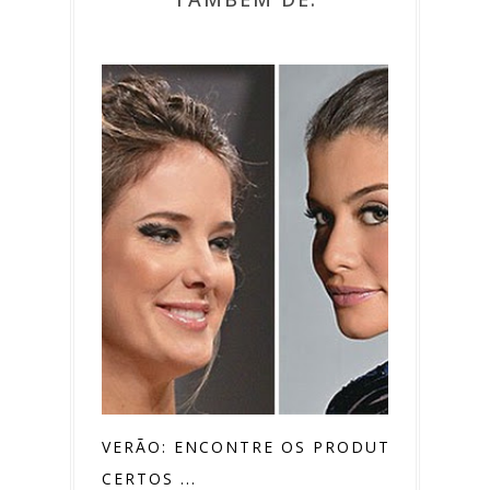
VERÃO: ENCONTRE OS PRODUTOS
CERTOS ...