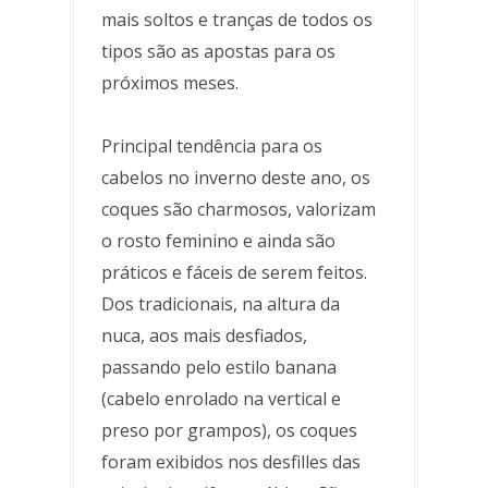
mais soltos e tranças de todos os
tipos são as apostas para os
próximos meses.
Principal tendência para os
cabelos no inverno deste ano, os
coques são charmosos, valorizam
o rosto feminino e ainda são
práticos e fáceis de serem feitos.
Dos tradicionais, na altura da
nuca, aos mais desfiados,
passando pelo estilo banana
(cabelo enrolado na vertical e
preso por grampos), os coques
foram exibidos nos desfilles das