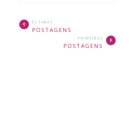
ÚLTIMAS
POSTAGENS
PRIMEIRAS
POSTAGENS