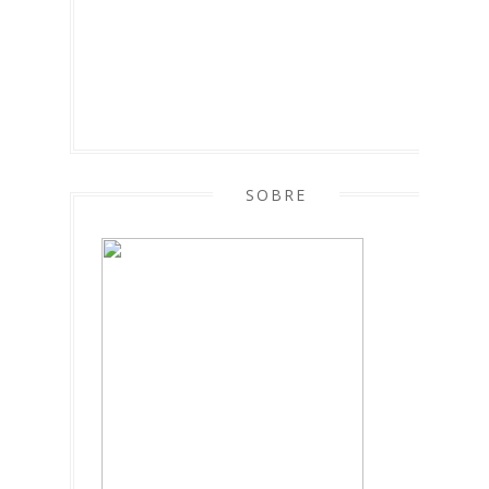
SOBRE