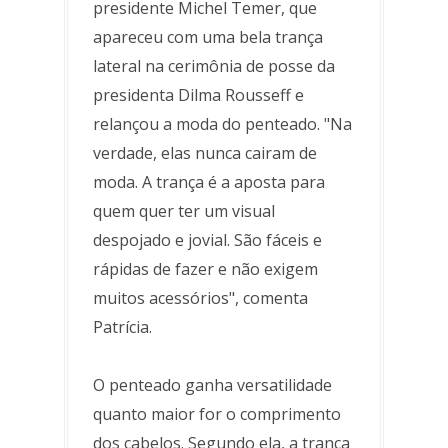
presidente Michel Temer, que
apareceu com uma bela trança
lateral na cerimônia de posse da
presidenta Dilma Rousseff e
relançou a moda do penteado. "Na
verdade, elas nunca cairam de
moda. A trança é a aposta para
quem quer ter um visual
despojado e jovial. São fáceis e
rápidas de fazer e não exigem
muitos acessórios", comenta
Patrícia.
O penteado ganha versatilidade
quanto maior for o comprimento
dos cabelos. Segundo ela, a trança