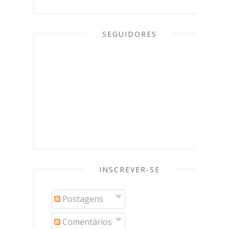
SEGUIDORES
INSCREVER-SE
Postagens
Comentários