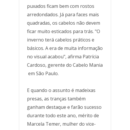
puxados ficam bem com rostos
arredondados. Já para faces mais
quadradas, os cabelos não devem
ficar muito esticados para trás. "O
inverno terá cabelos práticos e
básicos. A era de muita informação
no visual acabou", afirma Patrícia
Cardoso, gerente do Cabelo Mania
em São Paulo.
E quando o assunto é madeixas
presas, as tranças também
ganham destaque e farão sucesso
durante todo este ano, mérito de
Marcela Temer, mulher do vice-