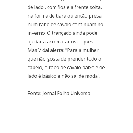
de lado , com fios e a frente solta,
na forma de tiara ou então presa
num rabo de cavalo continuam no
inverno. O trançado ainda pode
ajudar a arrematar os coques .
Mas Vidal alerta: "Para a mulher
que não gosta de prender todo o
cabelo, o rabo de cavalo baixo e de
lado é básico e não sai de moda".
Fonte: Jornal Folha Universal