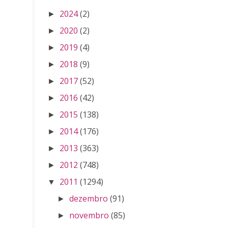
2024
(2)
►
2020
(2)
►
2019
(4)
►
2018
(9)
►
2017
(52)
►
2016
(42)
►
2015
(138)
►
2014
(176)
►
2013
(363)
►
2012
(748)
►
2011
(1294)
▼
dezembro
(91)
►
novembro
(85)
►