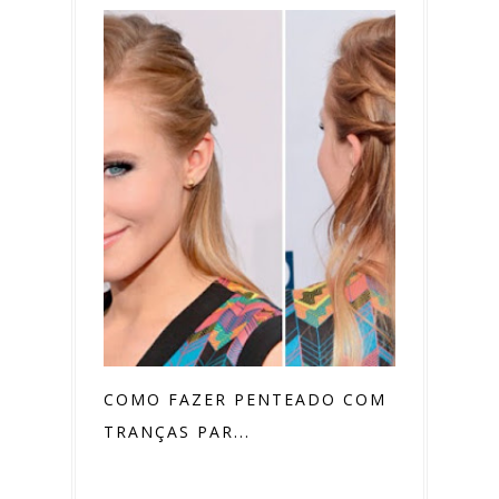
COMO FAZER PENTEADO COM
TRANÇAS PAR...