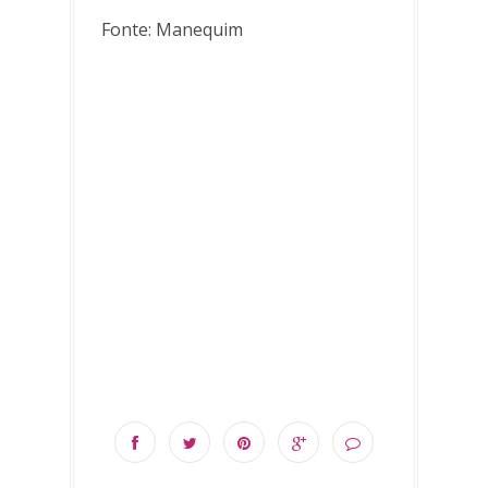
Fonte: Manequim