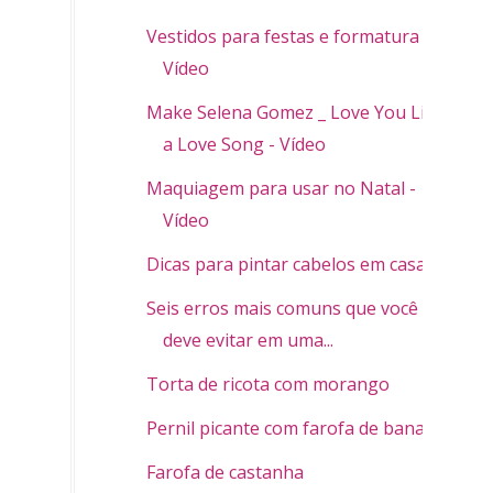
Vestidos para festas e formatura -
Vídeo
Make Selena Gomez _ Love You Like
a Love Song - Vídeo
Maquiagem para usar no Natal -
Vídeo
Dicas para pintar cabelos em casa
Seis erros mais comuns que você
deve evitar em uma...
Torta de ricota com morango
Pernil picante com farofa de banana
Farofa de castanha