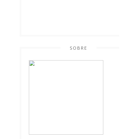
SOBRE