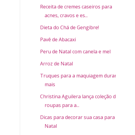
Receita de cremes caseiros para
acnes, cravos e es...
Dieta do Chá de Gengibre!
Pavê de Abacaxi
Peru de Natal com canela e mel
Arroz de Natal
Truques para a maquiagem durar
mais
Christina Aguilera lança coleção de
roupas para a...
Dicas para decorar sua casa para o
Natal