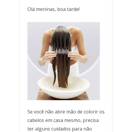
Olá meninas, boa tarde!
Se você não abre mão de colorir os
cabelos em casa mesmo, precisa
ter alguns cuidados para não