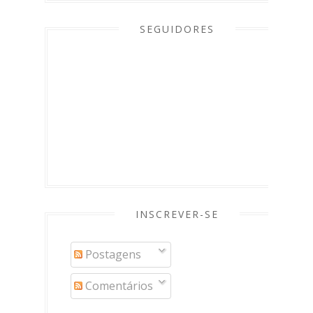
SEGUIDORES
INSCREVER-SE
Postagens
Comentários