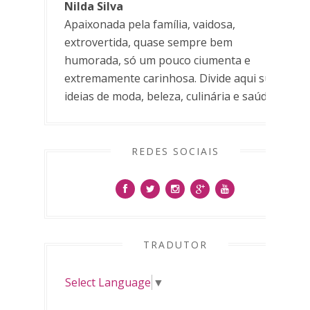
Nilda Silva
Apaixonada pela família, vaidosa,
extrovertida, quase sempre bem
humorada, só um pouco ciumenta e
extremamente carinhosa. Divide aqui suas
ideias de moda, beleza, culinária e saúde.
REDES SOCIAIS
TRADUTOR
Select Language
▼