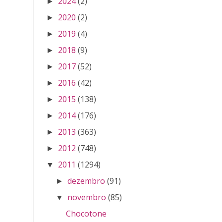
2024
(2)
►
2020
(2)
►
2019
(4)
►
2018
(9)
►
2017
(52)
►
2016
(42)
►
2015
(138)
►
2014
(176)
►
2013
(363)
►
2012
(748)
►
2011
(1294)
▼
dezembro
(91)
►
novembro
(85)
▼
Chocotone