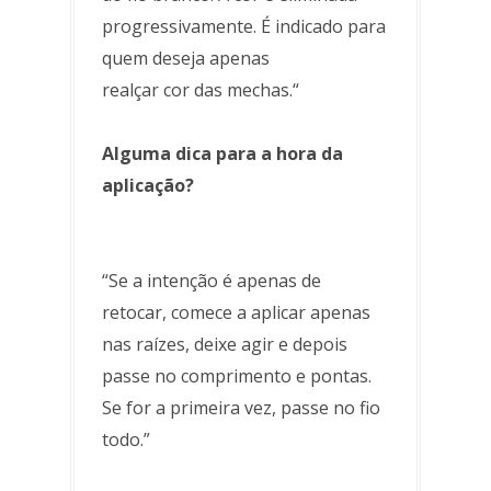
progressivamente. É indicado para
quem deseja apenas
realçar cor das mechas.“
Alguma dica para a hora da
aplicação?
“Se a intenção é apenas de
retocar, comece a aplicar apenas
nas raízes, deixe agir e depois
passe no comprimento e pontas.
Se for a primeira vez, passe no fio
todo.”