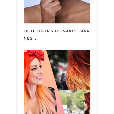
10 TUTORIAIS DE MAKES PARA PELE
NEG...