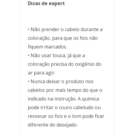
Dicas de expert
• Não prender o cabelo durante a
coloração, para que os fios não
fiquem marcados.
• Não usar touca, já que a
coloração precisa do oxigênio do
ar para agir.
• Nunca deixar o produto nos
cabelos por mais tempo do que o
indicado na instrução. A química
pode irritar o couro cabeludo ou
ressecar os fios e o tom pode ficar
diferente do desejado.