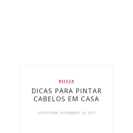
BELEZA
DICAS PARA PINTAR
CABELOS EM CASA
SEXTA-FEIRA, NOVEMBRO 18, 2011