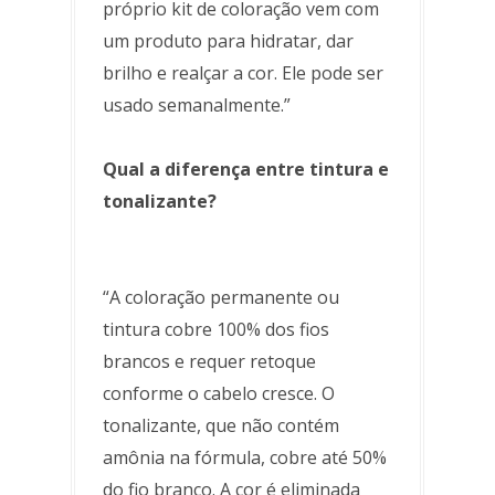
próprio kit de coloração vem com
um produto para hidratar, dar
brilho e realçar a cor. Ele pode ser
usado semanalmente.”
Qual a diferença entre tintura e
tonalizante?
“A coloração permanente ou
tintura cobre 100% dos fios
brancos e requer retoque
conforme o cabelo cresce. O
tonalizante, que não contém
amônia na fórmula, cobre até 50%
do fio branco. A cor é eliminada