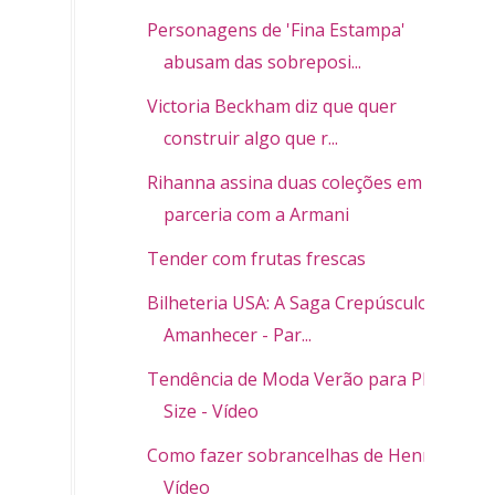
Personagens de 'Fina Estampa'
abusam das sobreposi...
Victoria Beckham diz que quer
construir algo que r...
Rihanna assina duas coleções em
parceria com a Armani
Tender com frutas frescas
Bilheteria USA: A Saga Crepúsculo:
Amanhecer - Par...
Tendência de Moda Verão para Plus
Size - Vídeo
Como fazer sobrancelhas de Henna -
Vídeo