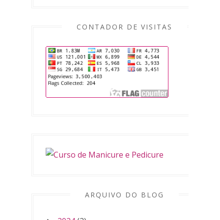
CONTADOR DE VISITAS
ARQUIVO DO BLOG