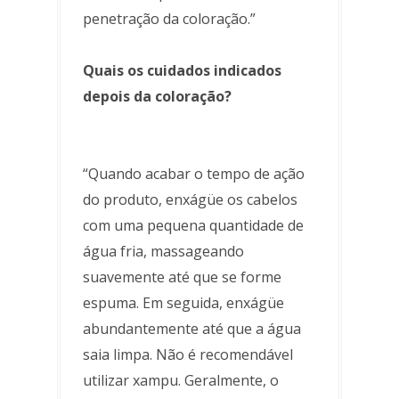
penetração da coloração.”
Quais os cuidados indicados
depois da coloração?
“Quando acabar o tempo de ação
do produto, enxágüe os cabelos
com uma pequena quantidade de
água fria, massageando
suavemente até que se forme
espuma. Em seguida, enxágüe
abundantemente até que a água
saia limpa. Não é recomendável
utilizar xampu. Geralmente, o