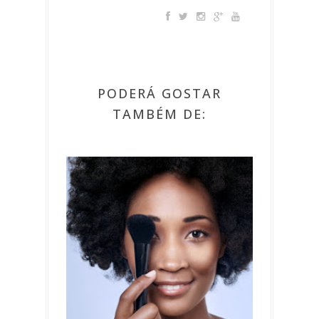
PODERÁ GOSTAR
TAMBÉM DE: