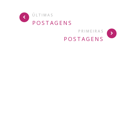
ÚLTIMAS
POSTAGENS
PRIMEIRAS
POSTAGENS