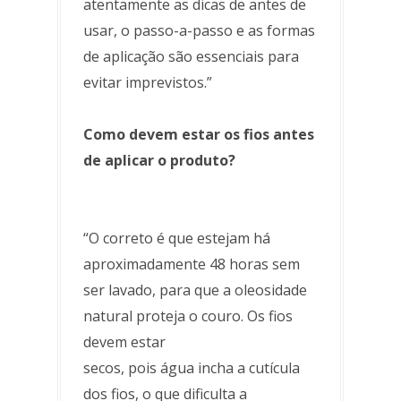
atentamente as dicas de antes de
usar, o passo-a-passo e as formas
de aplicação são essenciais para
evitar imprevistos.”
Como devem estar os fios antes
de aplicar o produto?
“O correto é que estejam há
aproximadamente 48 horas sem
ser lavado, para que a oleosidade
natural proteja o couro. Os fios
devem estar
secos, pois água incha a cutícula
dos fios, o que dificulta a