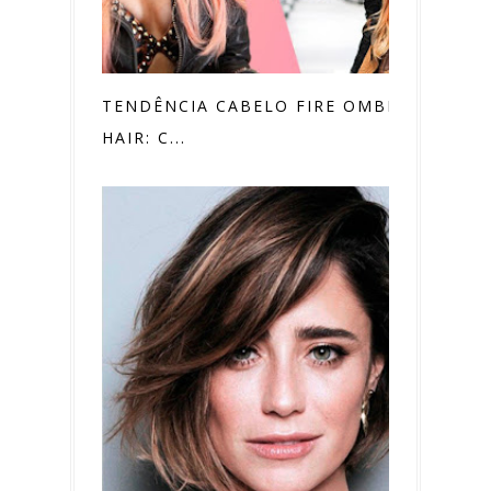
TENDÊNCIA CABELO FIRE OMBRÉ
HAIR: C...