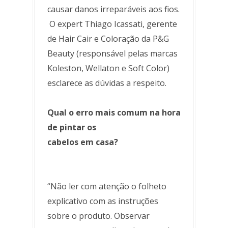
causar danos irreparáveis aos fios.
O expert Thiago Icassati, gerente
de Hair Cair e Coloração da P&G
Beauty (responsável pelas marcas
Koleston, Wellaton e Soft Color)
esclarece as dúvidas a respeito.
Qual o erro mais comum na hora
de pintar os
cabelos em casa?
“Não ler com atenção o folheto
explicativo com as instruções
sobre o produto. Observar