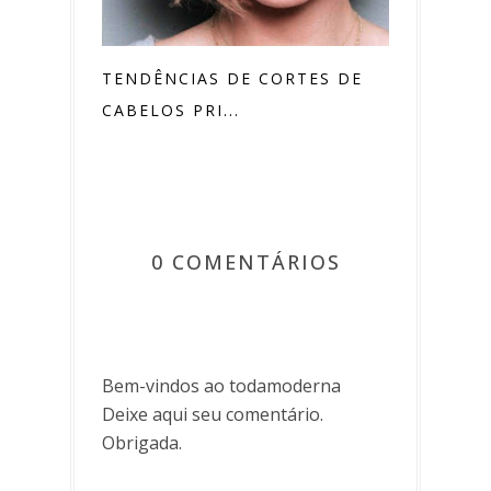
TENDÊNCIAS DE CORTES DE
CABELOS PRI...
0 COMENTÁRIOS
Bem-vindos ao todamoderna
Deixe aqui seu comentário.
Obrigada.