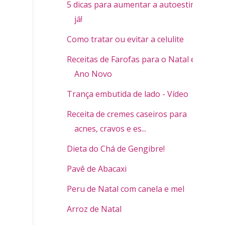
5 dicas para aumentar a autoestima
já!
Como tratar ou evitar a celulite
Receitas de Farofas para o Natal e
Ano Novo
Trança embutida de lado - Vídeo
Receita de cremes caseiros para
acnes, cravos e es...
Dieta do Chá de Gengibre!
Pavê de Abacaxi
Peru de Natal com canela e mel
Arroz de Natal