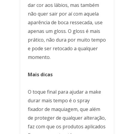
dar cor aos lábios, mas também
não quer sair por aí com aquela
aparência de boca ressecada, use
apenas um gloss. O gloss é mais
prático, não dura por muito tempo
e pode ser retocado a qualquer
momento.
Mais dicas
O toque final para ajudar a make
durar mais tempo é o spray
fixador de maquiagem, que além
de proteger de qualquer alteração,
faz com que os produtos aplicados