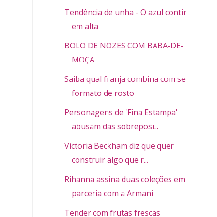
Tendência de unha - O azul continua
em alta
BOLO DE NOZES COM BABA-DE-
MOÇA
Saiba qual franja combina com seu
formato de rosto
Personagens de 'Fina Estampa'
abusam das sobreposi...
Victoria Beckham diz que quer
construir algo que r...
Rihanna assina duas coleções em
parceria com a Armani
Tender com frutas frescas