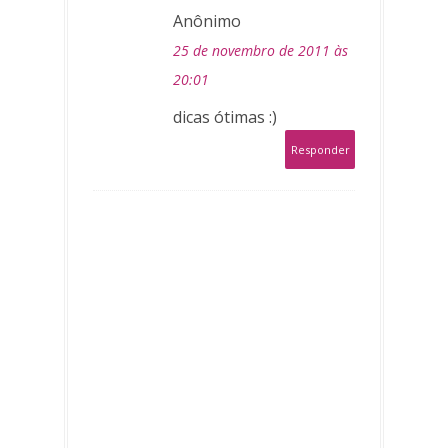
Anônimo
25 de novembro de 2011 às
20:01
dicas ótimas :)
Responder