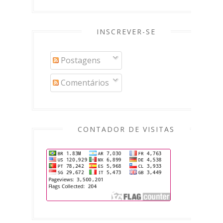
INSCREVER-SE
Postagens
Comentários
CONTADOR DE VISITAS