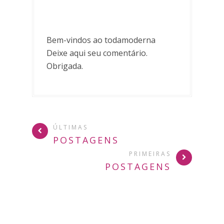
Bem-vindos ao todamoderna
Deixe aqui seu comentário.
Obrigada.
ÚLTIMAS
POSTAGENS
PRIMEIRAS
POSTAGENS