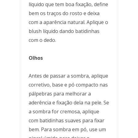
líquido que tem boa fixação, define
bem os traços do rosto e deixa
com a aparência natural. Aplique o
blush líquido dando batidinhas
com o dedo.
Olhos
Antes de passar a sombra, aplique
corretivo, base e pó compacto nas
pálpebras para melhorar a
aderência e fixação dela na pele. Se
a sombra for cremosa, aplique
com batidinhas suaves para fixar
bem. Para sombra em pó, use um