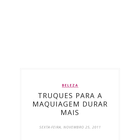
BELEZA
TRUQUES PARA A
MAQUIAGEM DURAR
MAIS
SEXTA-FEIRA, NOVEMBRO 25, 2011