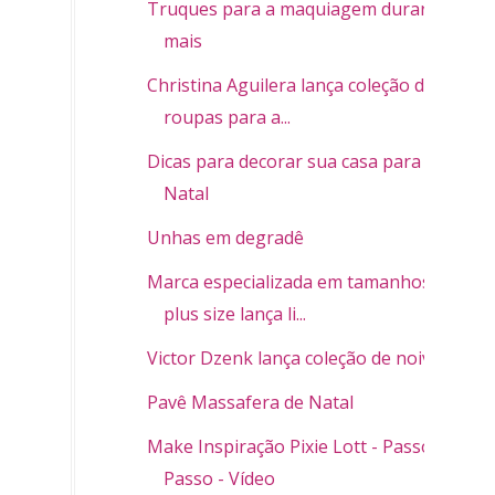
Truques para a maquiagem durar
mais
Christina Aguilera lança coleção de
roupas para a...
Dicas para decorar sua casa para o
Natal
Unhas em degradê
Marca especializada em tamanhos
plus size lança li...
Victor Dzenk lança coleção de noivas
Pavê Massafera de Natal
Make Inspiração Pixie Lott - Passo a
Passo - Vídeo