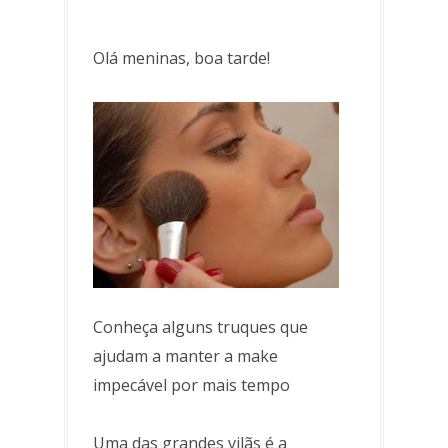
Olá meninas, boa tarde!
Conheça alguns truques que
ajudam a manter a make
impecável por mais tempo
Uma das grandes vilãs é a