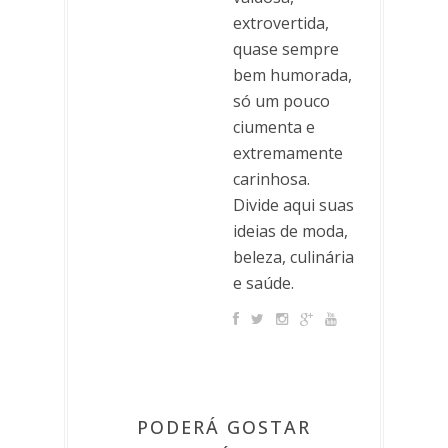
extrovertida,
quase sempre
bem humorada,
só um pouco
ciumenta e
extremamente
carinhosa.
Divide aqui suas
ideias de moda,
beleza, culinária
e saúde.
PODERÁ GOSTAR