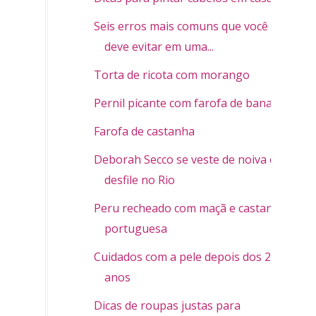
Seis erros mais comuns que você
deve evitar em uma...
Torta de ricota com morango
Pernil picante com farofa de banana
Farofa de castanha
Deborah Secco se veste de noiva em
desfile no Rio
Peru recheado com maçã e castanha
portuguesa
Cuidados com a pele depois dos 20
anos
Dicas de roupas justas para