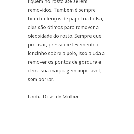
fiquem no rosto até serem
removidos. Também é sempre
bom ter lenços de papel na bolsa,
eles são ótimos para remover a
oleosidade do rosto. Sempre que
precisar, pressione levemente o
lencinho sobre a pele, isso ajuda a
remover os pontos de gordura e
deixa sua maquiagem impecável,
sem borrar.
Fonte: Dicas de Mulher