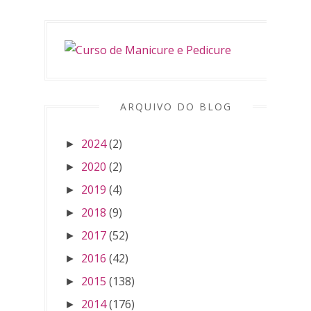
ARQUIVO DO BLOG
2024
(2)
►
2020
(2)
►
2019
(4)
►
2018
(9)
►
2017
(52)
►
2016
(42)
►
2015
(138)
►
2014
(176)
►