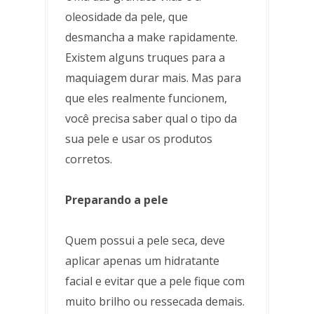
oleosidade da pele, que
desmancha a make rapidamente.
Existem alguns truques para a
maquiagem durar mais. Mas para
que eles realmente funcionem,
você precisa saber qual o tipo da
sua pele e usar os produtos
corretos.
Preparando a pele
Quem possui a pele seca, deve
aplicar apenas um hidratante
facial e evitar que a pele fique com
muito brilho ou ressecada demais.