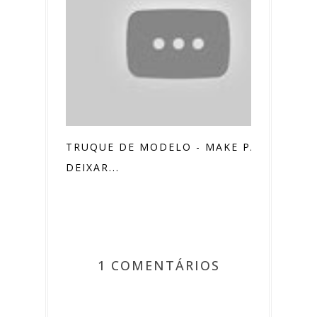
TRUQUE DE MODELO - MAKE PARA
DEIXAR...
1 COMENTÁRIOS