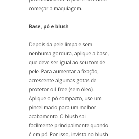
começar a maquiagem.
Base, pó e blush
Depois da pele limpa e sem
nenhuma gordura, aplique a base,
que deve ser igual ao seu tom de
pele. Para aumentar a fixação,
acrescente algumas gotas de
protetor oil-free (sem óleo).
Aplique o pó compacto, use um
pincel macio para um melhor
acabamento. O blush sai
facilmente principalmente quando
é em pó. Por isso, invista no blush