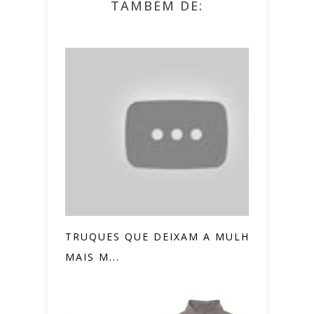
TAMBÉM DE:
TRUQUES QUE DEIXAM A MULHER
MAIS M...