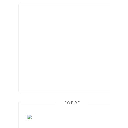
SOBRE