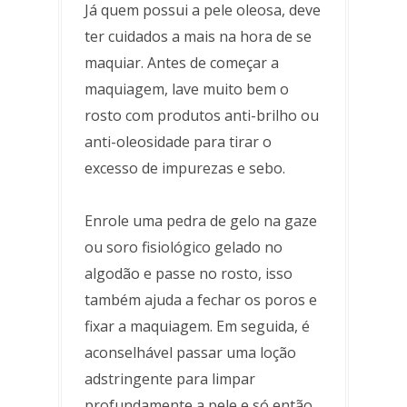
Já quem possui a pele oleosa, deve
ter cuidados a mais na hora de se
maquiar. Antes de começar a
maquiagem, lave muito bem o
rosto com produtos anti-brilho ou
anti-oleosidade para tirar o
excesso de impurezas e sebo.
Enrole uma pedra de gelo na gaze
ou soro fisiológico gelado no
algodão e passe no rosto, isso
também ajuda a fechar os poros e
fixar a maquiagem. Em seguida, é
aconselhável passar uma loção
adstringente para limpar
profundamente a pele e só então