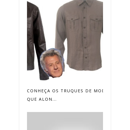
CONHEÇA OS TRUQUES DE MODA
QUE ALON...