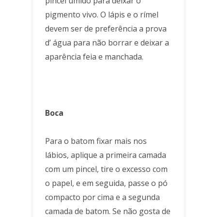
pincel úmido para deixar o
pigmento vivo. O lápis e o rímel
devem ser de preferência a prova
d’ água para não borrar e deixar a
aparência feia e manchada.
Boca
Para o batom fixar mais nos
lábios, aplique a primeira camada
com um pincel, tire o excesso com
o papel, e em seguida, passe o pó
compacto por cima e a segunda
camada de batom. Se não gosta de