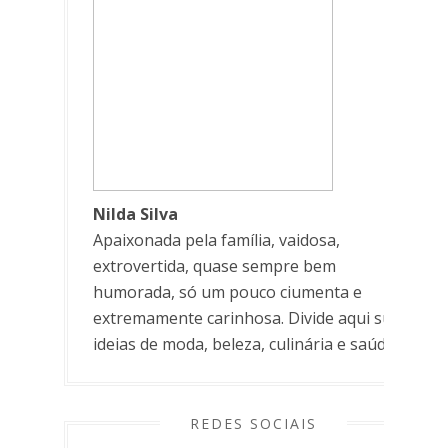
Nilda Silva
Apaixonada pela família, vaidosa,
extrovertida, quase sempre bem
humorada, só um pouco ciumenta e
extremamente carinhosa. Divide aqui suas
ideias de moda, beleza, culinária e saúde.
REDES SOCIAIS