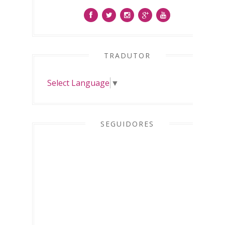
TRADUTOR
Select Language
▼
SEGUIDORES