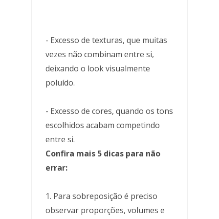
- Excesso de texturas, que muitas
vezes não combinam entre si,
deixando o look visualmente
poluído.
- Excesso de cores, quando os tons
escolhidos acabam competindo
entre si.
Confira mais 5 dicas para não
errar:
1. Para sobreposição é preciso
observar proporções, volumes e