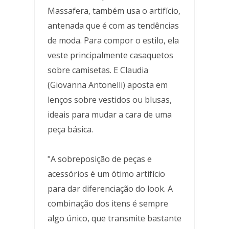
Massafera, também usa o artifício,
antenada que é com as tendências
de moda. Para compor o estilo, ela
veste principalmente casaquetos
sobre camisetas. E Claudia
(Giovanna Antonelli) aposta em
lenços sobre vestidos ou blusas,
ideais para mudar a cara de uma
peça básica.
"A sobreposição de peças e
acessórios é um ótimo artifício
para dar diferenciação do look. A
combinação dos itens é sempre
algo único, que transmite bastante