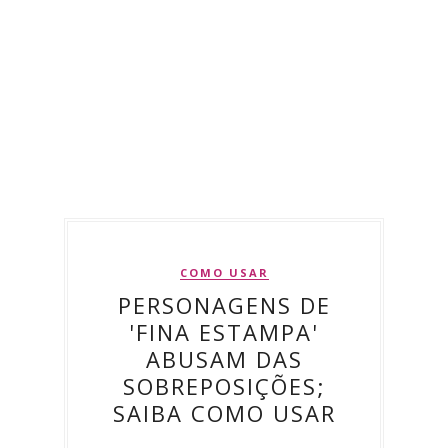
COMO USAR
PERSONAGENS DE
'FINA ESTAMPA'
ABUSAM DAS
SOBREPOSIÇÕES;
SAIBA COMO USAR