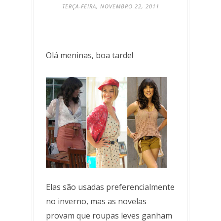
TERÇA-FEIRA, NOVEMBRO 22, 2011
Olá meninas, boa tarde!
Elas são usadas preferencialmente
no inverno, mas as novelas
provam que roupas leves ganham