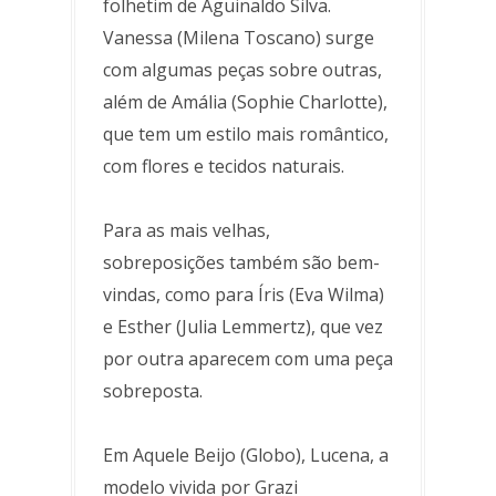
folhetim de Aguinaldo Silva.
Vanessa (Milena Toscano) surge
com algumas peças sobre outras,
além de Amália (Sophie Charlotte),
que tem um estilo mais romântico,
com flores e tecidos naturais.
Para as mais velhas,
sobreposições também são bem-
vindas, como para Íris (Eva Wilma)
e Esther (Julia Lemmertz), que vez
por outra aparecem com uma peça
sobreposta.
Em Aquele Beijo (Globo), Lucena, a
modelo vivida por Grazi