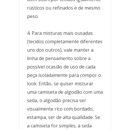
rústicos ou refinados e de mesmo
peso.
4. Para misturas mais ousadas
(tecidos completamente diferentes
uns dos outros), vale manter a
linha de pensamento sobre a
possível ocasião de uso de cada
peça isoladamente para compor o
look. Então, se quiser misturar
uma camiseta de algodão com uma
seda, o algodão precisa ser
visualmente rico com bordado,
estampa, ser de alta qualidade. Se
a camiseta for simples, a seda