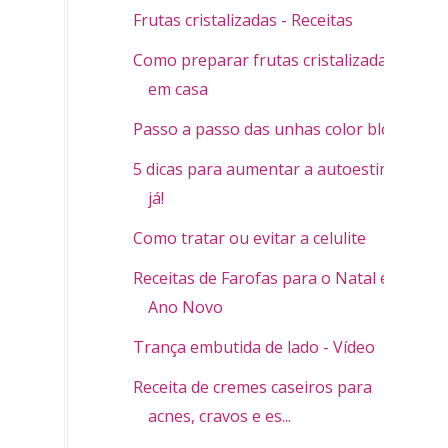
Frutas cristalizadas - Receitas
Como preparar frutas cristalizadas
em casa
Passo a passo das unhas color block
5 dicas para aumentar a autoestima
já!
Como tratar ou evitar a celulite
Receitas de Farofas para o Natal e
Ano Novo
Trança embutida de lado - Vídeo
Receita de cremes caseiros para
acnes, cravos e es...