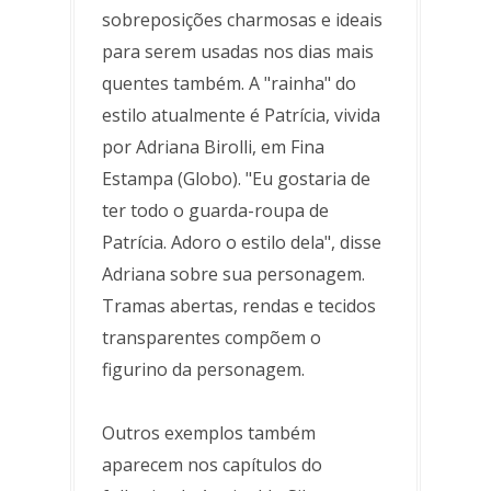
sobreposições charmosas e ideais
para serem usadas nos dias mais
quentes também. A "rainha" do
estilo atualmente é Patrícia, vivida
por Adriana Birolli, em Fina
Estampa (Globo). "Eu gostaria de
ter todo o guarda-roupa de
Patrícia. Adoro o estilo dela", disse
Adriana sobre sua personagem.
Tramas abertas, rendas e tecidos
transparentes compõem o
figurino da personagem.
Outros exemplos também
aparecem nos capítulos do