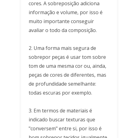
cores. A sobreposição adiciona
informação e volume, por isso é
muito importante conseguir
avaliar o todo da composição.
2. Uma forma mais segura de
sobrepor peças é usar tom sobre
tom de uma mesma cor ou, ainda,
peças de cores de diferentes, mas
de profundidade semelhante:
todas escuras por exemplo.
3. Em termos de materiais é
indicado buscar texturas que
"conversem" entre si, por isso é
bom sobrepor tecidos igualmente