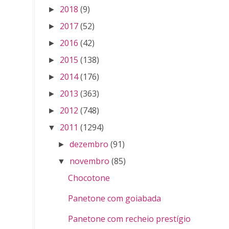
2018
(9)
►
2017
(52)
►
2016
(42)
►
2015
(138)
►
2014
(176)
►
2013
(363)
►
2012
(748)
►
2011
(1294)
▼
dezembro
(91)
►
novembro
(85)
▼
Chocotone
Panetone com goiabada
Panetone com recheio prestígio