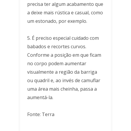
precisa ter algum acabamento que
a deixe mais rústica e casual, como
um estonado, por exemplo.
5. É preciso especial cuidado com
babados e recortes curvos.
Conforme a posição em que ficam
no corpo podem aumentar
visualmente a região da barriga
ou quadril e, ao invés de camuflar
uma área mais cheinha, passa a
aumentá-la.
Fonte: Terra