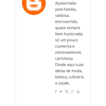
Apaixonada
pela família,
vaidosa,
extrovertida,
quase sempre
bem humorada,
só um pouco
ciumenta e
extremamente
carinhosa.
Divide aqui suas
ideias de moda,
beleza, culinária
e saúde.