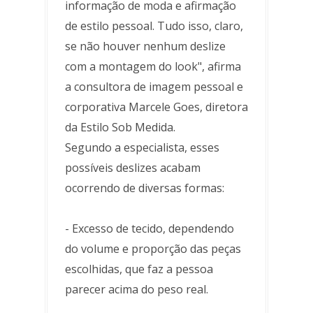
informação de moda e afirmação
de estilo pessoal. Tudo isso, claro,
se não houver nenhum deslize
com a montagem do look", afirma
a consultora de imagem pessoal e
corporativa Marcele Goes, diretora
da Estilo Sob Medida.
Segundo a especialista, esses
possíveis deslizes acabam
ocorrendo de diversas formas:
- Excesso de tecido, dependendo
do volume e proporção das peças
escolhidas, que faz a pessoa
parecer acima do peso real.