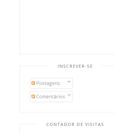
INSCREVER-SE
Postagens
Comentários
CONTADOR DE VISITAS