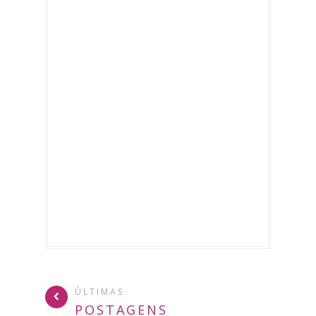
ÚLTIMAS
POSTAGENS