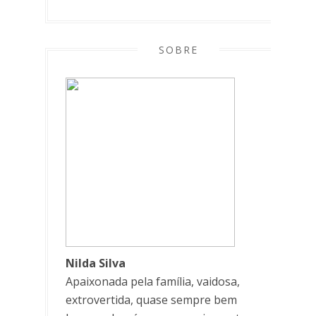
SOBRE
Nilda Silva
Apaixonada pela família, vaidosa,
extrovertida, quase sempre bem