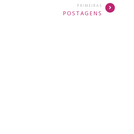
PRIMEIRAS
POSTAGENS