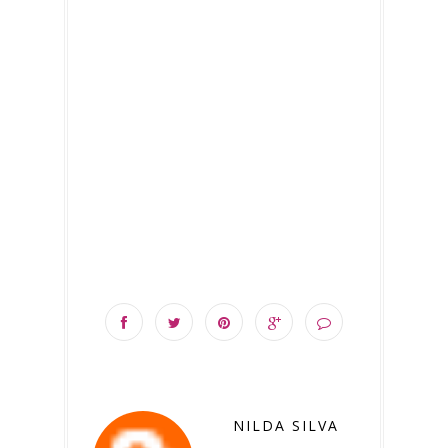
NILDA SILVA