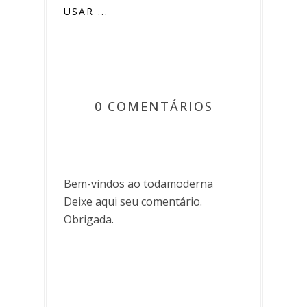
USAR ...
0 COMENTÁRIOS
Bem-vindos ao todamoderna
Deixe aqui seu comentário.
Obrigada.