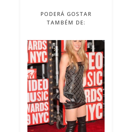
PODERÁ GOSTAR
TAMBÉM DE: