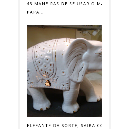
43 MANEIRAS DE SE USAR O MAMÃO
PAPA...
ELEFANTE DA SORTE, SAIBA COMO