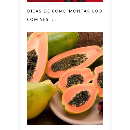
DICAS DE COMO MONTAR LOOKS
COM VEST...