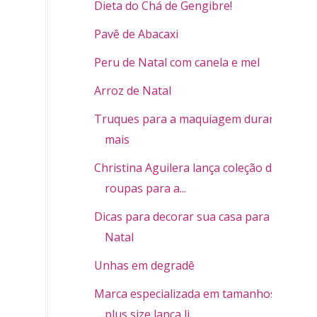
Dieta do Chá de Gengibre!
Pavê de Abacaxi
Peru de Natal com canela e mel
Arroz de Natal
Truques para a maquiagem durar
mais
Christina Aguilera lança coleção de
roupas para a...
Dicas para decorar sua casa para o
Natal
Unhas em degradê
Marca especializada em tamanhos
plus size lança li...