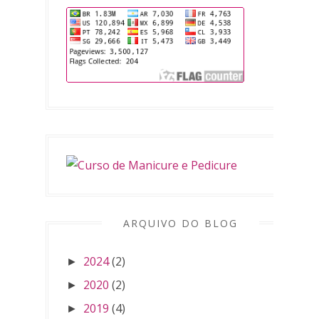
ARQUIVO DO BLOG
2024
(2)
►
2020
(2)
►
2019
(4)
►