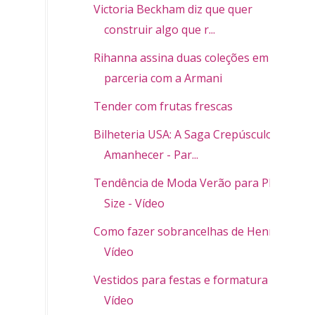
Victoria Beckham diz que quer
construir algo que r...
Rihanna assina duas coleções em
parceria com a Armani
Tender com frutas frescas
Bilheteria USA: A Saga Crepúsculo:
Amanhecer - Par...
Tendência de Moda Verão para Plus
Size - Vídeo
Como fazer sobrancelhas de Henna -
Vídeo
Vestidos para festas e formatura -
Vídeo