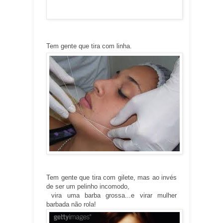
Tem gente que tira com linha.
Tem gente que tira com gilete, mas ao invés
de ser um pelinho incomodo,
vira uma barba grossa...e virar mulher
barbada não rola!