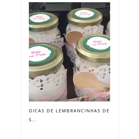
DICAS DE LEMBRANCINHAS DE FESTA
S...