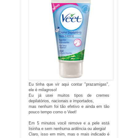
Eu tinha que vir aqui contar "prazamigas",
ele é milagroso!
Eu já usei muitos tipos de cremes
depilatórios, nacionais e importados,
mas nenhum foi tão efetivo e ainda em tão
pouco tempo como o Veet!
Em 5 minutos você remove e a pele está
lisinha e sem nenhuma ardência ou alergia!
Claro, isso em mim, mas o mais indicado é