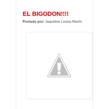
EL BIGODON!!!!
Postado por:
Jaqueline Louize Martin