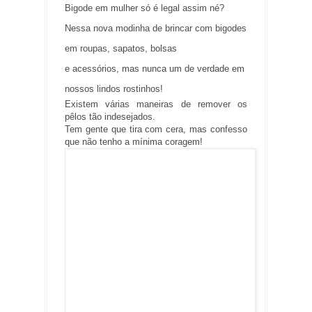
Bigode em mulher só é legal assim né?
Nessa nova modinha de brincar com bigodes
em roupas, sapatos, bolsas
e acessórios, mas nunca um de verdade em
nossos lindos rostinhos!
Existem várias maneiras de remover os
pêlos tão indesejados.
Tem gente que tira com cera, mas confesso
que não tenho a mínima coragem!