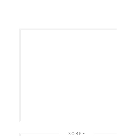
SOBRE