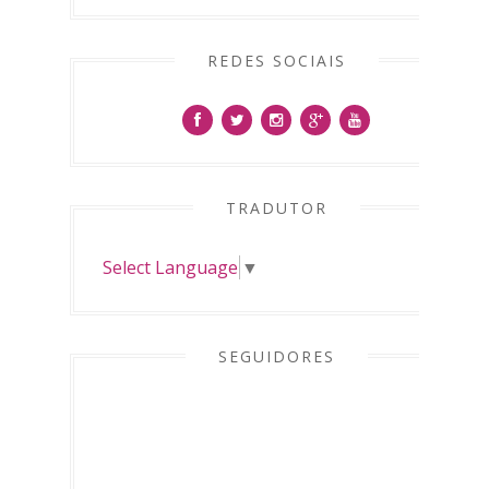
REDES SOCIAIS
TRADUTOR
Select Language
▼
SEGUIDORES