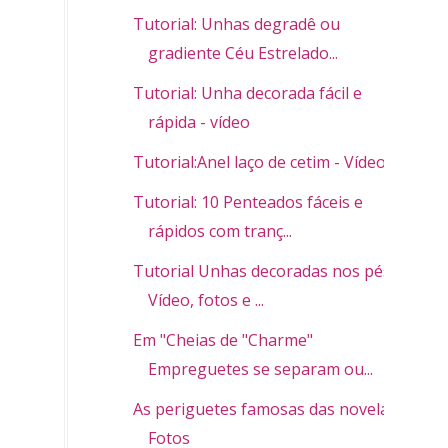
Tutorial: Unhas degradê ou
gradiente Céu Estrelado...
Tutorial: Unha decorada fácil e
rápida - vídeo
Tutorial:Anel laço de cetim - Vídeo
Tutorial: 10 Penteados fáceis e
rápidos com tranç...
Tutorial Unhas decoradas nos pés -
Vídeo, fotos e ...
Em "Cheias de "Charme"
Empreguetes se separam ou...
As periguetes famosas das novelas -
Fotos