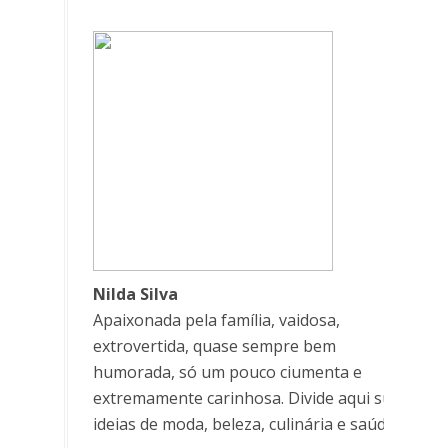
Nilda Silva
Apaixonada pela família, vaidosa,
extrovertida, quase sempre bem
humorada, só um pouco ciumenta e
extremamente carinhosa. Divide aqui suas
ideias de moda, beleza, culinária e saúde.