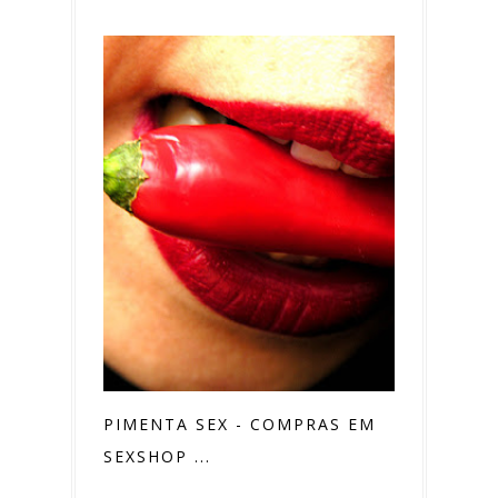
PIMENTA SEX - COMPRAS EM
SEXSHOP ...