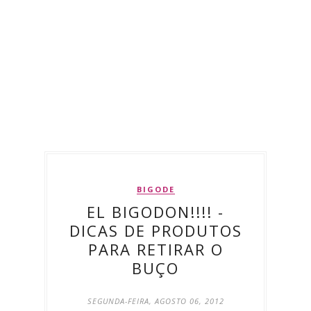
BIGODE
EL BIGODON!!!! -
DICAS DE PRODUTOS
PARA RETIRAR O
BUÇO
SEGUNDA-FEIRA, AGOSTO 06, 2012