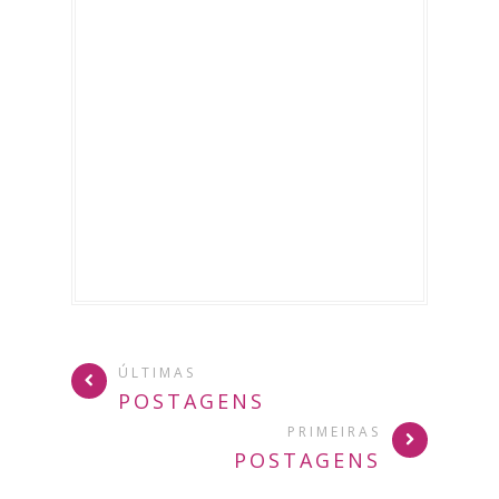
ÚLTIMAS
POSTAGENS
PRIMEIRAS
POSTAGENS