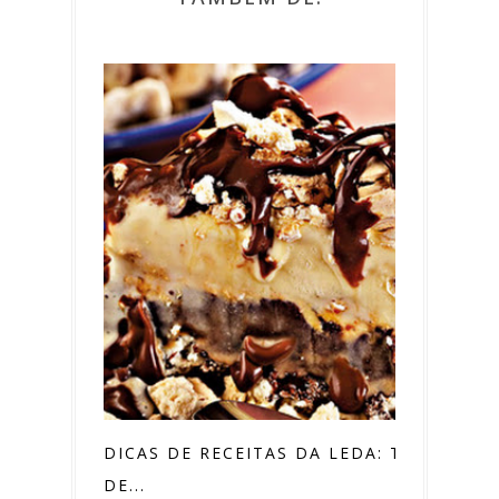
DICAS DE RECEITAS DA LEDA: TORTA
DE...