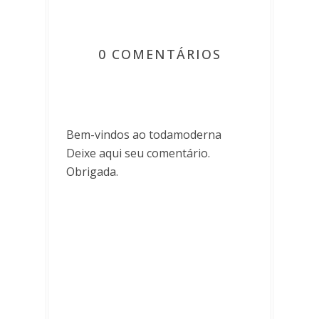
0 COMENTÁRIOS
Bem-vindos ao todamoderna
Deixe aqui seu comentário.
Obrigada.