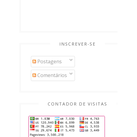
INSCREVER-SE
Postagens
Comentários
CONTADOR DE VISITAS