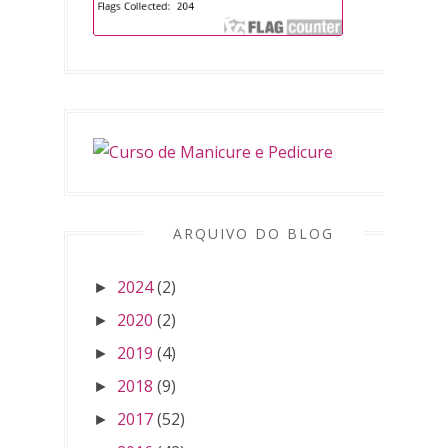
ARQUIVO DO BLOG
2024
(2)
►
2020
(2)
►
2019
(4)
►
2018
(9)
►
2017
(52)
►