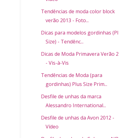
Tendências de moda color block
verão 2013 - Foto...
Dicas para modelos gordinhas (Plus
Size) - Tendênc...
Dicas de Moda Primavera Verão 2013
- Vis-à-Vis
Tendências de Moda (para
gordinhas) Plus Size Prim...
Desfile de unhas da marca
Alessandro International...
Desfile de unhas da Avon 2012 -
Vídeo