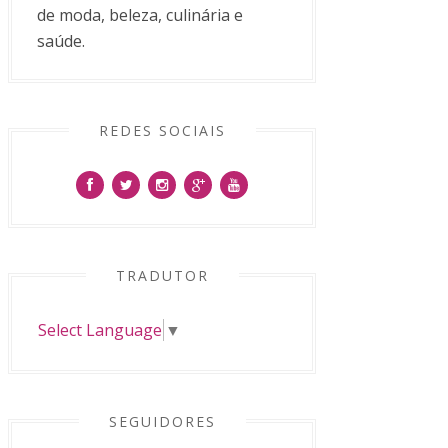
de moda, beleza, culinária e
saúde.
REDES SOCIAIS
TRADUTOR
Select Language
▼
SEGUIDORES