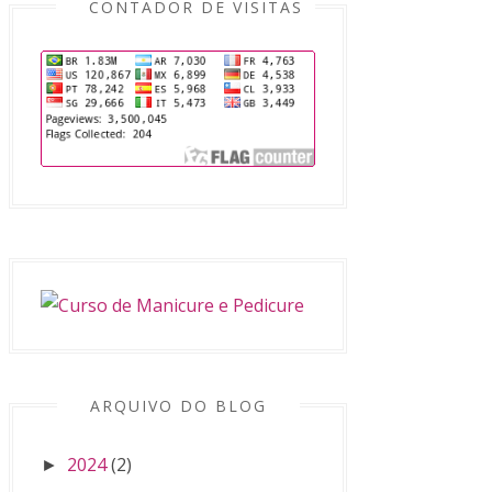
CONTADOR DE VISITAS
ARQUIVO DO BLOG
2024
(2)
►