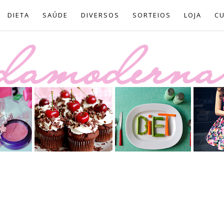
DIETA
SAÚDE
DIVERSOS
SORTEIOS
LOJA
C