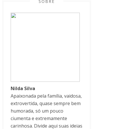
SOBRE
Nilda Silva
Apaixonada pela família, vaidosa,
extrovertida, quase sempre bem
humorada, só um pouco
ciumenta e extremamente
carinhosa. Divide aqui suas ideias