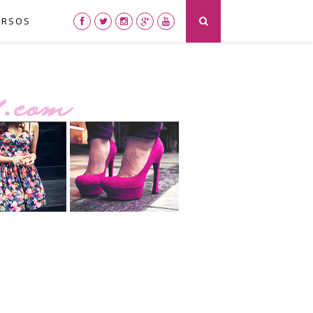
URSOS