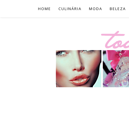
HOME
CULINÁRIA
MODA
BELEZA