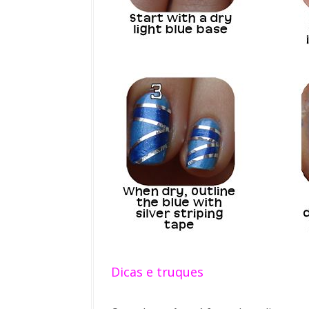
Dicas e truques