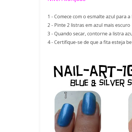
1 - Comece com o esmalte azul para a
2 - Pinte 2 listras em azul mais escuro
3 - Quando secar, contorne a listra az
4 - Certifique-se de que a fita esteja