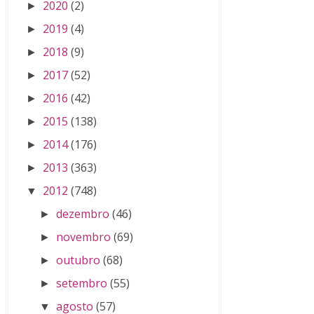
2020
(2)
►
2019
(4)
►
2018
(9)
►
2017
(52)
►
2016
(42)
►
2015
(138)
►
2014
(176)
►
2013
(363)
►
2012
(748)
▼
dezembro
(46)
►
novembro
(69)
►
outubro
(68)
►
setembro
(55)
►
agosto
(57)
▼