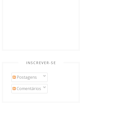
INSCREVER-SE
Postagens
Comentários