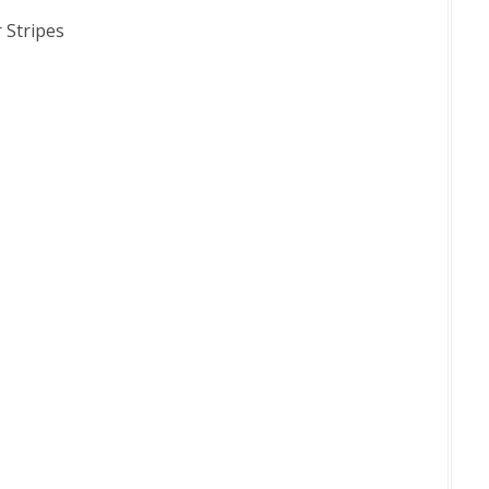
 Stripes