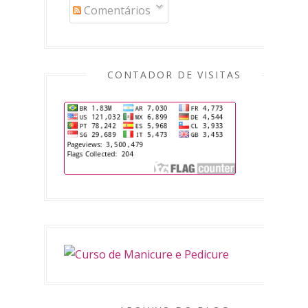
Comentários
CONTADOR DE VISITAS