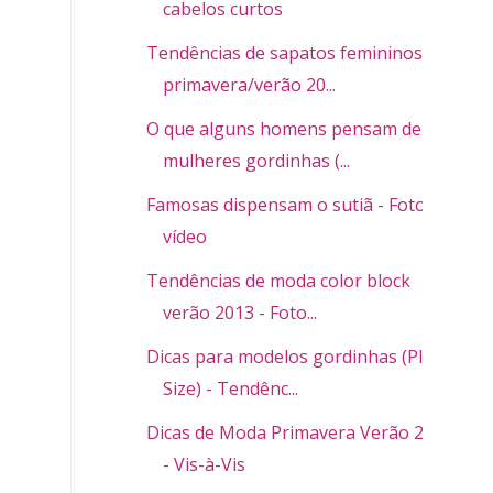
cabelos curtos
Tendências de sapatos femininos
primavera/verão 20...
O que alguns homens pensam de
mulheres gordinhas (...
Famosas dispensam o sutiã - Fotos e
vídeo
Tendências de moda color block
verão 2013 - Foto...
Dicas para modelos gordinhas (Plus
Size) - Tendênc...
Dicas de Moda Primavera Verão 2013
- Vis-à-Vis