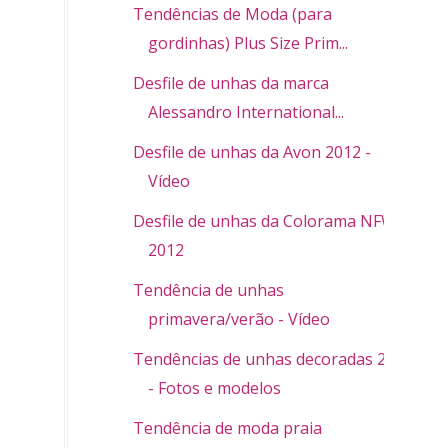
Tendências de Moda (para
gordinhas) Plus Size Prim...
Desfile de unhas da marca
Alessandro International...
Desfile de unhas da Avon 2012 -
Vídeo
Desfile de unhas da Colorama NFW
2012
Tendência de unhas
primavera/verão - Vídeo
Tendências de unhas decoradas 2013
- Fotos e modelos
Tendência de moda praia