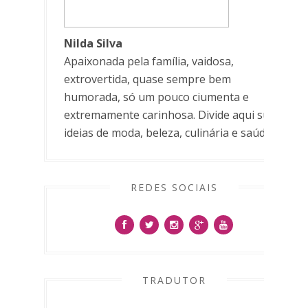
Nilda Silva
Apaixonada pela família, vaidosa,
extrovertida, quase sempre bem
humorada, só um pouco ciumenta e
extremamente carinhosa. Divide aqui suas
ideias de moda, beleza, culinária e saúde.
REDES SOCIAIS
TRADUTOR