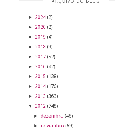
ARQUIVO DO BLOG
2024
(2)
►
2020
(2)
►
2019
(4)
►
2018
(9)
►
2017
(52)
►
2016
(42)
►
2015
(138)
►
2014
(176)
►
2013
(363)
►
2012
(748)
▼
dezembro
(46)
►
novembro
(69)
►