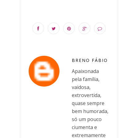
BRENO FÁBIO
Apaixonada
pela família,
vaidosa,
extrovertida,
quase sempre
bem humorada,
só um pouco
ciumenta e
extremamente