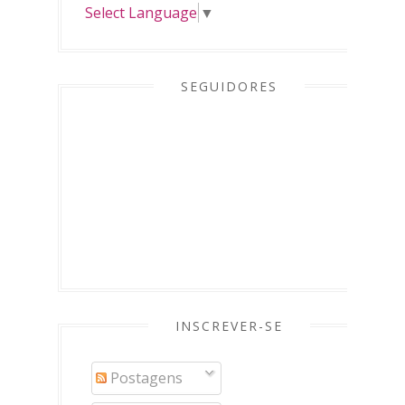
Select Language
▼
SEGUIDORES
INSCREVER-SE
Postagens