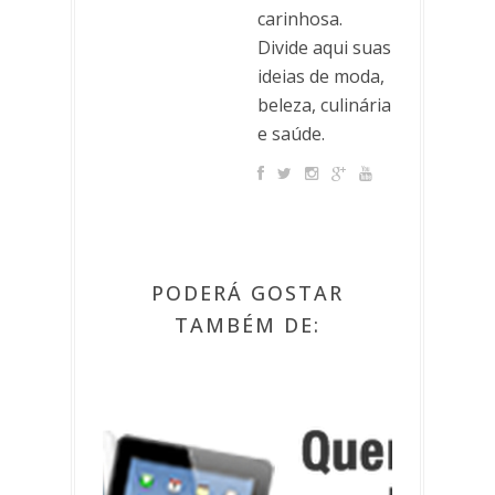
carinhosa.
Divide aqui suas
ideias de moda,
beleza, culinária
e saúde.
PODERÁ GOSTAR
TAMBÉM DE: