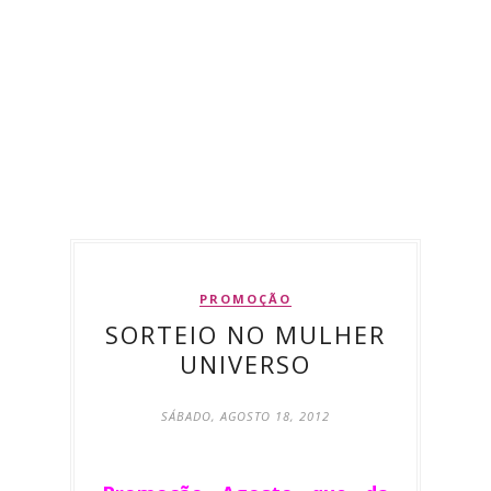
PROMOÇÃO
SORTEIO NO MULHER
UNIVERSO
SÁBADO, AGOSTO 18, 2012