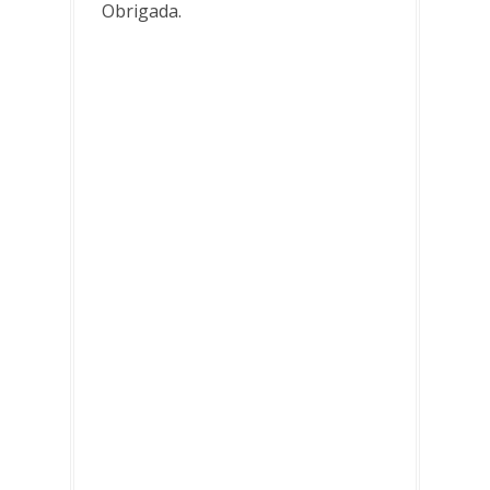
Obrigada.