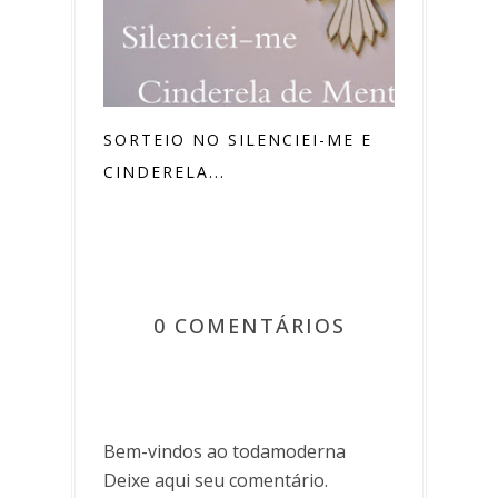
SORTEIO NO SILENCIEI-ME E
CINDERELA...
0 COMENTÁRIOS
Bem-vindos ao todamoderna
Deixe aqui seu comentário.