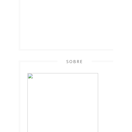
SOBRE