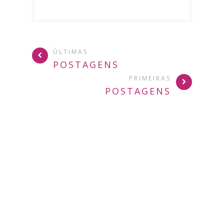
ÚLTIMAS
POSTAGENS
PRIMEIRAS
POSTAGENS