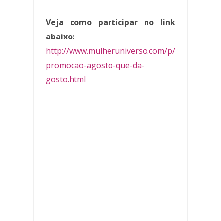
Veja como participar no link
abaixo:
http://www.mulheruniverso.com/p/
promocao-agosto-que-da-
gosto.html