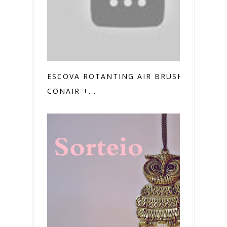
ESCOVA ROTANTING AIR BRUSH
CONAIR +...