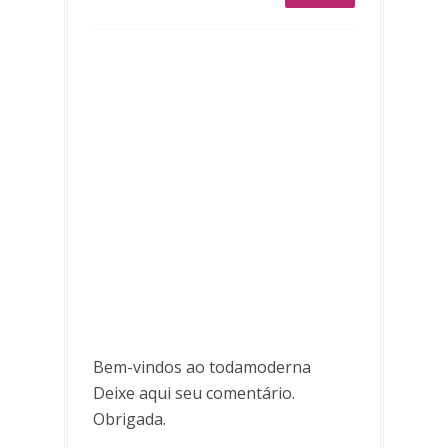
Bem-vindos ao todamoderna
Deixe aqui seu comentário.
Obrigada.