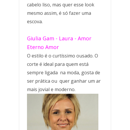
cabelo liso, mas quer esse look
mesmo assim, é só fazer uma
escova.
Giulia Gam - Laura - Amor
Eterno Amor
O estilo é o curtíssimo ousado. O
corte é ideal para quem está
sempre ligada na moda, gosta de
ser prática ou quer ganhar um ar
mais jovial e moderno.