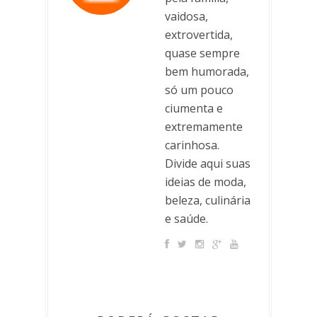
vaidosa,
extrovertida,
quase sempre
bem humorada,
só um pouco
ciumenta e
extremamente
carinhosa.
Divide aqui suas
ideias de moda,
beleza, culinária
e saúde.