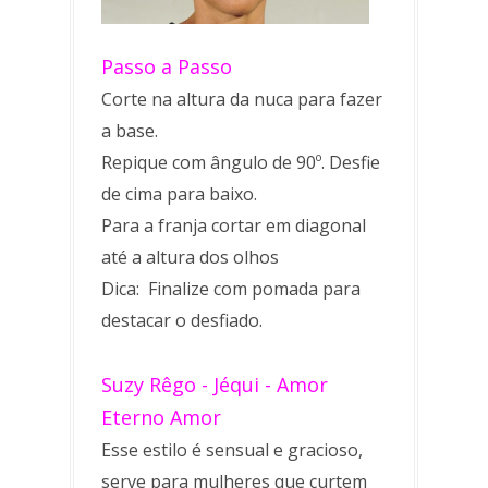
Passo a Passo
Corte na altura da nuca para fazer
a base.
Repique com ângulo de 90º. Desfie
de cima para baixo.
Para a franja cortar em diagonal
até a altura dos olhos
Dica: Finalize com pomada para
destacar o desfiado.
Suzy Rêgo - Jéqui - Amor
Eterno Amor
Esse estilo é sensual e gracioso,
serve para mulheres que curtem