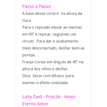
Passo a Passo
A base desse corte é na altura da
nuca .
Para o repicado elevar as mechas
em 90º e repicar, seguindo um
círculo . Para dar o acabamento
meio desconectado, desfiar bem as
pontas.
Franja Cortar em ângulo de 45º na
altura dos olhos e desfiar .
Dica: Secar com difusor para
manter o efeito ondulado.
Laila Zaid - Priscila - Amor,
Eterno Amor