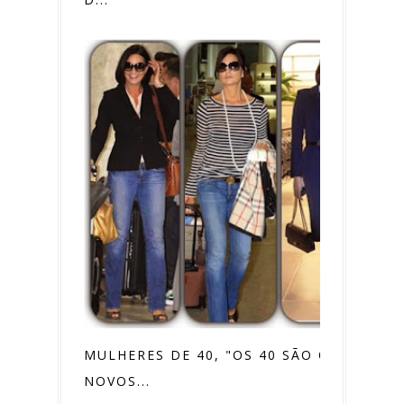
MULHERES DE 40, "OS 40 SÃO OS
NOVOS...