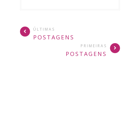
ÚLTIMAS
POSTAGENS
PRIMEIRAS
POSTAGENS