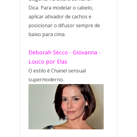
Dica Para modelar o cabelo,
aplicar ativador de cachos e
posicionar o difusor sempre de
baixo para cima.
Deborah Secco - Giovanna -
Louco por Elas
O estilo é Chanel sensual
supermoderno.