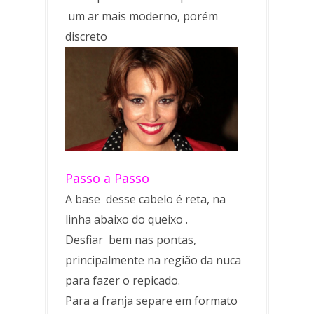
um ar mais moderno, porém
discreto
Passo a Passo
A base desse cabelo é reta, na
linha abaixo do queixo .
Desfiar bem nas pontas,
principalmente na região da nuca
para fazer o repicado.
Para a franja separe em formato