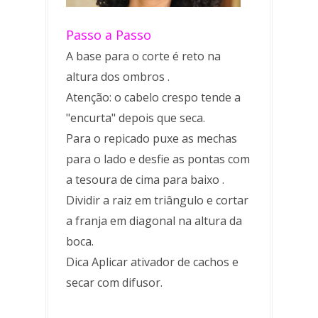
Passo a Passo
A base para o corte é reto na
altura dos ombros .
Atenção: o cabelo crespo tende a
"encurta" depois que seca.
Para o repicado puxe as mechas
para o lado e desfie as pontas com
a tesoura de cima para baixo .
Dividir a raiz em triângulo e cortar
a franja em diagonal na altura da
boca.
Dica Aplicar ativador de cachos e
secar com difusor.