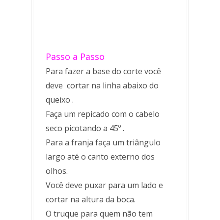
Passo a Passo
Para fazer a base do corte você
deve cortar na linha abaixo do
queixo .
Faça um repicado com o cabelo
seco picotando a 45º .
Para a franja faça um triângulo
largo até o canto externo dos
olhos.
Você deve puxar para um lado e
cortar na altura da boca.
O truque para quem não tem