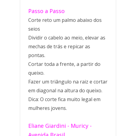
Passo a Passo
Corte reto um palmo abaixo dos
seios
Dividir o cabelo ao meio, elevar as
mechas de trás e repicar as
pontas.
Cortar toda a frente, a partir do
queixo.
Fazer um triângulo na raiz e cortar
em diagonal na altura do queixo.
Dica: O corte fica muito legal em
mulheres jovens.
Eliane Giardini - Muricy -
Avenida Brasil