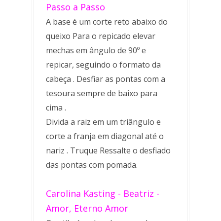
Passo a Passo
A base é um corte reto abaixo do
queixo Para o repicado elevar
mechas em ângulo de 90º e
repicar, seguindo o formato da
cabeça . Desfiar as pontas com a
tesoura sempre de baixo para
cima .
Divida a raiz em um triângulo e
corte a franja em diagonal até o
nariz . Truque Ressalte o desfiado
das pontas com pomada.
Carolina Kasting - Beatriz -
Amor, Eterno Amor