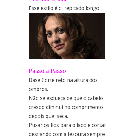
Esse estilo é o repicado longo
Passo a Passo
Base Corte reto na altura dos
ombros.
Não se esqueça de que o cabelo
crespo diminui no comprimento
depois que seca.
Puxar os fios para o lado e cortar
desfiando com a tesoura sempre