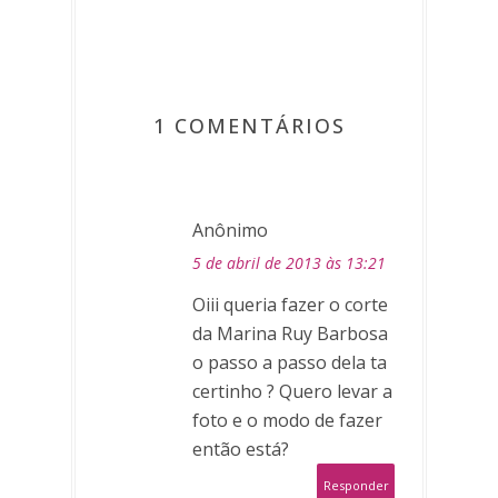
1 COMENTÁRIOS
Anônimo
5 de abril de 2013 às 13:21
Oiii queria fazer o corte
da Marina Ruy Barbosa
o passo a passo dela ta
certinho ? Quero levar a
foto e o modo de fazer
então está?
Responder