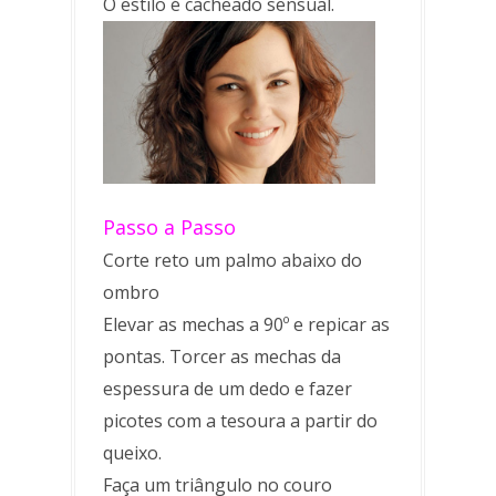
O estilo é cacheado sensual.
Passo a Passo
Corte reto um palmo abaixo do
ombro
Elevar as mechas a 90º e repicar as
pontas. Torcer as mechas da
espessura de um dedo e fazer
picotes com a tesoura a partir do
queixo.
Faça um triângulo no couro