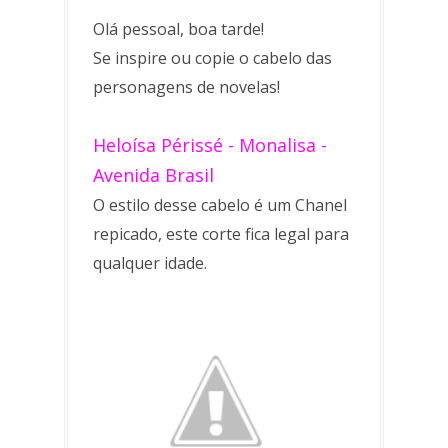
Olá pessoal, boa tarde!
Se inspire ou copie o cabelo das
personagens de novelas!
Heloísa Périssé - Monalisa -
Avenida Brasil
O estilo desse cabelo é um Chanel
repicado, este corte fica legal para
qualquer idade.