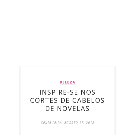
BELEZA
INSPIRE-SE NOS
CORTES DE CABELOS
DE NOVELAS
SEXTA-FEIRA, AGOSTO 17, 2012