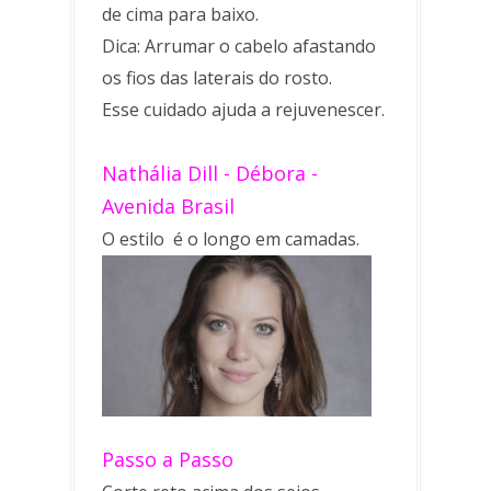
de cima para baixo.
Dica: Arrumar o cabelo afastando
os fios das laterais do rosto.
Esse cuidado ajuda a rejuvenescer.
Nathália Dill - Débora -
Avenida Brasil
O estilo é o longo em camadas.
Passo a Passo