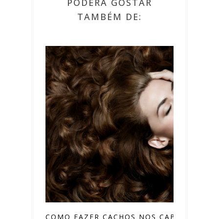
PODERÁ GOSTAR
TAMBÉM DE:
COMO FAZER CACHOS NOS CABELOS