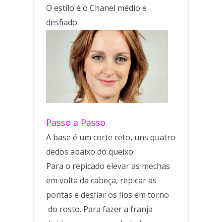
O estilo é o Chanel médio e
desfiado.
Passo a Passo
A base é um corte reto, uns quatro
dedos abaixo do queixo .
Para o repicado elevar as mechas
em volta da cabeça, repicar as
pontas e desfiar os fios em torno
do rosto. Para fazer a franja