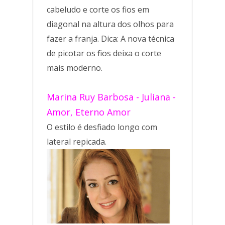
cabeludo e corte os fios em
diagonal na altura dos olhos para
fazer a franja. Dica: A nova técnica
de picotar os fios deixa o corte
mais moderno.
Marina Ruy Barbosa - Juliana -
Amor, Eterno Amor
O estilo é desfiado longo com
lateral repicada.