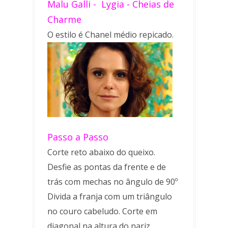
Malu Galli - Lygia - Cheias de
Charme
O estilo é Chanel médio repicado.
Passo a Passo
Corte reto abaixo do queixo.
Desfie as pontas da frente e de
trás com mechas no ângulo de 90º
Divida a franja com um triângulo
no couro cabeludo. Corte em
diagonal na altura do nariz .