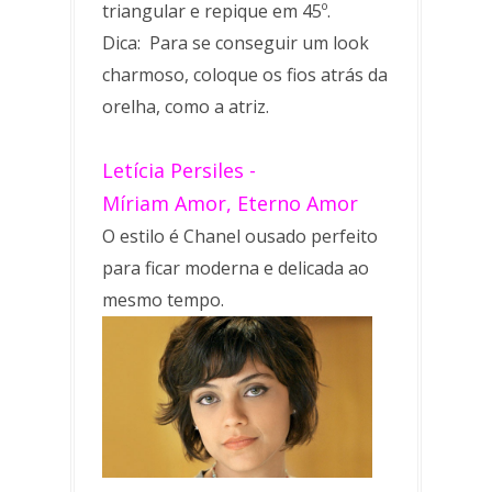
triangular e repique em 45º.
Dica: Para se conseguir um look
charmoso, coloque os fios atrás da
orelha, como a atriz.
Letícia Persiles
-
Míriam
Amor, Eterno Amor
O estilo é Chanel ousado perfeito
para ficar moderna e delicada ao
mesmo tempo.