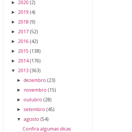
2020
(2)
►
2019
(4)
►
2018
(9)
►
2017
(52)
►
2016
(42)
►
2015
(138)
►
2014
(176)
►
2013
(363)
▼
dezembro
(23)
►
novembro
(15)
►
outubro
(28)
►
setembro
(45)
►
agosto
(54)
▼
Confira algumas dicas