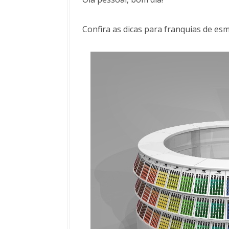
Confira as dicas para franquias de esm