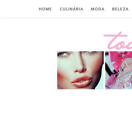
HOME
CULINÁRIA
MODA
BELEZA