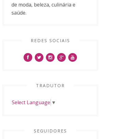
de moda, beleza, culinária e
saúde.
REDES SOCIAIS
TRADUTOR
Select Language
▼
SEGUIDORES