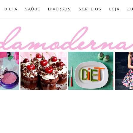
DIETA
SAÚDE
DIVERSOS
SORTEIOS
LOJA
C