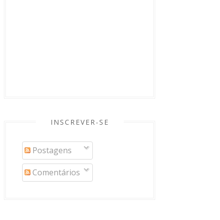
INSCREVER-SE
Postagens
Comentários