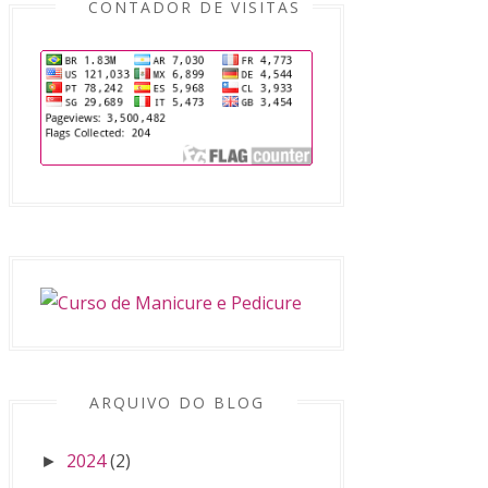
CONTADOR DE VISITAS
ARQUIVO DO BLOG
2024
(2)
►