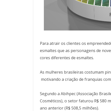
Para atrair os clientes os empreende
esmaltes que as personagens de nove
cores diferentes de esmaltes.
As mulheres brasileiras costumam pin
motivando a criação de franquias com 
Segundo a Abihpec (Associação Brasile
Cosméticos), o setor faturou R$ 580 
ano anterior (R$ 508,5 milhões).