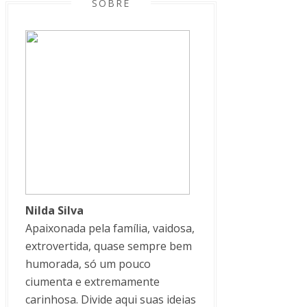
SOBRE
Nilda Silva
Apaixonada pela família, vaidosa,
extrovertida, quase sempre bem
humorada, só um pouco
ciumenta e extremamente
carinhosa. Divide aqui suas ideias