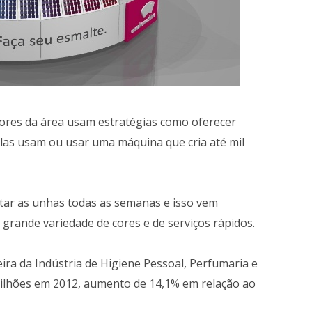
dores da área usam estratégias como oferecer
las usam ou usar uma máquina que cria até mil
tar as unhas todas as semanas e isso vem
grande variedade de cores e de serviços rápidos.
ira da Indústria de Higiene Pessoal, Perfumaria e
milhões em 2012, aumento de 14,1% em relação ao