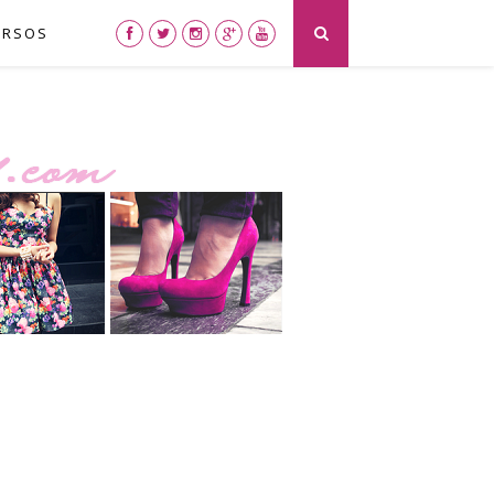
URSOS