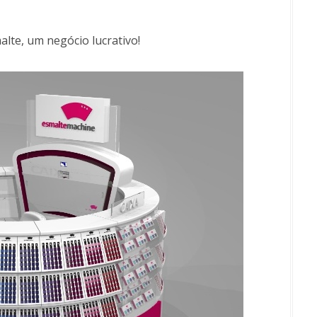
alte, um negócio lucrativo!