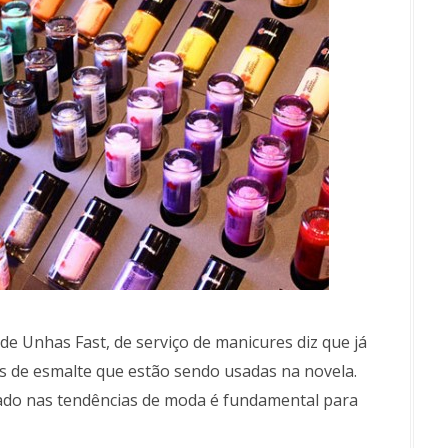
de Unhas Fast, de serviço de manicures diz que já
es de esmalte que estão sendo usadas na novela.
igado nas tendências de moda é fundamental para