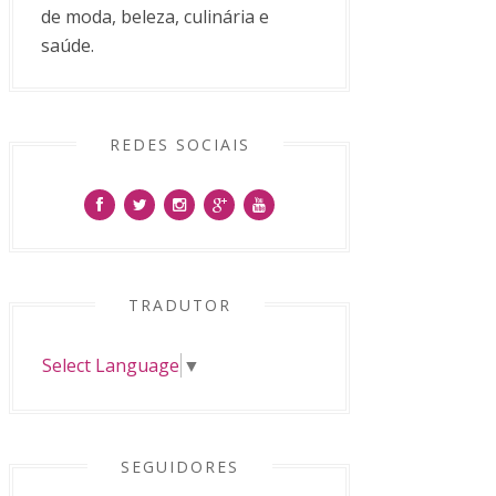
de moda, beleza, culinária e
saúde.
REDES SOCIAIS
TRADUTOR
Select Language
▼
SEGUIDORES