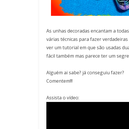
As unhas decoradas encantam a todas
várias técnicas para fazer verdadeiras
ver um tutorial em que são usadas duas
fácil também mas parece ter um segre
Alguém ai sabe? já conseguiu fazer?
Comentem!!!
Assista o vídeo: