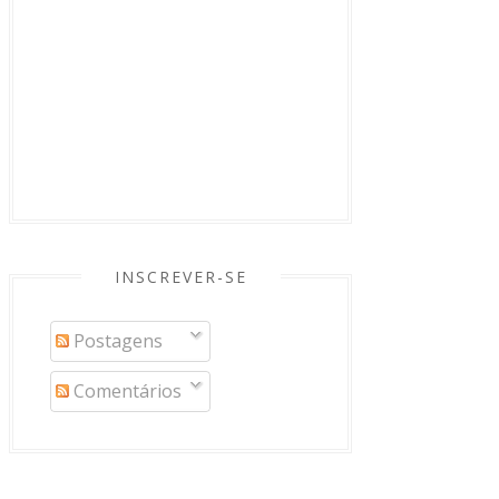
INSCREVER-SE
Postagens
Comentários