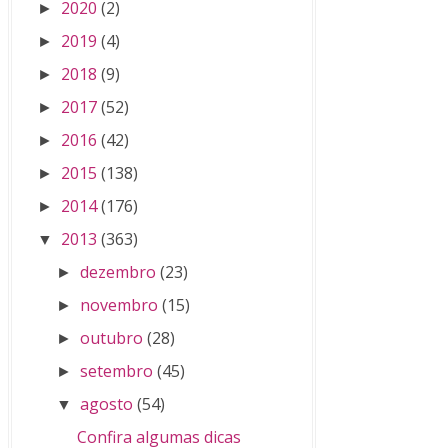
2020
(2)
►
2019
(4)
►
2018
(9)
►
2017
(52)
►
2016
(42)
►
2015
(138)
►
2014
(176)
►
2013
(363)
▼
dezembro
(23)
►
novembro
(15)
►
outubro
(28)
►
setembro
(45)
►
agosto
(54)
▼
Confira algumas dicas