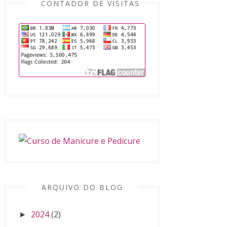
CONTADOR DE VISITAS
ARQUIVO DO BLOG
2024
(2)
►