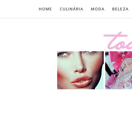
HOME
CULINÁRIA
MODA
BELEZA