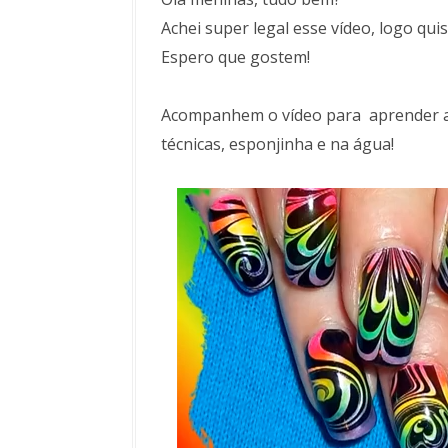
Achei super legal esse vídeo, logo qui
Espero que gostem!
Acompanhem o vídeo para aprender a 
técnicas, esponjinha e na água!