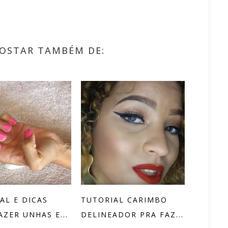
OSTAR TAMBÉM DE:
AL E DICAS
TUTORIAL CARIMBO
AZER UNHAS E...
DELINEADOR PRA FAZ...