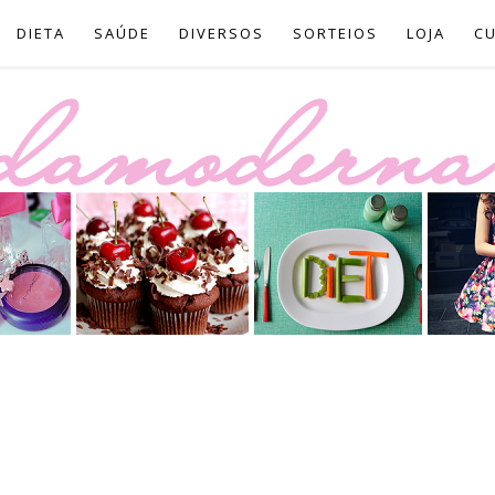
DIETA
SAÚDE
DIVERSOS
SORTEIOS
LOJA
C