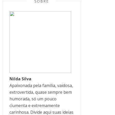
SOBRE
Nilda Silva
Apaixonada pela família, vaidosa,
extrovertida, quase sempre bem
humorada, só um pouco
ciumenta e extremamente
carinhosa. Divide aqui suas ideias