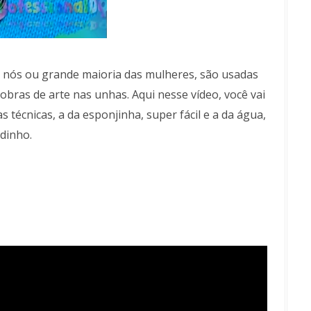
 nós ou grande maioria das mulheres, são usadas
 obras de arte nas unhas. Aqui nesse vídeo, você vai
 técnicas, a da esponjinha, super fácil e a da água,
dinho.