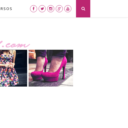
URSOS