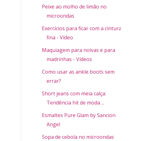
Peixe ao molho de limão no
microondas
Exercícios para ficar com a cintura
fina - Vídeo
Maquiagem para noivas e para
madrinhas - Vídeos
Como usar as ankle boots sem
errar?
Short jeans com meia calça:
Tendência hit de moda ...
Esmaltes Pure Glam by Sancion
Angel
Sopa de cebola no microondas