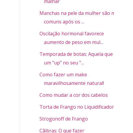
malhar
Manchas na pele da mulher são mais
comuns após os ...
Oscilação hormonal favorece
aumento de peso em mul...
Temporada de botas: Aquela que dá
um "up" no seu "...
Como fazer um make
maravilhosamente natural!
Como mudar a cor dos cabelos
Torta de Frango no Liquidificador
Strogonoff de Frango
Cãibras: O que fazer