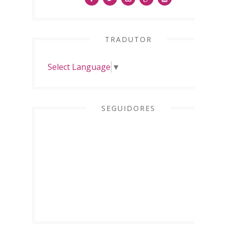
TRADUTOR
Select Language
▼
SEGUIDORES