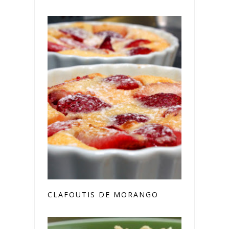
CLAFOUTIS DE MORANGO