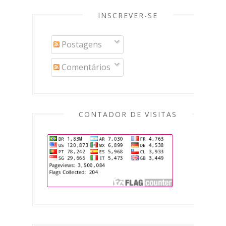
INSCREVER-SE
Postagens
Comentários
CONTADOR DE VISITAS