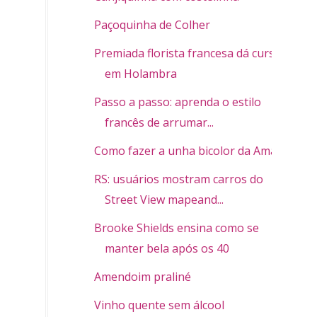
Paçoquinha de Colher
Premiada florista francesa dá cursos
em Holambra
Passo a passo: aprenda o estilo
francês de arrumar...
Como fazer a unha bicolor da Amapô
RS: usuários mostram carros do
Street View mapeand...
Brooke Shields ensina como se
manter bela após os 40
Amendoim praliné
Vinho quente sem álcool