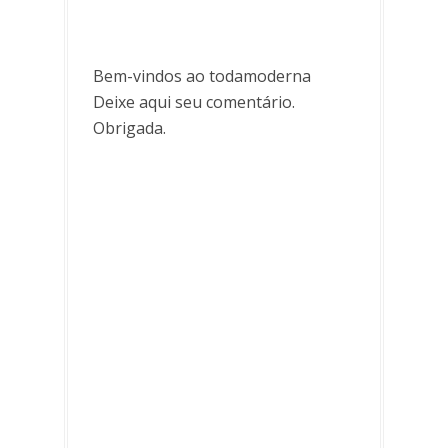
Bem-vindos ao todamoderna
Deixe aqui seu comentário.
Obrigada.