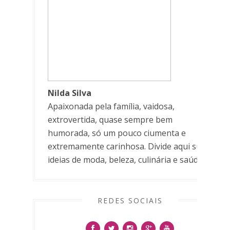
Nilda Silva
Apaixonada pela família, vaidosa,
extrovertida, quase sempre bem
humorada, só um pouco ciumenta e
extremamente carinhosa. Divide aqui suas
ideias de moda, beleza, culinária e saúde.
REDES SOCIAIS