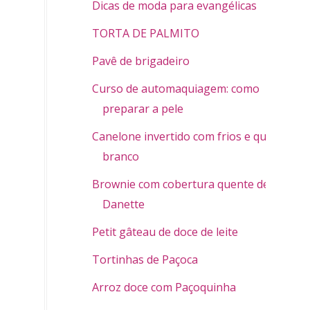
Dicas de moda para evangélicas
TORTA DE PALMITO
Pavê de brigadeiro
Curso de automaquiagem: como
preparar a pele
Canelone invertido com frios e queijo
branco
Brownie com cobertura quente de
Danette
Petit gâteau de doce de leite
Tortinhas de Paçoca
Arroz doce com Paçoquinha