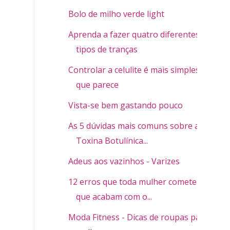
Bolo de milho verde light
Aprenda a fazer quatro diferentes
tipos de tranças
Controlar a celulite é mais simples do
que parece
Vista-se bem gastando pouco
As 5 dúvidas mais comuns sobre a
Toxina Botulínica...
Adeus aos vazinhos - Varizes
12 erros que toda mulher comete e
que acabam com o...
Moda Fitness - Dicas de roupas para