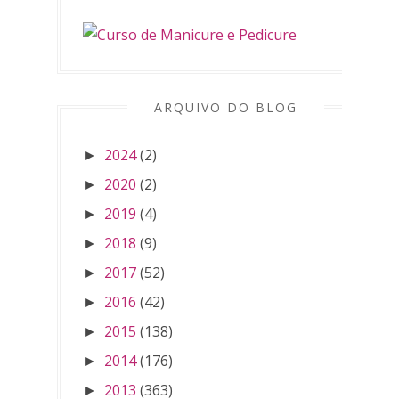
ARQUIVO DO BLOG
2024
(2)
►
2020
(2)
►
2019
(4)
►
2018
(9)
►
2017
(52)
►
2016
(42)
►
2015
(138)
►
2014
(176)
►
2013
(363)
►