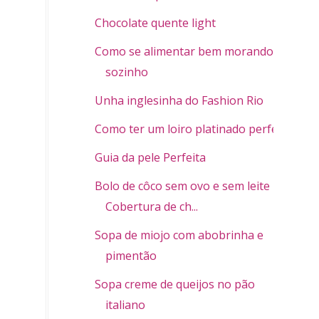
Chocolate quente light
Como se alimentar bem morando
sozinho
Unha inglesinha do Fashion Rio
Como ter um loiro platinado perfeito
Guia da pele Perfeita
Bolo de côco sem ovo e sem leite -
Cobertura de ch...
Sopa de miojo com abobrinha e
pimentão
Sopa creme de queijos no pão
italiano