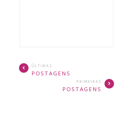
ÚLTIMAS
POSTAGENS
PRIMEIRAS
POSTAGENS