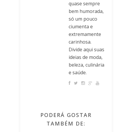
quase sempre
bem humorada,
só um pouco
ciumenta e
extremamente
carinhosa.
Divide aqui suas
ideias de moda,
beleza, culinária
e saúde.
PODERÁ GOSTAR
TAMBÉM DE: