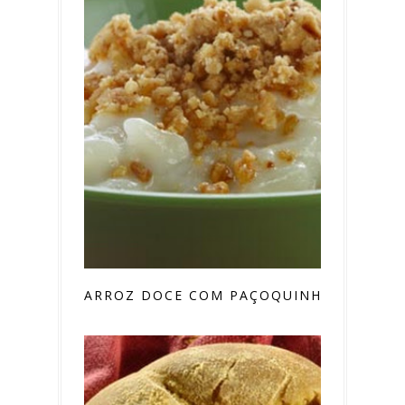
ARROZ DOCE COM PAÇOQUINHA