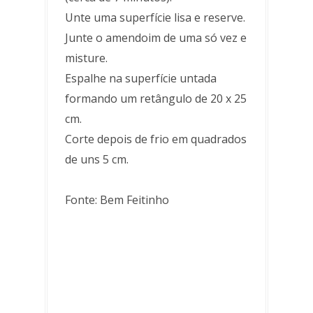
Unte uma superfície lisa e reserve.
Junte o amendoim de uma só vez e
misture.
Espalhe na superfície untada
formando um retângulo de 20 x 25
cm.
Corte depois de frio em quadrados
de uns 5 cm.
Fonte: Bem Feitinho