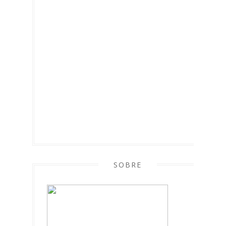
SOBRE