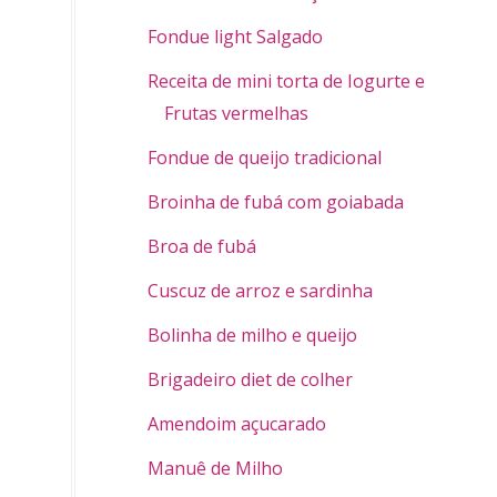
Fondue light Salgado
Receita de mini torta de Iogurte e
Frutas vermelhas
Fondue de queijo tradicional
Broinha de fubá com goiabada
Broa de fubá
Cuscuz de arroz e sardinha
Bolinha de milho e queijo
Brigadeiro diet de colher
Amendoim açucarado
Manuê de Milho