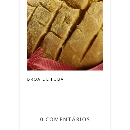
BROA DE FUBÁ
0 COMENTÁRIOS