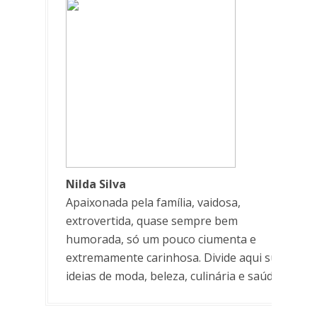
Nilda Silva
Apaixonada pela família, vaidosa,
extrovertida, quase sempre bem
humorada, só um pouco ciumenta e
extremamente carinhosa. Divide aqui suas
ideias de moda, beleza, culinária e saúde.