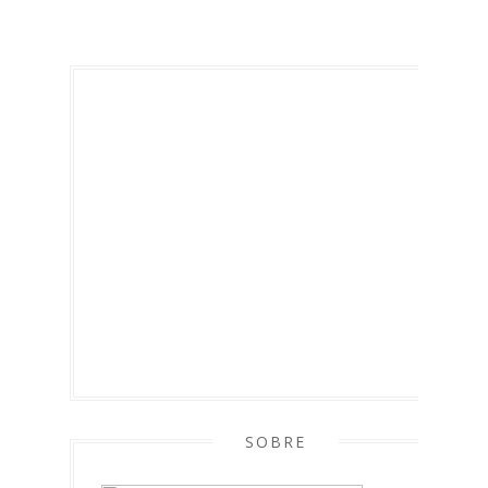
SOBRE