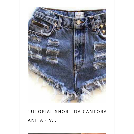
TUTORIAL SHORT DA CANTORA
ANITA - V...