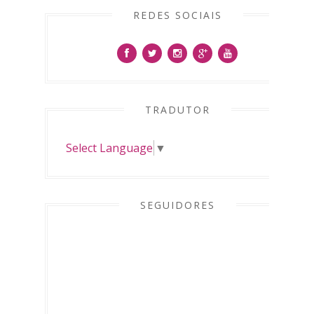
REDES SOCIAIS
TRADUTOR
Select Language
▼
SEGUIDORES