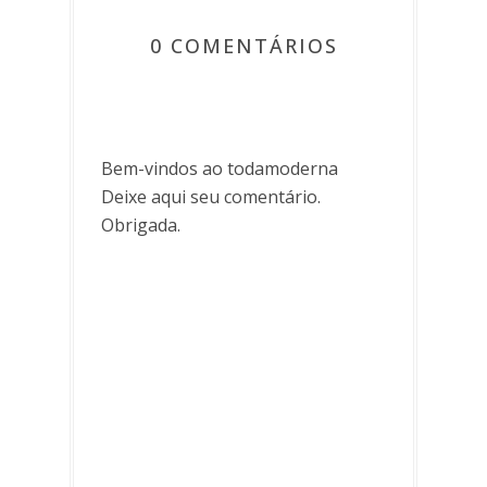
0 COMENTÁRIOS
Bem-vindos ao todamoderna
Deixe aqui seu comentário.
Obrigada.