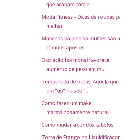
que acabam com o...
Moda Fitness - Dicas de roupas para
malhar
Manchas na pele da mulher são mais
comuns após os ...
Oscilação hormonal favorece
aumento de peso em mul...
Temporada de botas: Aquela que dá
um "up" no seu "...
Como fazer um make
maravilhosamente natural!
Como mudar a cor dos cabelos
Torta de Frango no Liquidificador