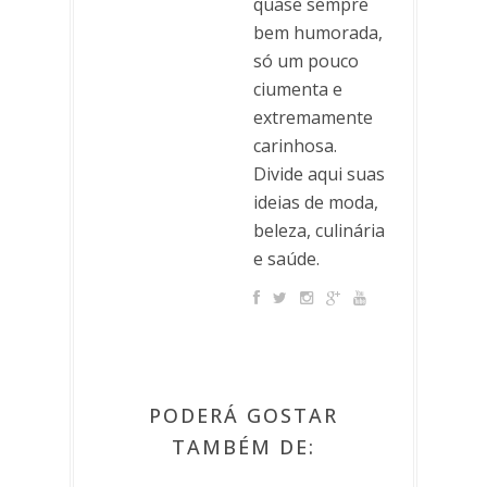
quase sempre
bem humorada,
só um pouco
ciumenta e
extremamente
carinhosa.
Divide aqui suas
ideias de moda,
beleza, culinária
e saúde.
PODERÁ GOSTAR
TAMBÉM DE: