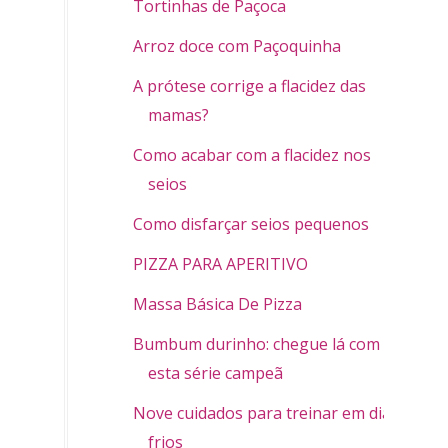
Tortinhas de Paçoca
Arroz doce com Paçoquinha
A prótese corrige a flacidez das
mamas?
Como acabar com a flacidez nos
seios
Como disfarçar seios pequenos
PIZZA PARA APERITIVO
Massa Básica De Pizza
Bumbum durinho: chegue lá com
esta série campeã
Nove cuidados para treinar em dias
frios