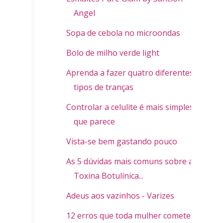
Angel
Sopa de cebola no microondas
Bolo de milho verde light
Aprenda a fazer quatro diferentes
tipos de tranças
Controlar a celulite é mais simples do
que parece
Vista-se bem gastando pouco
As 5 dúvidas mais comuns sobre a
Toxina Botulínica...
Adeus aos vazinhos - Varizes
12 erros que toda mulher comete e