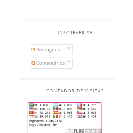
INSCREVER-SE
Postagens
Comentários
CONTADOR DE VISITAS