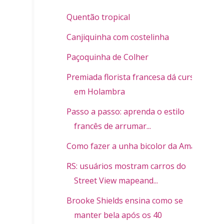
Quentão tropical
Canjiquinha com costelinha
Paçoquinha de Colher
Premiada florista francesa dá cursos
em Holambra
Passo a passo: aprenda o estilo
francês de arrumar...
Como fazer a unha bicolor da Amapô
RS: usuários mostram carros do
Street View mapeand...
Brooke Shields ensina como se
manter bela após os 40