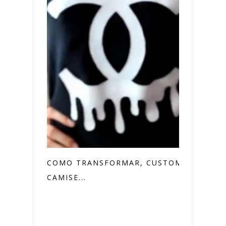
COMO TRANSFORMAR, CUSTOMIZAR
CAMISE...