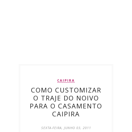
CAIPIRA
COMO CUSTOMIZAR
O TRAJE DO NOIVO
PARA O CASAMENTO
CAIPIRA
SEXTA-FEIRA, JUNHO 03, 2011