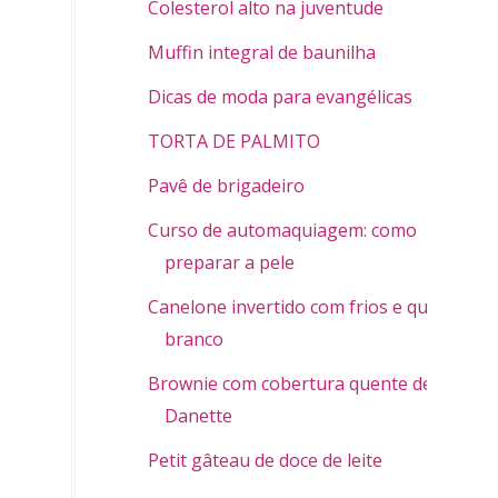
Colesterol alto na juventude
Muffin integral de baunilha
Dicas de moda para evangélicas
TORTA DE PALMITO
Pavê de brigadeiro
Curso de automaquiagem: como
preparar a pele
Canelone invertido com frios e queijo
branco
Brownie com cobertura quente de
Danette
Petit gâteau de doce de leite