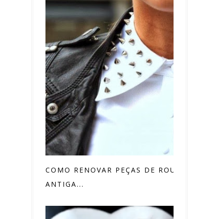
COMO RENOVAR PEÇAS DE ROUPAS
ANTIGA...