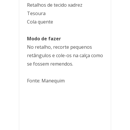
Retalhos de tecido xadrez
Tesoura
Cola quente
Modo de fazer
No retalho, recorte pequenos
retângulos e cole-os na calça como
se fossem remendos.
Fonte: Manequim