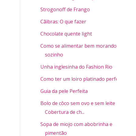
Strogonoff de Frango
Cãibras: O que fazer
Chocolate quente light
Como se alimentar bem morando
sozinho
Unha inglesinha do Fashion Rio
Como ter um loiro platinado perfeito
Guia da pele Perfeita
Bolo de côco sem ovo e sem leite -
Cobertura de ch...
Sopa de miojo com abobrinha e
pimentão