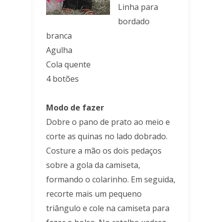
Linha para
bordado
branca
Agulha
Cola quente
4 botões
Modo de fazer
Dobre o pano de prato ao meio e
corte as quinas no lado dobrado.
Costure a mão os dois pedaços
sobre a gola da camiseta,
formando o colarinho. Em seguida,
recorte mais um pequeno
triângulo e cole na camiseta para