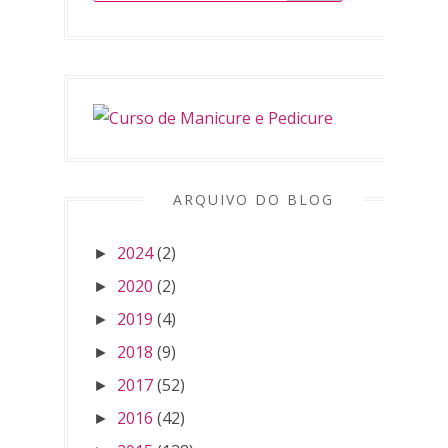
ARQUIVO DO BLOG
2024
(2)
►
2020
(2)
►
2019
(4)
►
2018
(9)
►
2017
(52)
►
2016
(42)
►