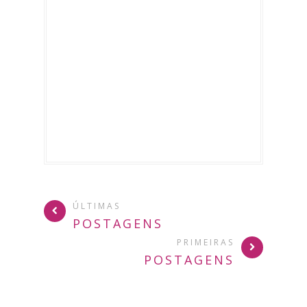
ÚLTIMAS
POSTAGENS
PRIMEIRAS
POSTAGENS