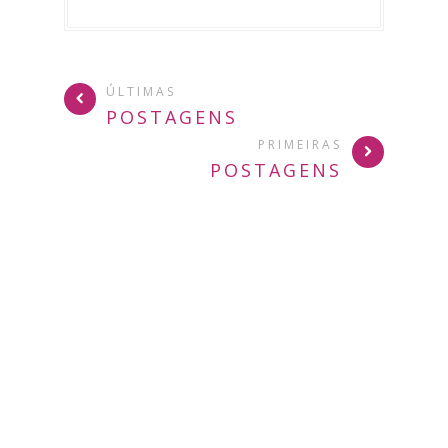
ÚLTIMAS
POSTAGENS
PRIMEIRAS
POSTAGENS