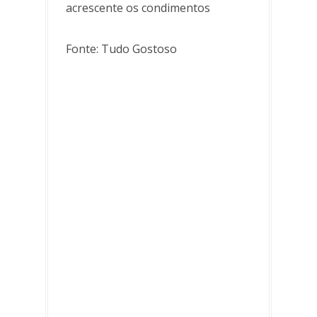
acrescente os condimentos
Fonte: Tudo Gostoso