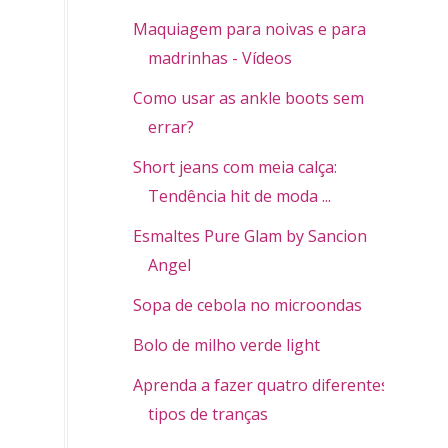
Maquiagem para noivas e para
madrinhas - Vídeos
Como usar as ankle boots sem
errar?
Short jeans com meia calça:
Tendência hit de moda ...
Esmaltes Pure Glam by Sancion
Angel
Sopa de cebola no microondas
Bolo de milho verde light
Aprenda a fazer quatro diferentes
tipos de tranças