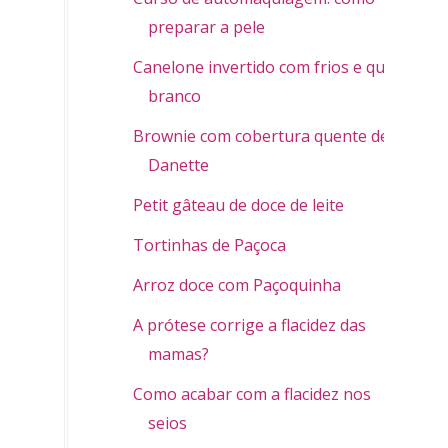
preparar a pele
Canelone invertido com frios e queijo
branco
Brownie com cobertura quente de
Danette
Petit gâteau de doce de leite
Tortinhas de Paçoca
Arroz doce com Paçoquinha
A prótese corrige a flacidez das
mamas?
Como acabar com a flacidez nos
seios