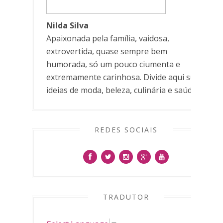
Nilda Silva
Apaixonada pela família, vaidosa,
extrovertida, quase sempre bem
humorada, só um pouco ciumenta e
extremamente carinhosa. Divide aqui suas
ideias de moda, beleza, culinária e saúde.
REDES SOCIAIS
TRADUTOR