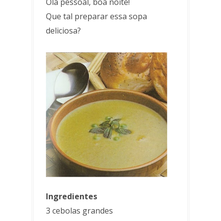
Olá pessoal, boa noite!
Que tal preparar essa sopa
deliciosa?
Ingredientes
3 cebolas grandes