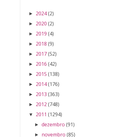
2024
(2)
►
2020
(2)
►
2019
(4)
►
2018
(9)
►
2017
(52)
►
2016
(42)
►
2015
(138)
►
2014
(176)
►
2013
(363)
►
2012
(748)
►
2011
(1294)
▼
dezembro
(91)
►
novembro
(85)
►