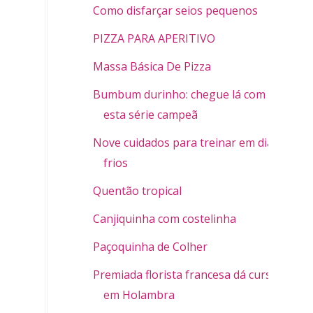
Como disfarçar seios pequenos
PIZZA PARA APERITIVO
Massa Básica De Pizza
Bumbum durinho: chegue lá com
esta série campeã
Nove cuidados para treinar em dias
frios
Quentão tropical
Canjiquinha com costelinha
Paçoquinha de Colher
Premiada florista francesa dá cursos
em Holambra