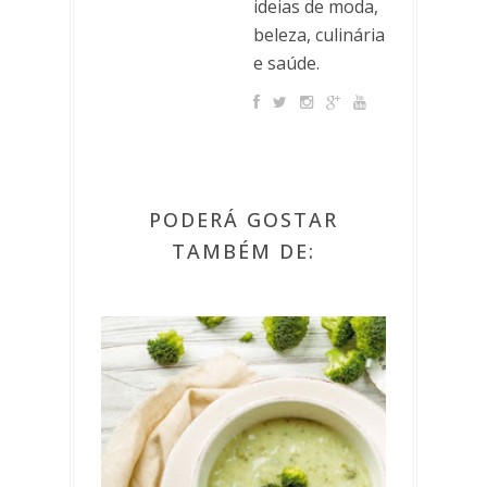
ideias de moda,
beleza, culinária
e saúde.
PODERÁ GOSTAR
TAMBÉM DE: