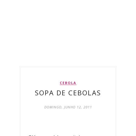
CEBOLA
SOPA DE CEBOLAS
DOMINGO, JUNHO 12, 2011