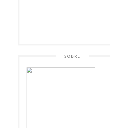
SOBRE