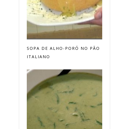
SOPA DE ALHO-PORÓ NO PÃO
ITALIANO