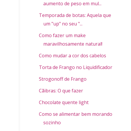
aumento de peso em mul...
Temporada de botas: Aquela que dá
um "up" no seu "...
Como fazer um make
maravilhosamente natural!
Como mudar a cor dos cabelos
Torta de Frango no Liquidificador
Strogonoff de Frango
Cãibras: O que fazer
Chocolate quente light
Como se alimentar bem morando
sozinho