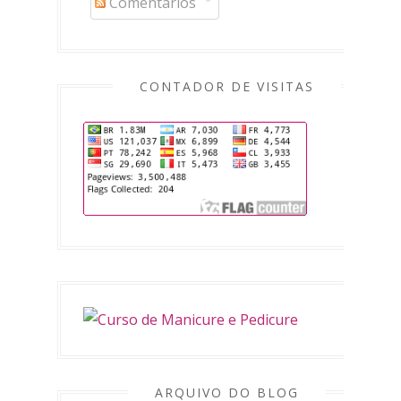
Comentários
CONTADOR DE VISITAS
ARQUIVO DO BLOG