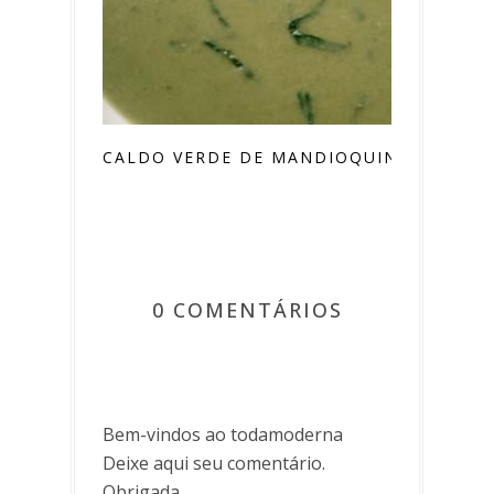
CALDO VERDE DE MANDIOQUINHA
0 COMENTÁRIOS
Bem-vindos ao todamoderna
Deixe aqui seu comentário.
Obrigada.