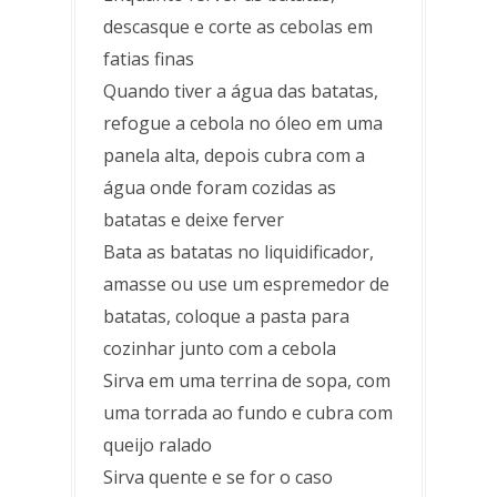
descasque e corte as cebolas em
fatias finas
Quando tiver a água das batatas,
refogue a cebola no óleo em uma
panela alta, depois cubra com a
água onde foram cozidas as
batatas e deixe ferver
Bata as batatas no liquidificador,
amasse ou use um espremedor de
batatas, coloque a pasta para
cozinhar junto com a cebola
Sirva em uma terrina de sopa, com
uma torrada ao fundo e cubra com
queijo ralado
Sirva quente e se for o caso