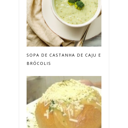
SOPA DE CASTANHA DE CAJU E
BRÓCOLIS