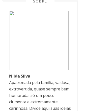
SOBRE
Nilda Silva
Apaixonada pela família, vaidosa,
extrovertida, quase sempre bem
humorada, só um pouco
ciumenta e extremamente
carinhosa. Divide aqui suas ideias