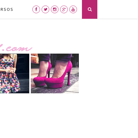
URSOS