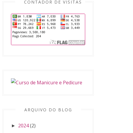
CONTADOR DE VISITAS
ARQUIVO DO BLOG
2024
(2)
►