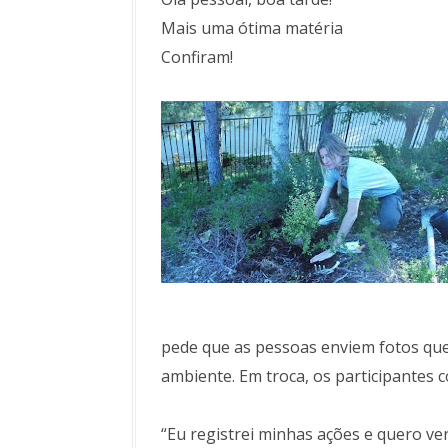
Mais uma ótima matéria
Confiram!
pede que as pessoas enviem fotos que
ambiente. Em troca, os participantes 
“Eu registrei minhas ações e quero 