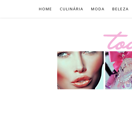
HOME
CULINÁRIA
MODA
BELEZA