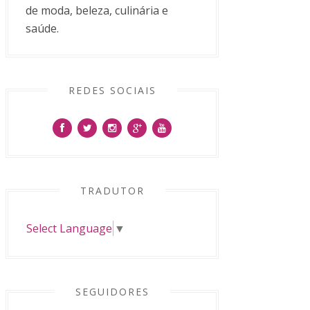
de moda, beleza, culinária e
saúde.
REDES SOCIAIS
TRADUTOR
Select Language
▼
SEGUIDORES