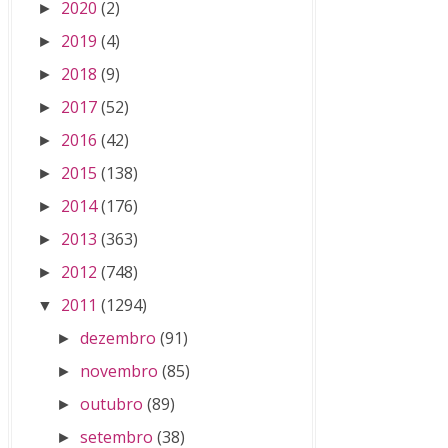
2020
(2)
►
2019
(4)
►
2018
(9)
►
2017
(52)
►
2016
(42)
►
2015
(138)
►
2014
(176)
►
2013
(363)
►
2012
(748)
►
2011
(1294)
▼
dezembro
(91)
►
novembro
(85)
►
outubro
(89)
►
setembro
(38)
►