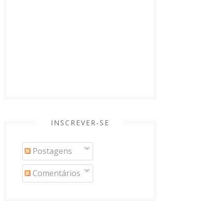
INSCREVER-SE
Postagens
Comentários