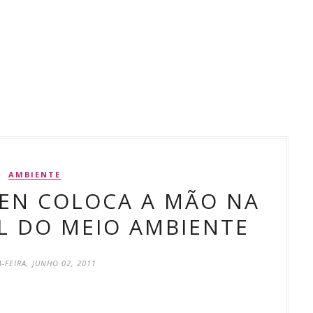
AMBIENTE
EN COLOCA A MÃO NA
L DO MEIO AMBIENTE
-FEIRA, JUNHO 02, 2011