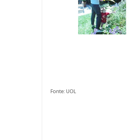
Fonte: UOL