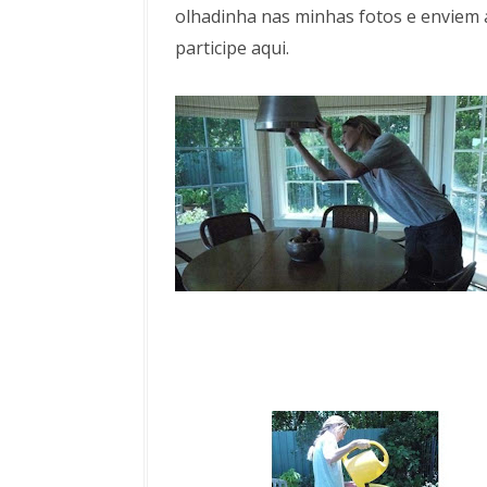
olhadinha nas minhas fotos e enviem as
participe aqui.