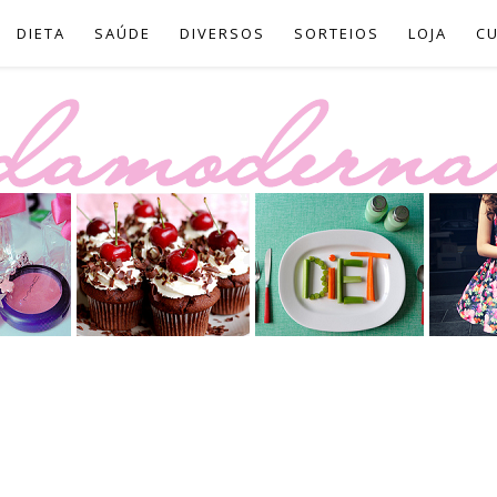
DIETA
SAÚDE
DIVERSOS
SORTEIOS
LOJA
C