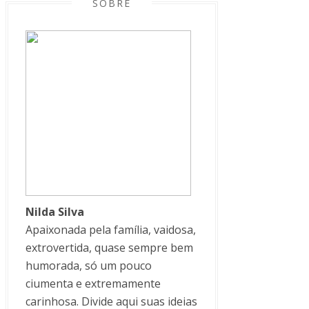
SOBRE
Nilda Silva
Apaixonada pela família, vaidosa,
extrovertida, quase sempre bem
humorada, só um pouco
ciumenta e extremamente
carinhosa. Divide aqui suas ideias