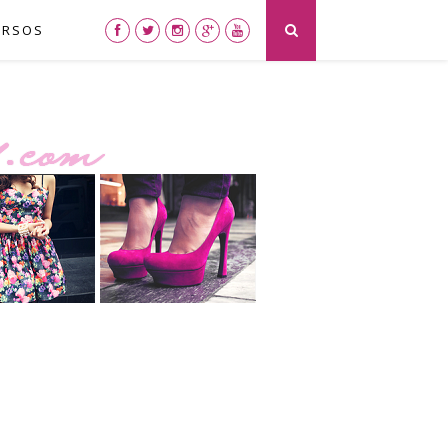
URSOS