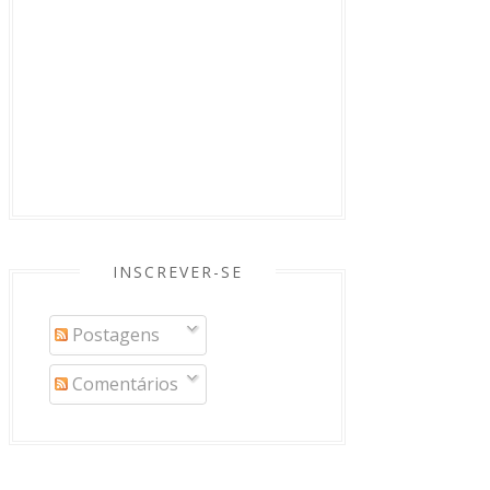
INSCREVER-SE
Postagens
Comentários