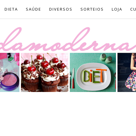
DIETA
SAÚDE
DIVERSOS
SORTEIOS
LOJA
C