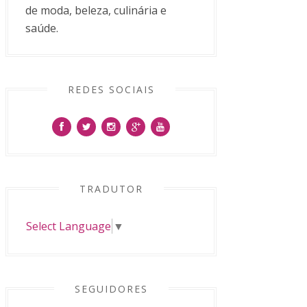
de moda, beleza, culinária e
saúde.
REDES SOCIAIS
TRADUTOR
Select Language
▼
SEGUIDORES