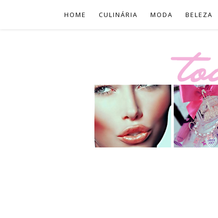
HOME
CULINÁRIA
MODA
BELEZA