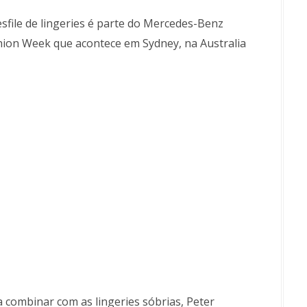
sfile de lingeries é parte do Mercedes-Benz
hion Week que acontece em Sydney, na Australia
 combinar com as lingeries sóbrias, Peter