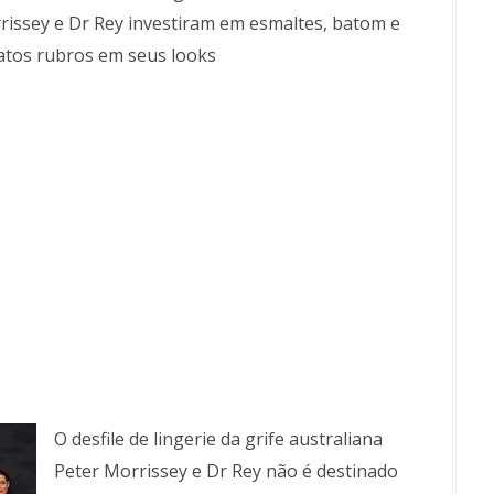
rissey e Dr Rey investiram em esmaltes, batom e
atos rubros em seus looks
O desfile de lingerie da grife australiana
Peter Morrissey e Dr Rey não é destinado