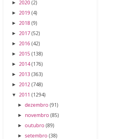
2020
(2)
►
2019
(4)
►
2018
(9)
►
2017
(52)
►
2016
(42)
►
2015
(138)
►
2014
(176)
►
2013
(363)
►
2012
(748)
►
2011
(1294)
▼
dezembro
(91)
►
novembro
(85)
►
outubro
(89)
►
setembro
(38)
►