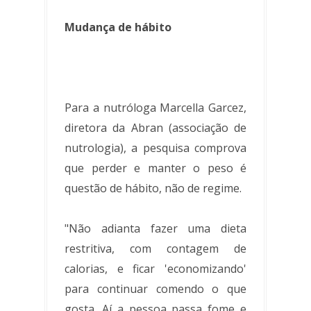
Mudança de hábito
Para a nutróloga Marcella Garcez,
diretora da Abran (associação de
nutrologia), a pesquisa comprova
que perder e manter o peso é
questão de hábito, não de regime.
"Não adianta fazer uma dieta
restritiva, com contagem de
calorias, e ficar 'economizando'
para continuar comendo o que
gosta. Aí a pessoa passa fome e