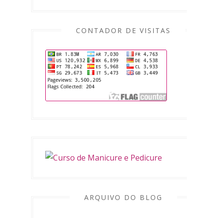
CONTADOR DE VISITAS
ARQUIVO DO BLOG