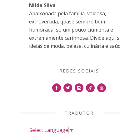
Nilda Silva
Apaixonada pela família, vaidosa,
extrovertida, quase sempre bem
humorada, só um pouco ciumenta e
extremamente carinhosa. Divide aqui suas
ideias de moda, beleza, culinária e saúde.
REDES SOCIAIS
TRADUTOR
Select Language
▼