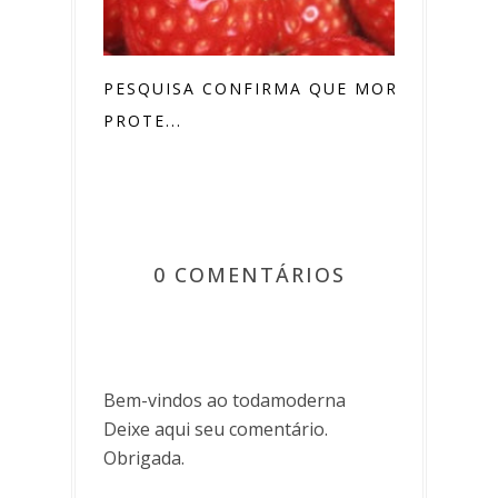
PESQUISA CONFIRMA QUE MORANGO
PROTE...
0 COMENTÁRIOS
Bem-vindos ao todamoderna
Deixe aqui seu comentário.
Obrigada.