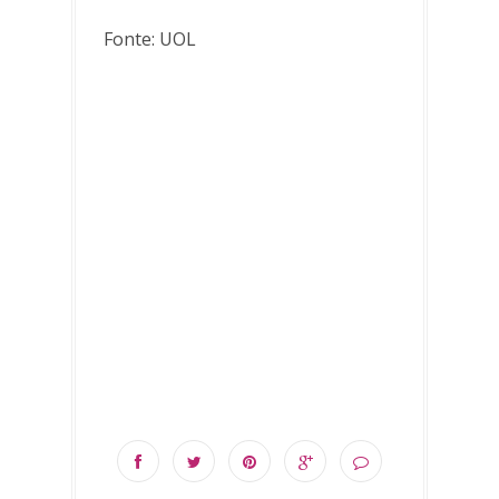
Fonte: UOL