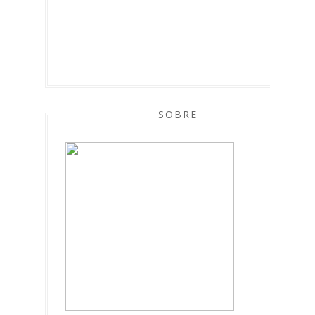
SOBRE