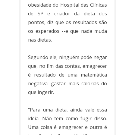
obesidade do Hospital das Clínicas
de SP e criador da dieta dos
pontos, diz que os resultados são
os esperados --e que nada muda
nas dietas.
Segundo ele, ninguém pode negar
que, no fim das contas, emagrecer
é resultado de uma matemática
negativa: gastar mais calorias do
que ingerir.
"Para uma dieta, ainda vale essa
ideia. Não tem como fugir disso.
Uma coisa é emagrecer e outra é