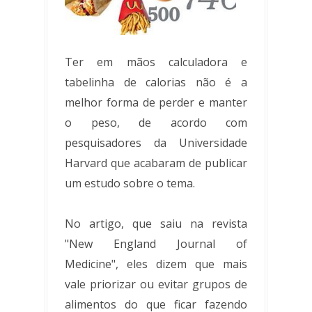
Ter em mãos calculadora e
tabelinha de calorias não é a
melhor forma de perder e manter
o peso, de acordo com
pesquisadores da Universidade
Harvard que acabaram de publicar
um estudo sobre o tema.
No artigo, que saiu na revista
"New England Journal of
Medicine", eles dizem que mais
vale priorizar ou evitar grupos de
alimentos do que ficar fazendo