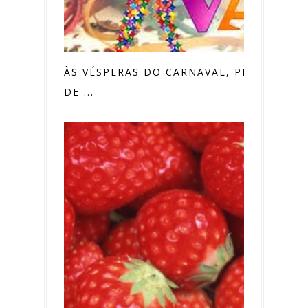
ÀS VÉSPERAS DO CARNAVAL, PREÇOS
DE ...