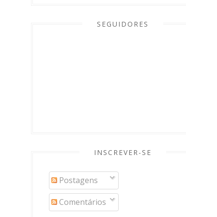
SEGUIDORES
INSCREVER-SE
Postagens
Comentários