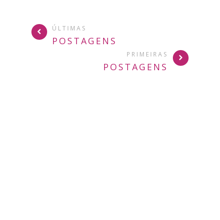
ÚLTIMAS
POSTAGENS
PRIMEIRAS
POSTAGENS