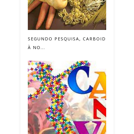
SEGUNDO PESQUISA, CARBOIDRATOS
À NO...