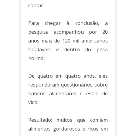
contas.
Para chegar à conclusão, a
pesquisa acompanhou por 20
anos mais de 120 mil americanos
saudáveis e dentro do peso
normal.
De quatro em quatro anos, eles
responderam questionários sobre
hábitos alimentares e estilo de
vida.
Resultado: muitos que comiam
alimentos gordurosos e ricos em