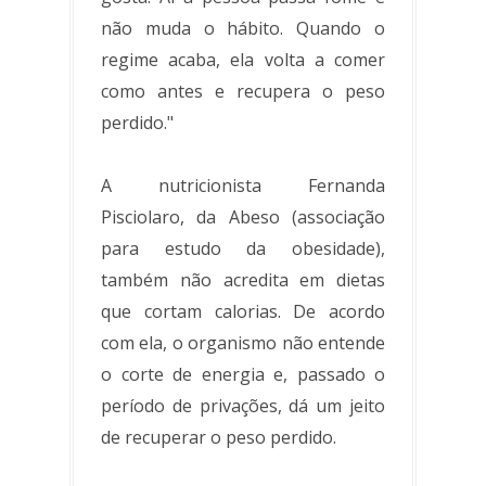
não muda o hábito. Quando o
regime acaba, ela volta a comer
como antes e recupera o peso
perdido."
A nutricionista Fernanda
Pisciolaro, da Abeso (associação
para estudo da obesidade),
também não acredita em dietas
que cortam calorias. De acordo
com ela, o organismo não entende
o corte de energia e, passado o
período de privações, dá um jeito
de recuperar o peso perdido.