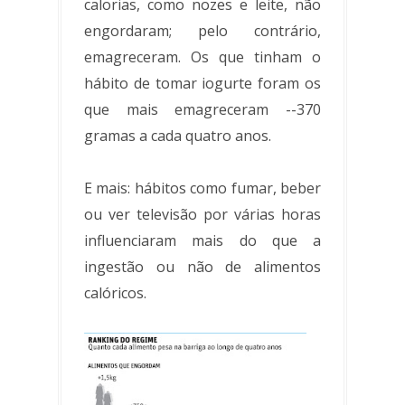
calorias, como nozes e leite, não
engordaram; pelo contrário,
emagreceram. Os que tinham o
hábito de tomar iogurte foram os
que mais emagreceram --370
gramas a cada quatro anos.
E mais: hábitos como fumar, beber
ou ver televisão por várias horas
influenciaram mais do que a
ingestão ou não de alimentos
calóricos.