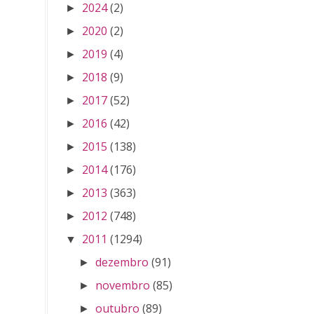
2024
(2)
►
2020
(2)
►
2019
(4)
►
2018
(9)
►
2017
(52)
►
2016
(42)
►
2015
(138)
►
2014
(176)
►
2013
(363)
►
2012
(748)
►
2011
(1294)
▼
dezembro
(91)
►
novembro
(85)
►
outubro
(89)
►