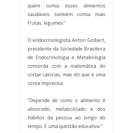
quem comia esses alimentos
saudáveis também comia mais
frutas, legumes."
O endocrinologista Airton Golbert,
presidente da Sociedade Brasileira
de Endocrinologia e Metabologia
concorda com a matemática do
cortar calorias, mas diz que é uma
conta imprecisa.
"Depende de como o alimento é
absorvido, metabolizado e dos
hábitos da pessoa ao longo do
tempo. É uma questão educativa."