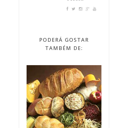
PODERÁ GOSTAR
TAMBÉM DE: