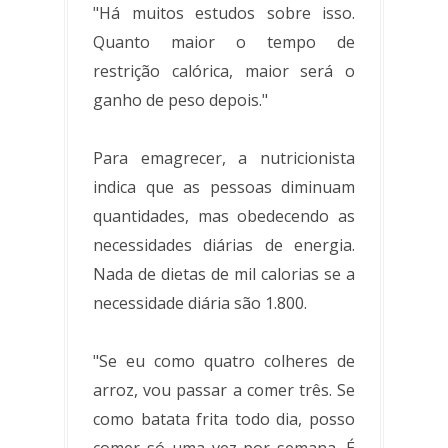
"Há muitos estudos sobre isso.
Quanto maior o tempo de
restrição calórica, maior será o
ganho de peso depois."
Para emagrecer, a nutricionista
indica que as pessoas diminuam
quantidades, mas obedecendo as
necessidades diárias de energia.
Nada de dietas de mil calorias se a
necessidade diária são 1.800.
"Se eu como quatro colheres de
arroz, vou passar a comer três. Se
como batata frita todo dia, posso