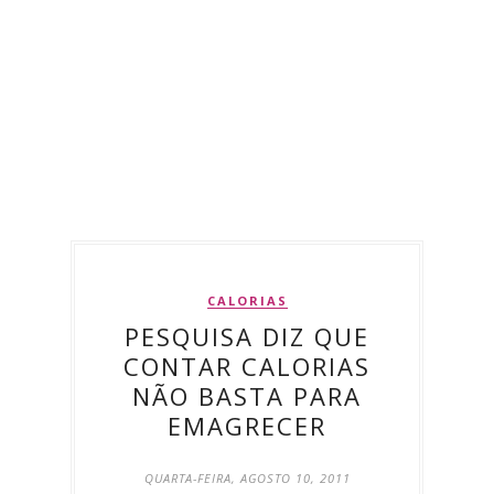
CALORIAS
PESQUISA DIZ QUE
CONTAR CALORIAS
NÃO BASTA PARA
EMAGRECER
QUARTA-FEIRA, AGOSTO 10, 2011