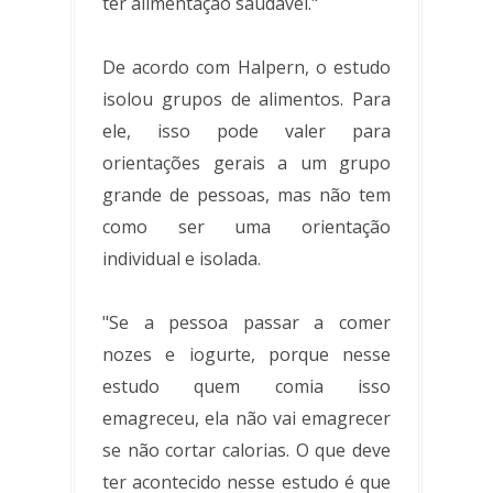
ter alimentação saudável."
De acordo com Halpern, o estudo
isolou grupos de alimentos. Para
ele, isso pode valer para
orientações gerais a um grupo
grande de pessoas, mas não tem
como ser uma orientação
individual e isolada.
"Se a pessoa passar a comer
nozes e iogurte, porque nesse
estudo quem comia isso
emagreceu, ela não vai emagrecer
se não cortar calorias. O que deve
ter acontecido nesse estudo é que