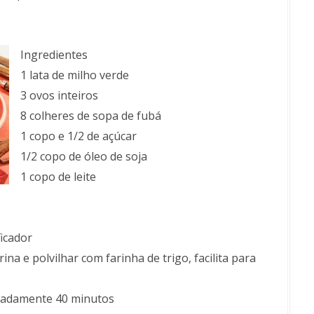
Ingredientes
1 lata de milho verde
3 ovos inteiros
8 colheres de sopa de fubá
1 copo e 1/2 de açúcar
1/2 copo de óleo de soja
1 copo de leite
ficador
 e polvilhar com farinha de trigo, facilita para
madamente 40 minutos