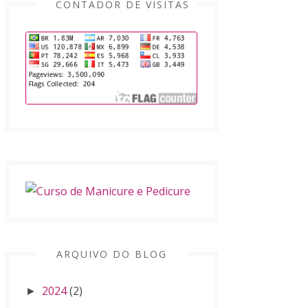
CONTADOR DE VISITAS
ARQUIVO DO BLOG
2024
(2)
►