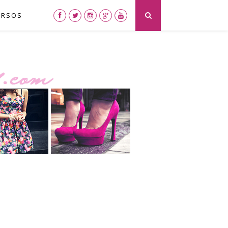
URSOS