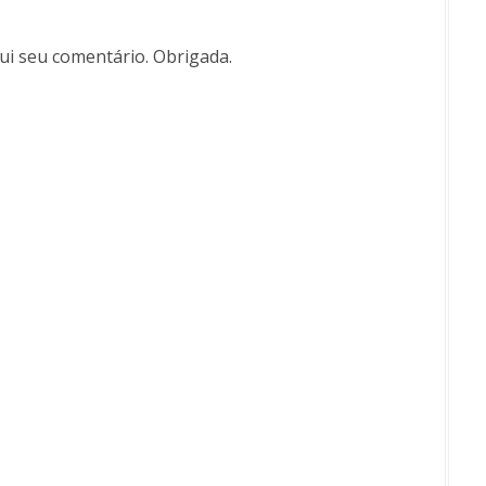
i seu comentário. Obrigada.