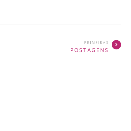
PRIMEIRAS
POSTAGENS