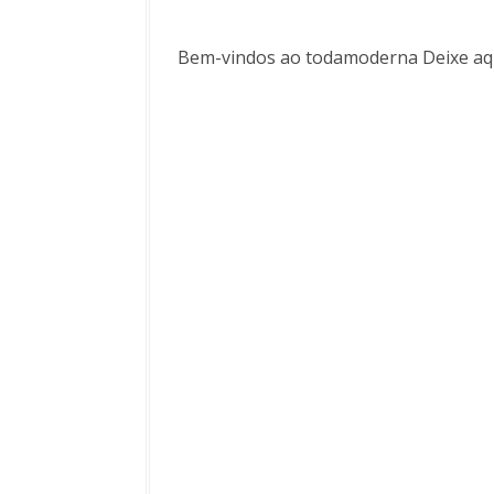
Bem-vindos ao todamoderna Deixe aqu