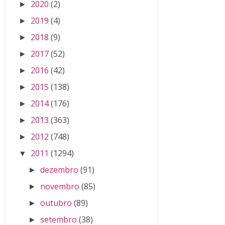
2020
(2)
►
2019
(4)
►
2018
(9)
►
2017
(52)
►
2016
(42)
►
2015
(138)
►
2014
(176)
►
2013
(363)
►
2012
(748)
►
2011
(1294)
▼
dezembro
(91)
►
novembro
(85)
►
outubro
(89)
►
setembro
(38)
►