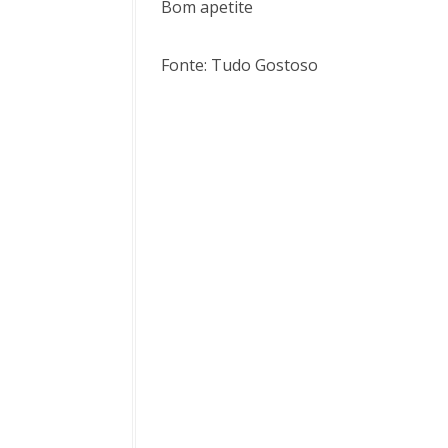
Bom apetite
Fonte: Tudo Gostoso