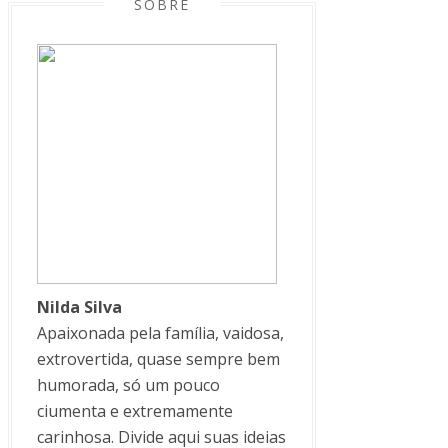
SOBRE
Nilda Silva
Apaixonada pela família, vaidosa,
extrovertida, quase sempre bem
humorada, só um pouco
ciumenta e extremamente
carinhosa. Divide aqui suas ideias