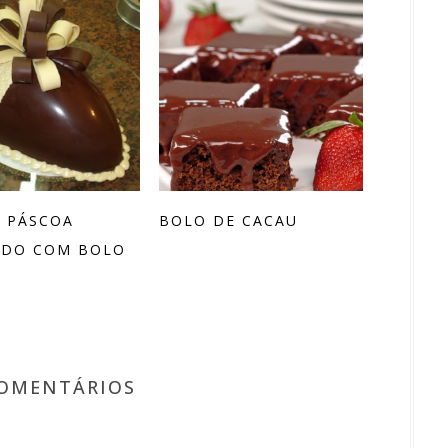
 PÁSCOA
BOLO DE CACAU
ADO COM BOLO
COMENTÁRIOS