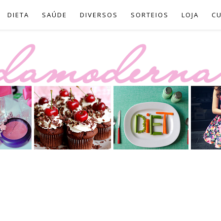
DIETA
SAÚDE
DIVERSOS
SORTEIOS
LOJA
C