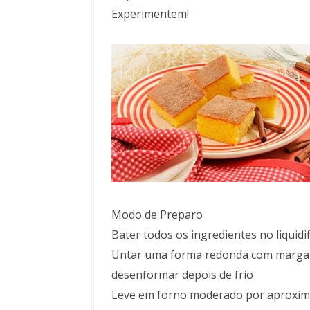
Experimentem!
Modo de Preparo
Bater todos os ingredientes no liquidi
Untar uma forma redonda com margarina
desenformar depois de frio
Leve em forno moderado por aproxi