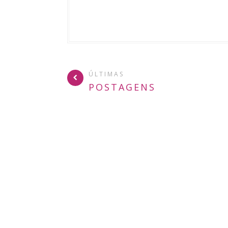
ÚLTIMAS
POSTAGENS