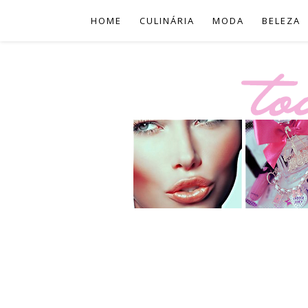
HOME
CULINÁRIA
MODA
BELEZA