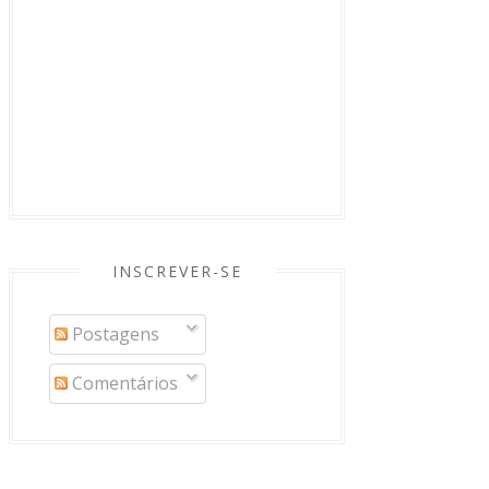
INSCREVER-SE
Postagens
Comentários