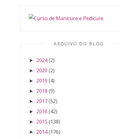
ARQUIVO DO BLOG
2024
(2)
►
2020
(2)
►
2019
(4)
►
2018
(9)
►
2017
(52)
►
2016
(42)
►
2015
(138)
►
2014
(176)
►