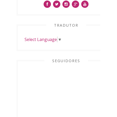
TRADUTOR
Select Language
▼
SEGUIDORES