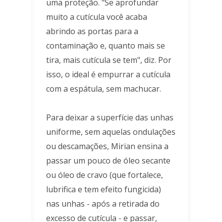
uma proteção. "Se aprofundar
muito a cutícula você acaba
abrindo as portas para a
contaminação e, quanto mais se
tira, mais cutícula se tem", diz. Por
isso, o ideal é empurrar a cutícula
com a espátula, sem machucar.
Para deixar a superfície das unhas
uniforme, sem aquelas ondulações
ou descamações, Mirian ensina a
passar um pouco de óleo secante
ou óleo de cravo (que fortalece,
lubrifica e tem efeito fungicida)
nas unhas - após a retirada do
excesso de cutícula - e passar,