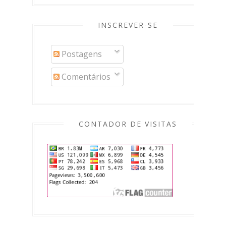
INSCREVER-SE
Postagens
Comentários
CONTADOR DE VISITAS