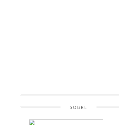
SOBRE