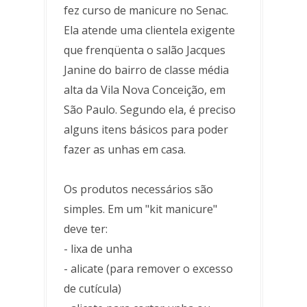
fez curso de manicure no Senac.
Ela atende uma clientela exigente
que frenqüenta o salão Jacques
Janine do bairro de classe média
alta da Vila Nova Conceição, em
São Paulo. Segundo ela, é preciso
alguns itens básicos para poder
fazer as unhas em casa.
Os produtos necessários são
simples. Em um "kit manicure"
deve ter:
- lixa de unha
- alicate (para remover o excesso
de cutícula)