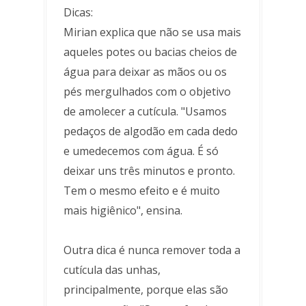
Dicas:
Mirian explica que não se usa mais
aqueles potes ou bacias cheios de
água para deixar as mãos ou os
pés mergulhados com o objetivo
de amolecer a cutícula. "Usamos
pedaços de algodão em cada dedo
e umedecemos com água. É só
deixar uns três minutos e pronto.
Tem o mesmo efeito e é muito
mais higiênico", ensina.
Outra dica é nunca remover toda a
cutícula das unhas,
principalmente, porque elas são