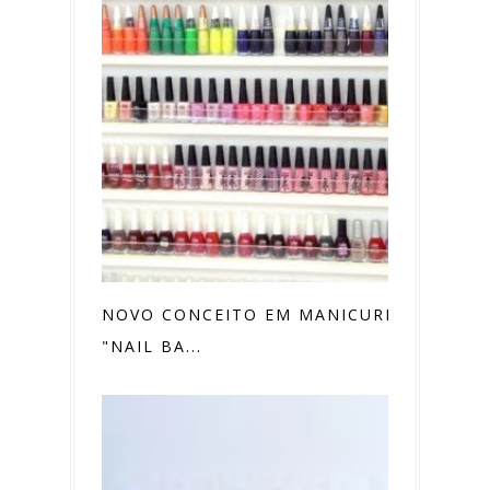
NOVO CONCEITO EM MANICURE,
"NAIL BA...