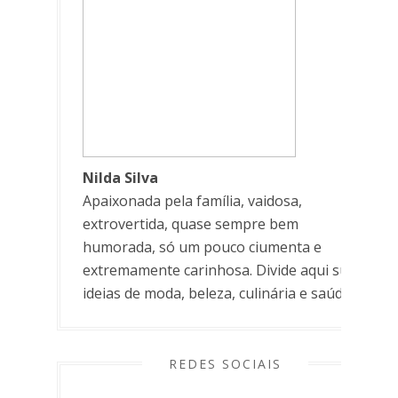
Nilda Silva
Apaixonada pela família, vaidosa,
extrovertida, quase sempre bem
humorada, só um pouco ciumenta e
extremamente carinhosa. Divide aqui suas
ideias de moda, beleza, culinária e saúde.
REDES SOCIAIS