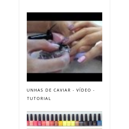
UNHAS DE CAVIAR - VÍDEO -
TUTORIAL