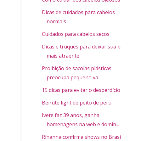
Dicas de cuidados para cabelos
normais
Cuidados para cabelos secos
Dicas e truques para deixar sua boca
mais atraente
Proibição de sacolas plásticas
preocupa pequeno va...
15 dicas para evitar o desperdício
Beirute light de peito de peru
Ivete faz 39 anos, ganha
homenagens na web e domin...
Rihanna confirma shows no Brasil