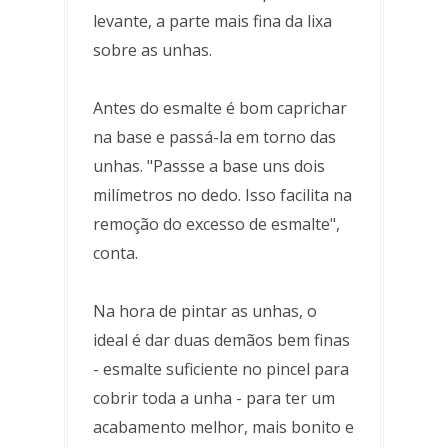
levante, a parte mais fina da lixa
sobre as unhas.
Antes do esmalte é bom caprichar
na base e passá-la em torno das
unhas. "Passse a base uns dois
milímetros no dedo. Isso facilita na
remoção do excesso de esmalte",
conta.
Na hora de pintar as unhas, o
ideal é dar duas demãos bem finas
- esmalte suficiente no pincel para
cobrir toda a unha - para ter um
acabamento melhor, mais bonito e