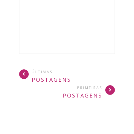
ÚLTIMAS
POSTAGENS
PRIMEIRAS
POSTAGENS