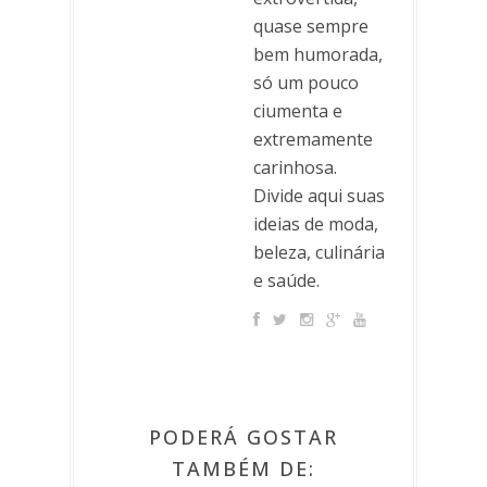
quase sempre
bem humorada,
só um pouco
ciumenta e
extremamente
carinhosa.
Divide aqui suas
ideias de moda,
beleza, culinária
e saúde.
PODERÁ GOSTAR
TAMBÉM DE: