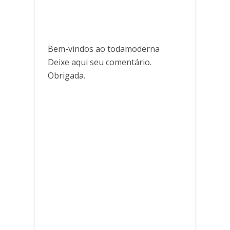
Bem-vindos ao todamoderna
Deixe aqui seu comentário.
Obrigada.