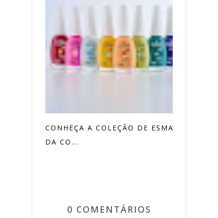
CONHEÇA A COLEÇÃO DE ESMALTES
DA CO...
0 COMENTÁRIOS