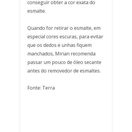
conseguir obter a cor exata do
esmalte.
Quando for retirar o esmalte, em
especial cores escuras, para evitar
que os dedos e unhas fiquem
manchados, Mirian recomenda
passar um pouco de óleo secante
antes do removedor de esmaltes.
Fonte: Terra