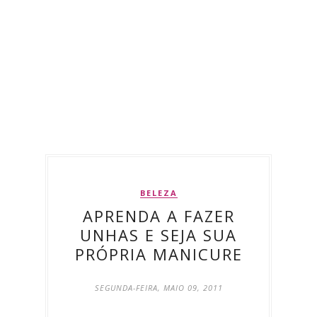
BELEZA
APRENDA A FAZER
UNHAS E SEJA SUA
PRÓPRIA MANICURE
SEGUNDA-FEIRA, MAIO 09, 2011