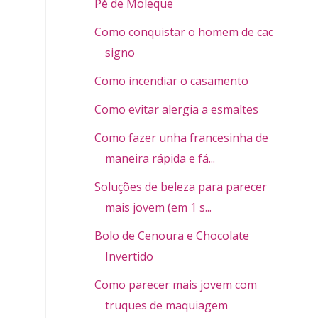
Pé de Moleque
Como conquistar o homem de cada
signo
Como incendiar o casamento
Como evitar alergia a esmaltes
Como fazer unha francesinha de
maneira rápida e fá...
Soluções de beleza para parecer
mais jovem (em 1 s...
Bolo de Cenoura e Chocolate
Invertido
Como parecer mais jovem com
truques de maquiagem