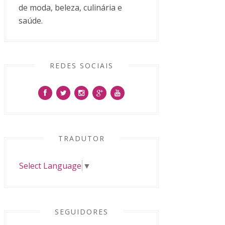
de moda, beleza, culinária e
saúde.
REDES SOCIAIS
TRADUTOR
Select Language
▼
SEGUIDORES