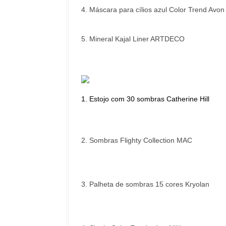
4. Máscara para cílios azul Color Trend Avon
5. Mineral Kajal Liner ARTDECO
1. Estojo com 30 sombras Catherine Hill
2. Sombras Flighty Collection MAC
3. Palheta de sombras 15 cores Kryolan