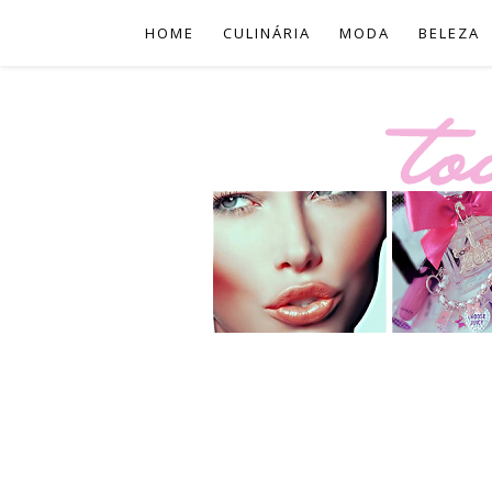
HOME
CULINÁRIA
MODA
BELEZA