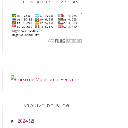
CONTADOR DE VISITAS
ARQUIVO DO BLOG
2024
(2)
►