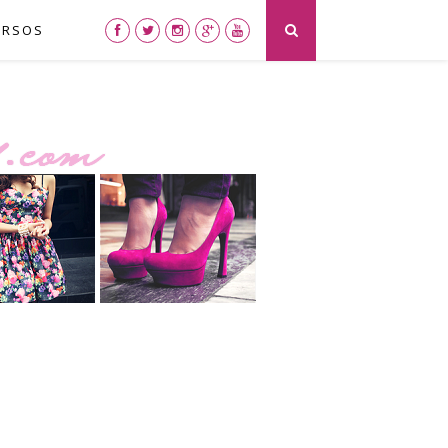
URSOS