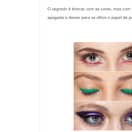
O segredo é brincar com as cores, mas com 
apagada e deixar para os olhos o papel de 