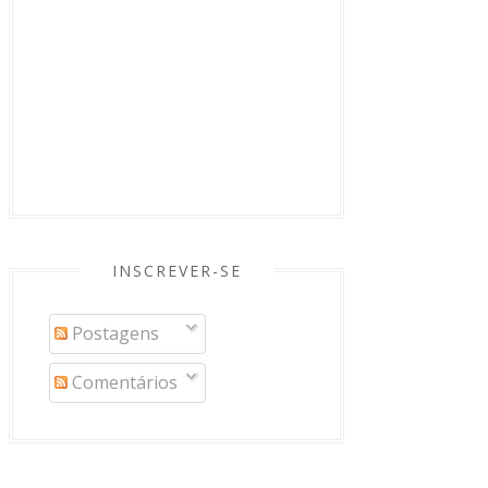
INSCREVER-SE
Postagens
Comentários