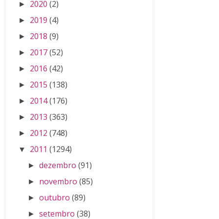
2020
(2)
►
2019
(4)
►
2018
(9)
►
2017
(52)
►
2016
(42)
►
2015
(138)
►
2014
(176)
►
2013
(363)
►
2012
(748)
►
2011
(1294)
▼
dezembro
(91)
►
novembro
(85)
►
outubro
(89)
►
setembro
(38)
►