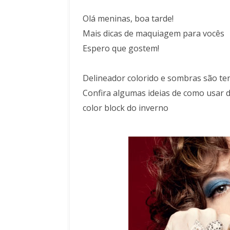
Olá meninas, boa tarde!
Mais dicas de maquiagem para vocês
Espero que gostem!
Delineador colorido e sombras são te
Confira algumas ideias de como usar 
color block do inverno