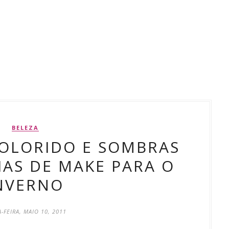
BELEZA
OLORIDO E SOMBRAS
AS DE MAKE PARA O
NVERNO
-FEIRA, MAIO 10, 2011