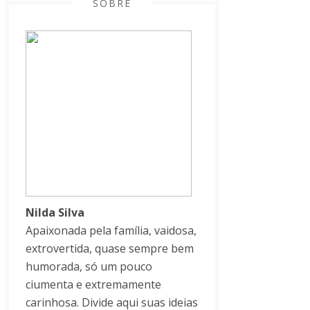
SOBRE
Nilda Silva
Apaixonada pela família, vaidosa,
extrovertida, quase sempre bem
humorada, só um pouco
ciumenta e extremamente
carinhosa. Divide aqui suas ideias