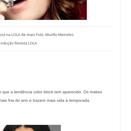
azul na LOLA de maio Foto: Murillo Meireles
odução Revista LOLA
 que a tendência color block tem aparecido. Os makes
ais fria do ano e trazem mais vida à temporada.