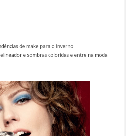
ndências de make para o inverno
delineador e sombras coloridas e entre na moda