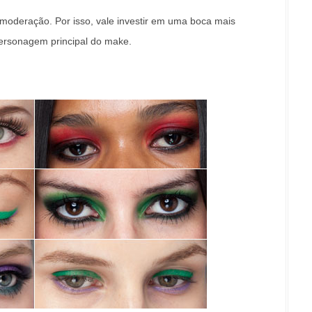
moderação. Por isso, vale investir em uma boca mais
personagem principal do make.