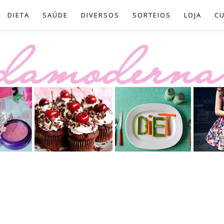
DIETA
SAÚDE
DIVERSOS
SORTEIOS
LOJA
C