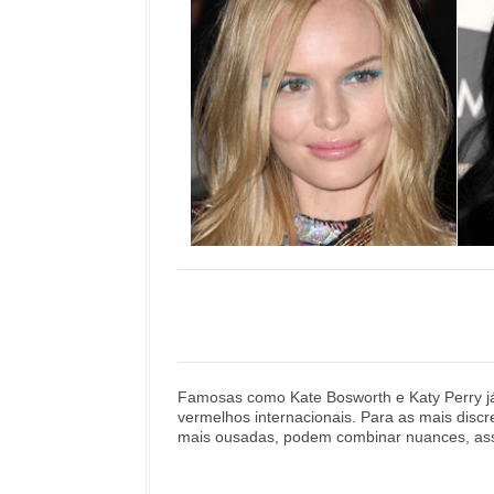
Famosas como Kate Bosworth e Katy Perry já
vermelhos internacionais. Para as mais discr
mais ousadas, podem combinar nuances, as