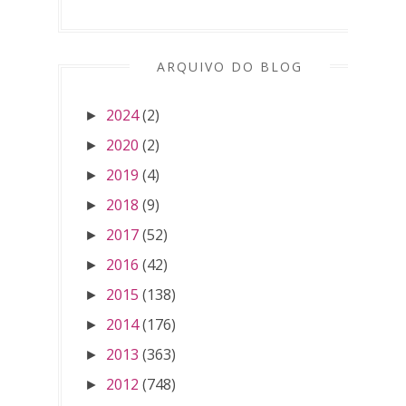
ARQUIVO DO BLOG
2024
(2)
►
2020
(2)
►
2019
(4)
►
2018
(9)
►
2017
(52)
►
2016
(42)
►
2015
(138)
►
2014
(176)
►
2013
(363)
►
2012
(748)
►