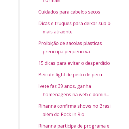
normais
Cuidados para cabelos secos
Dicas e truques para deixar sua boca
mais atraente
Proibição de sacolas plásticas
preocupa pequeno va...
15 dicas para evitar o desperdício
Beirute light de peito de peru
Ivete faz 39 anos, ganha
homenagens na web e domin...
Rihanna confirma shows no Brasil
além do Rock in Rio
Rihanna participa de programa e