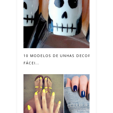
10 MODELOS DE UNHAS DECORADAS
FÁCEI...