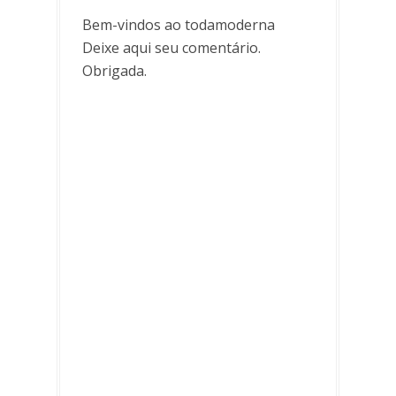
Bem-vindos ao todamoderna
Deixe aqui seu comentário.
Obrigada.