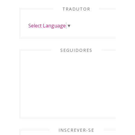
TRADUTOR
Select Language
▼
SEGUIDORES
INSCREVER-SE