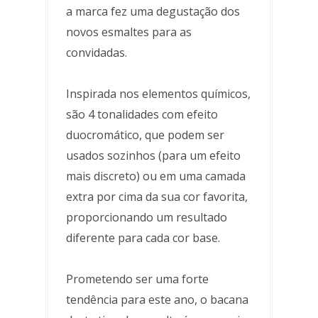
a marca fez uma degustação dos
novos esmaltes para as
convidadas.
Inspirada nos elementos químicos,
são 4 tonalidades com efeito
duocromático, que podem ser
usados sozinhos (para um efeito
mais discreto) ou em uma camada
extra por cima da sua cor favorita,
proporcionando um resultado
diferente para cada cor base.
Prometendo ser uma forte
tendência para este ano, o bacana