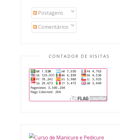
Postagens
Comentários
CONTADOR DE VISITAS