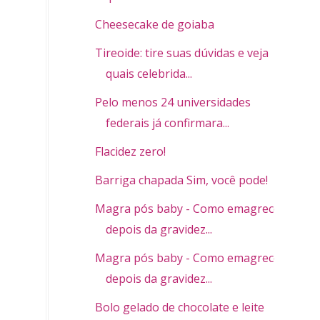
Cheesecake de goiaba
Tireoide: tire suas dúvidas e veja
quais celebrida...
Pelo menos 24 universidades
federais já confirmara...
Flacidez zero!
Barriga chapada Sim, você pode!
Magra pós baby - Como emagrecer
depois da gravidez...
Magra pós baby - Como emagrecer
depois da gravidez...
Bolo gelado de chocolate e leite