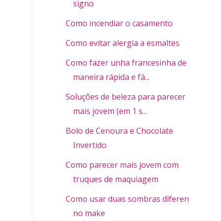
signo
Como incendiar o casamento
Como evitar alergia a esmaltes
Como fazer unha francesinha de
maneira rápida e fá...
Soluções de beleza para parecer
mais jovem (em 1 s...
Bolo de Cenoura e Chocolate
Invertido
Como parecer mais jovem com
truques de maquiagem
Como usar duas sombras diferentes
no make