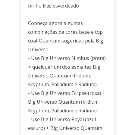
brilho lilás esverdeado
Conheça agora algumas
combinações de cores base e top
coat Quantum sugeridas pela Big
Universo:
- Use Big Universo Nimbus (preta)
+ qualquer um dos esmaltes Big
Universo Quantum (Iridium,
Kryptium, Palladium e Radium)
- Use Big Universo Eclipse (roxa) +
Big Universo Quantum (Iridium,
Kryptium, Palladium e Radium)
- Use Big Universo Royal (azul
escuro) + Big Universo Quantum