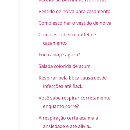
Vestido de noiva para casamento civil
Como escolher o vestido de noiva
Como escolher o buffet de
casamento
Fui traída, e agora?
Salada colorida de atum
Respirar pela boca causa desde
infecções até flaci...
Você sabe respirar corretamente
enquanto corre?
A respiração certa acalma a
ansiedade e até alivia...