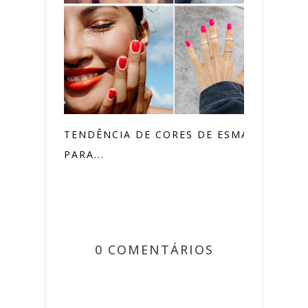
TENDÊNCIA DE CORES DE ESMALTES
PARA...
0 COMENTÁRIOS