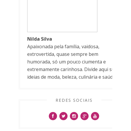
Nilda Silva
Apaixonada pela família, vaidosa,
extrovertida, quase sempre bem
humorada, só um pouco ciumenta e
extremamente carinhosa. Divide aqui suas
ideias de moda, beleza, culinária e saúde.
REDES SOCIAIS