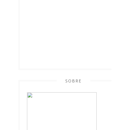
SOBRE