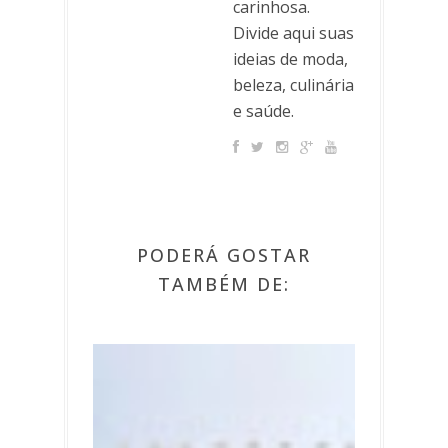
carinhosa.
Divide aqui suas
ideias de moda,
beleza, culinária
e saúde.
PODERÁ GOSTAR
TAMBÉM DE: