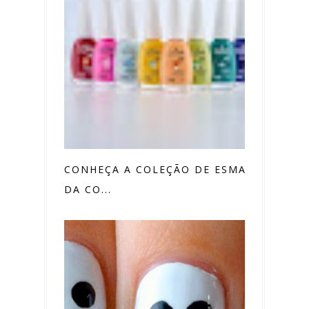
CONHEÇA A COLEÇÃO DE ESMALTES
DA CO...