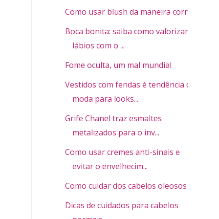
Como usar blush da maneira correta
Boca bonita: saiba como valorizar os
lábios com o ...
Fome oculta, um mal mundial
Vestidos com fendas é tendência de
moda para looks...
Grife Chanel traz esmaltes
metalizados para o inv...
Como usar cremes anti-sinais e
evitar o envelhecim...
Como cuidar dos cabelos oleosos
Dicas de cuidados para cabelos