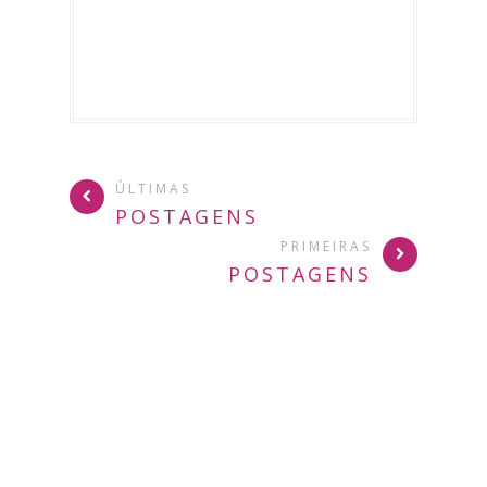
ÚLTIMAS
POSTAGENS
PRIMEIRAS
POSTAGENS