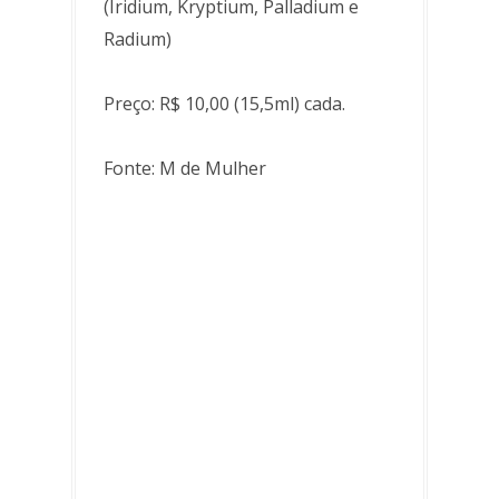
(Iridium, Kryptium, Palladium e
Radium)
Preço: R$ 10,00 (15,5ml) cada.
Fonte: M de Mulher