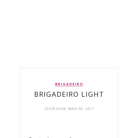
BRIGADEIRO
BRIGADEIRO LIGHT
SEXTA-FEIRA, MAIO 06, 2011