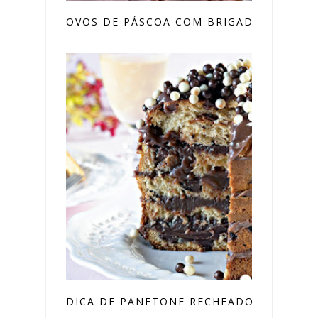
OVOS DE PÁSCOA COM BRIGADEIRO
DICA DE PANETONE RECHEADO COM