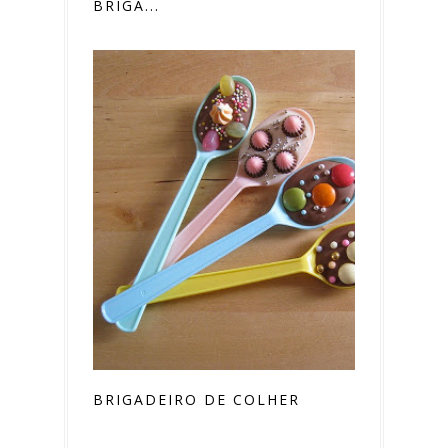
BRIGA...
BRIGADEIRO DE COLHER