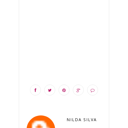
NILDA SILVA