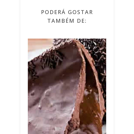
PODERÁ GOSTAR
TAMBÉM DE: