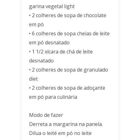
garina vegetal light
• 2 colheres de sopa de chocolate
em pó
• 6 colheres de sopa cheias de leite
em pó desnatado
• 1 1/2 xícara de chá de leite
desnatado
• 2 colheres de sopa de granulado
diet
• 2 colheres de sopa de adoçante
em pó para culinária
Modo de fazer
Derreta a margarina na panela.
Dilua o leité em pó no leite