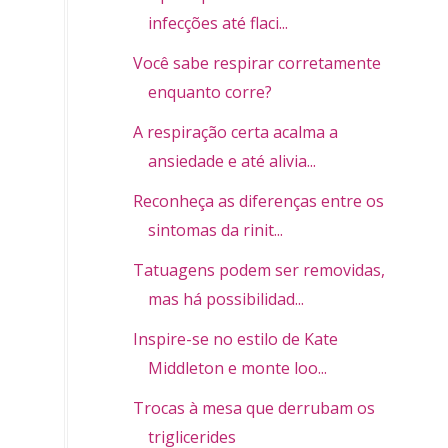
infecções até flaci...
Você sabe respirar corretamente
enquanto corre?
A respiração certa acalma a
ansiedade e até alivia...
Reconheça as diferenças entre os
sintomas da rinit...
Tatuagens podem ser removidas,
mas há possibilidad...
Inspire-se no estilo de Kate
Middleton e monte loo...
Trocas à mesa que derrubam os
triglicerides