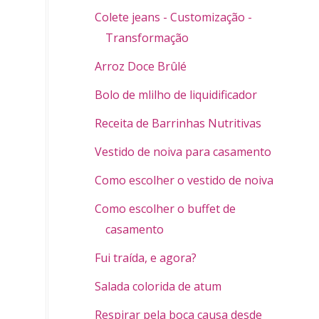
Colete jeans - Customização -
Transformação
Arroz Doce Brûlé
Bolo de mlilho de liquidificador
Receita de Barrinhas Nutritivas
Vestido de noiva para casamento civil
Como escolher o vestido de noiva
Como escolher o buffet de
casamento
Fui traída, e agora?
Salada colorida de atum
Respirar pela boca causa desde