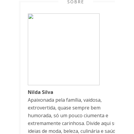
SOBRE
Nilda Silva
Apaixonada pela família, vaidosa,
extrovertida, quase sempre bem
humorada, só um pouco ciumenta e
extremamente carinhosa. Divide aqui suas
ideias de moda, beleza, culinária e saúde.