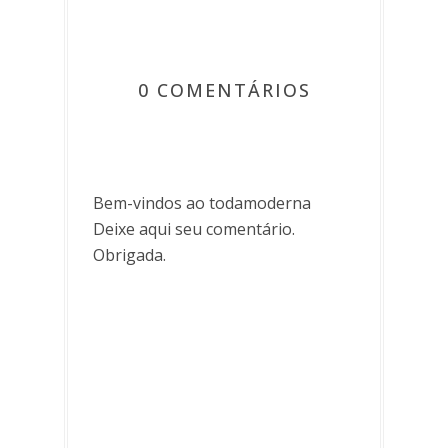
0 COMENTÁRIOS
Bem-vindos ao todamoderna
Deixe aqui seu comentário.
Obrigada.