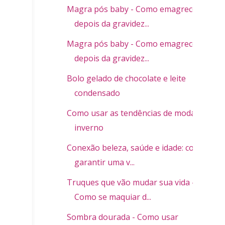
Magra pós baby - Como emagrecer
depois da gravidez...
Magra pós baby - Como emagrecer
depois da gravidez...
Bolo gelado de chocolate e leite
condensado
Como usar as tendências de moda
inverno
Conexão beleza, saúde e idade: como
garantir uma v...
Truques que vão mudar sua vida -
Como se maquiar d...
Sombra dourada - Como usar