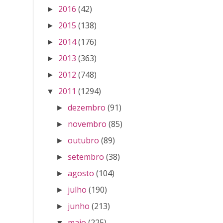
2016
(42)
►
2015
(138)
►
2014
(176)
►
2013
(363)
►
2012
(748)
►
2011
(1294)
▼
dezembro
(91)
►
novembro
(85)
►
outubro
(89)
►
setembro
(38)
►
agosto
(104)
►
julho
(190)
►
junho
(213)
►
maio
(225)
▼