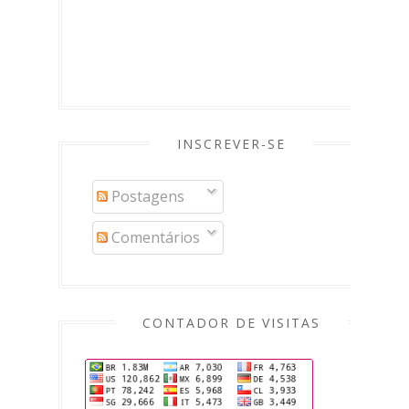
INSCREVER-SE
Postagens
Comentários
CONTADOR DE VISITAS