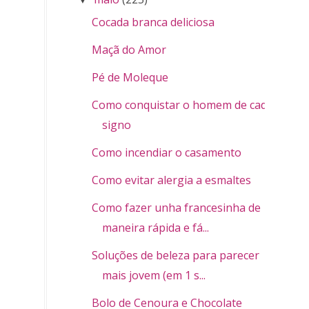
Cocada branca deliciosa
Maçã do Amor
Pé de Moleque
Como conquistar o homem de cada
signo
Como incendiar o casamento
Como evitar alergia a esmaltes
Como fazer unha francesinha de
maneira rápida e fá...
Soluções de beleza para parecer
mais jovem (em 1 s...
Bolo de Cenoura e Chocolate