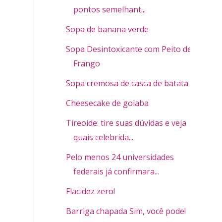
pontos semelhant...
Sopa de banana verde
Sopa Desintoxicante com Peito de
Frango
Sopa cremosa de casca de batata
Cheesecake de goiaba
Tireoide: tire suas dúvidas e veja
quais celebrida...
Pelo menos 24 universidades
federais já confirmara...
Flacidez zero!
Barriga chapada Sim, você pode!