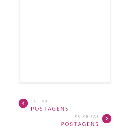
ÚLTIMAS
POSTAGENS
PRIMEIRAS
POSTAGENS