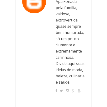
Apaixonada
pela família,
vaidosa,
extrovertida,
quase sempre
bem humorada,
só um pouco
ciumenta e
extremamente
carinhosa.
Divide aqui suas
ideias de moda,
beleza, culinária
e saúde.