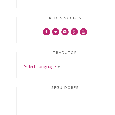
REDES SOCIAIS
TRADUTOR
Select Language
▼
SEGUIDORES