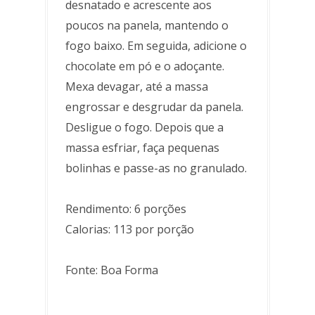
desnatado e acrescente aos
poucos na panela, mantendo o
fogo baixo. Em seguida, adicione o
chocolate em pó e o adoçante.
Mexa devagar, até a massa
engrossar e desgrudar da panela.
Desligue o fogo. Depois que a
massa esfriar, faça pequenas
bolinhas e passe-as no granulado.
Rendimento: 6 porções
Calorias: 113 por porção
Fonte: Boa Forma