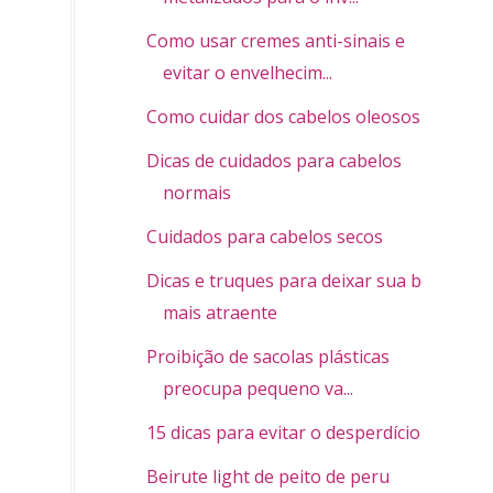
Como usar cremes anti-sinais e
evitar o envelhecim...
Como cuidar dos cabelos oleosos
Dicas de cuidados para cabelos
normais
Cuidados para cabelos secos
Dicas e truques para deixar sua boca
mais atraente
Proibição de sacolas plásticas
preocupa pequeno va...
15 dicas para evitar o desperdício
Beirute light de peito de peru