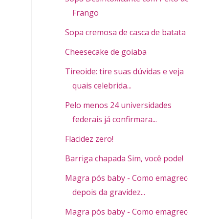
Frango
Sopa cremosa de casca de batata
Cheesecake de goiaba
Tireoide: tire suas dúvidas e veja
quais celebrida...
Pelo menos 24 universidades
federais já confirmara...
Flacidez zero!
Barriga chapada Sim, você pode!
Magra pós baby - Como emagrecer
depois da gravidez...
Magra pós baby - Como emagrecer