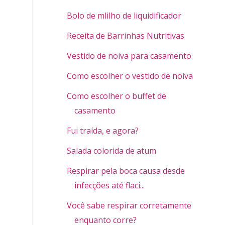
Bolo de mlilho de liquidificador
Receita de Barrinhas Nutritivas
Vestido de noiva para casamento civil
Como escolher o vestido de noiva
Como escolher o buffet de
casamento
Fui traída, e agora?
Salada colorida de atum
Respirar pela boca causa desde
infecções até flaci...
Você sabe respirar corretamente
enquanto corre?