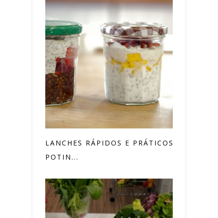
LANCHES RÁPIDOS E PRÁTICOS EM
POTIN...