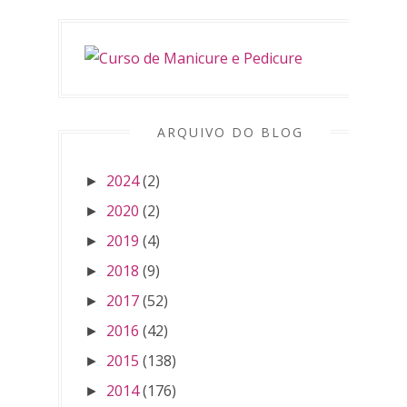
ARQUIVO DO BLOG
2024
(2)
►
2020
(2)
►
2019
(4)
►
2018
(9)
►
2017
(52)
►
2016
(42)
►
2015
(138)
►
2014
(176)
►