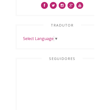
TRADUTOR
Select Language
▼
SEGUIDORES