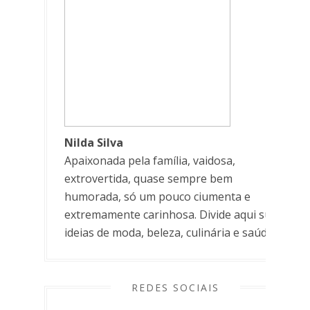
Nilda Silva
Apaixonada pela família, vaidosa,
extrovertida, quase sempre bem
humorada, só um pouco ciumenta e
extremamente carinhosa. Divide aqui suas
ideias de moda, beleza, culinária e saúde.
REDES SOCIAIS