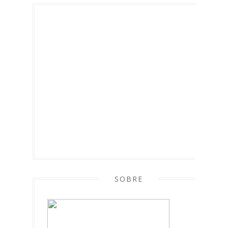
SOBRE