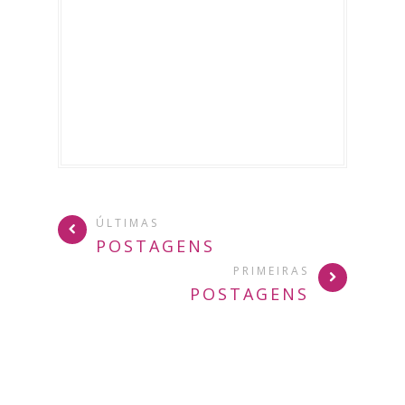
ÚLTIMAS
POSTAGENS
PRIMEIRAS
POSTAGENS