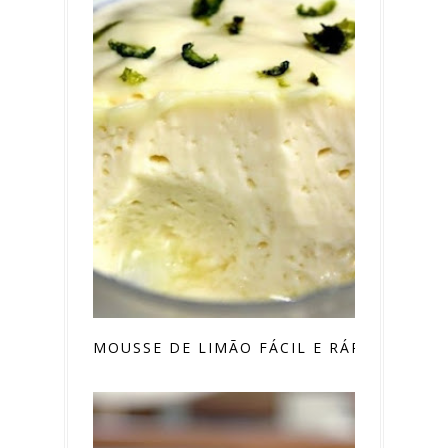
MOUSSE DE LIMÃO FÁCIL E RÁPIDA