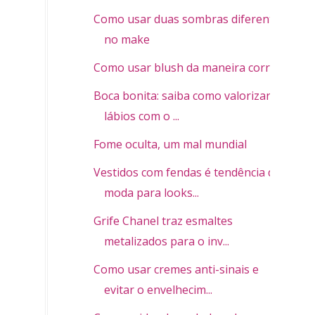
Como usar duas sombras diferentes
no make
Como usar blush da maneira correta
Boca bonita: saiba como valorizar os
lábios com o ...
Fome oculta, um mal mundial
Vestidos com fendas é tendência de
moda para looks...
Grife Chanel traz esmaltes
metalizados para o inv...
Como usar cremes anti-sinais e
evitar o envelhecim...