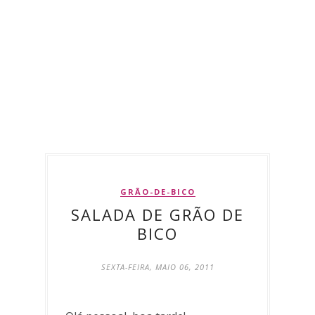
GRÃO-DE-BICO
SALADA DE GRÃO DE
BICO
SEXTA-FEIRA, MAIO 06, 2011