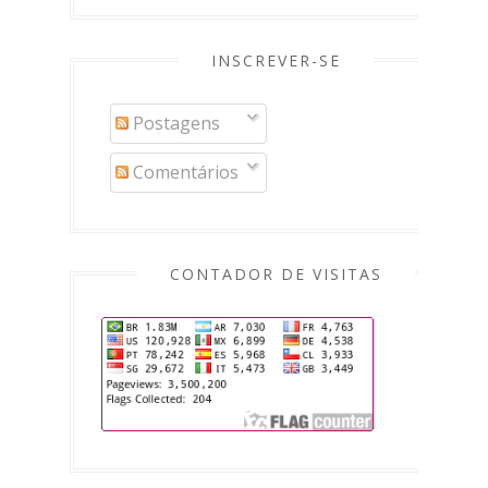
INSCREVER-SE
Postagens
Comentários
CONTADOR DE VISITAS