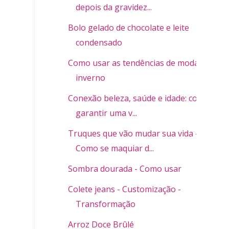
depois da gravidez...
Bolo gelado de chocolate e leite
condensado
Como usar as tendências de moda
inverno
Conexão beleza, saúde e idade: como
garantir uma v...
Truques que vão mudar sua vida -
Como se maquiar d...
Sombra dourada - Como usar
Colete jeans - Customização -
Transformação
Arroz Doce Brûlé