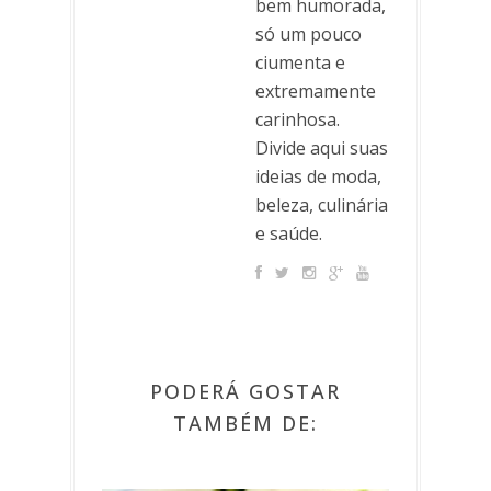
bem humorada,
só um pouco
ciumenta e
extremamente
carinhosa.
Divide aqui suas
ideias de moda,
beleza, culinária
e saúde.
PODERÁ GOSTAR
TAMBÉM DE: