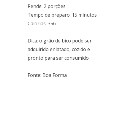
Rende: 2 porções
Tempo de preparo: 15 minutos
Calorias: 356
Dica: o grão de bico pode ser
adquirido enlatado, cozido e
pronto para ser consumido.
Fonte: Boa Forma