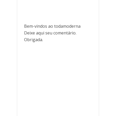
Bem-vindos ao todamoderna
Deixe aqui seu comentário.
Obrigada.