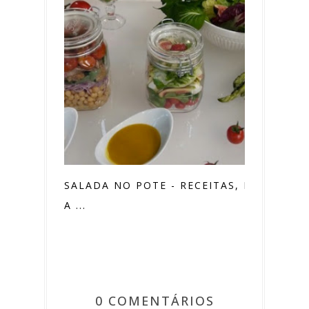
SALADA NO POTE - RECEITAS, PASSO
A ...
0 COMENTÁRIOS