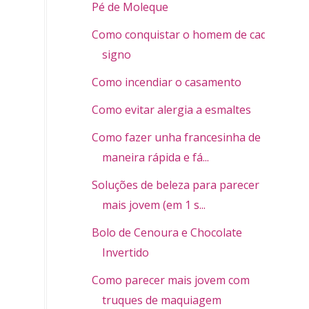
Pé de Moleque
Como conquistar o homem de cada
signo
Como incendiar o casamento
Como evitar alergia a esmaltes
Como fazer unha francesinha de
maneira rápida e fá...
Soluções de beleza para parecer
mais jovem (em 1 s...
Bolo de Cenoura e Chocolate
Invertido
Como parecer mais jovem com
truques de maquiagem