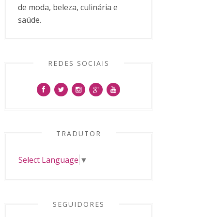
de moda, beleza, culinária e
saúde.
REDES SOCIAIS
TRADUTOR
Select Language
▼
SEGUIDORES