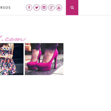
URSOS