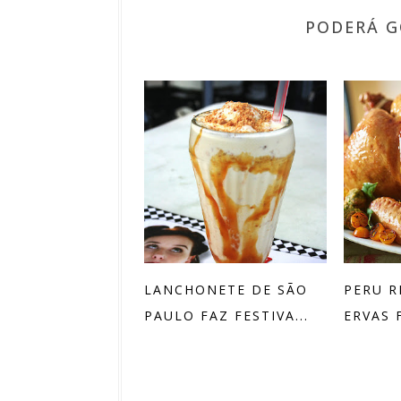
PODERÁ G
LANCHONETE DE SÃO
PERU 
PAULO FAZ FESTIVA...
ERVAS 