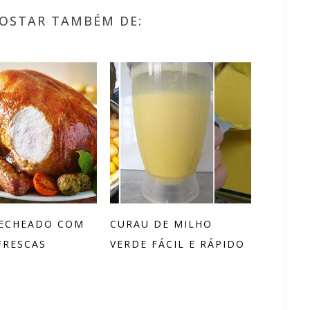
OSTAR TAMBÉM DE:
RECHEADO COM
CURAU DE MILHO
FRESCAS
VERDE FÁCIL E RÁPIDO