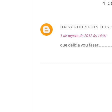
1 
DAISY RODRIGUES DOS
1 de agosto de 2012 às 16:01
que delicia vou fazer..................