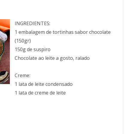
INGREDIENTES:
1 embalagem de tortinhas sabor chocolate
(150gr)
150g de suspiro
Chocolate ao leite a gosto, ralado
Creme:
1 lata de leite condensado
1 lata de creme de leite