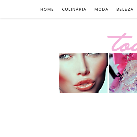
HOME
CULINÁRIA
MODA
BELEZA