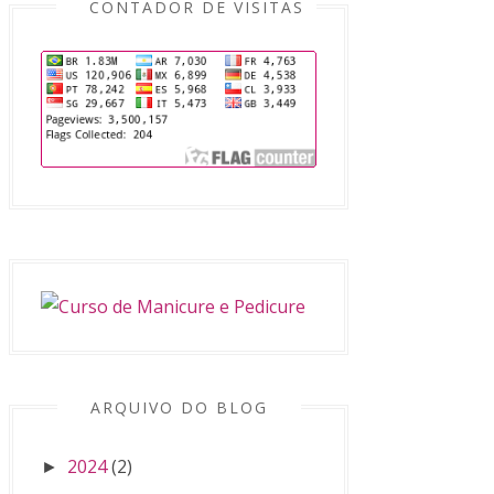
CONTADOR DE VISITAS
ARQUIVO DO BLOG
2024
(2)
►