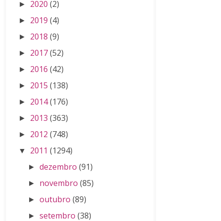
2020
(2)
►
2019
(4)
►
2018
(9)
►
2017
(52)
►
2016
(42)
►
2015
(138)
►
2014
(176)
►
2013
(363)
►
2012
(748)
►
2011
(1294)
▼
dezembro
(91)
►
novembro
(85)
►
outubro
(89)
►
setembro
(38)
►