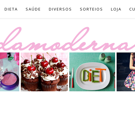
DIETA
SAÚDE
DIVERSOS
SORTEIOS
LOJA
C