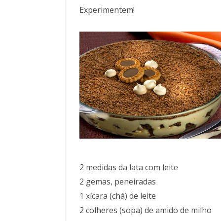
Experimentem!
2 medidas da lata com leite
2 gemas, peneiradas
1 xícara (chá) de leite
2 colheres (sopa) de amido de milho