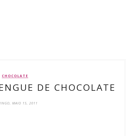
CHOCOLATE
RENGUE DE CHOCOLATE
INGO, MAIO 15, 2011