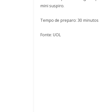
mini suspiro.
Tempo de preparo: 30 minutos
Fonte: UOL