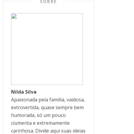
SOBRE
Nilda Silva
Apaixonada pela família, vaidosa,
extrovertida, quase sempre bem
humorada, só um pouco
ciumenta e extremamente
carinhosa. Divide aqui suas ideias