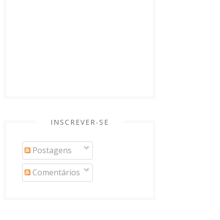
INSCREVER-SE
Postagens
Comentários