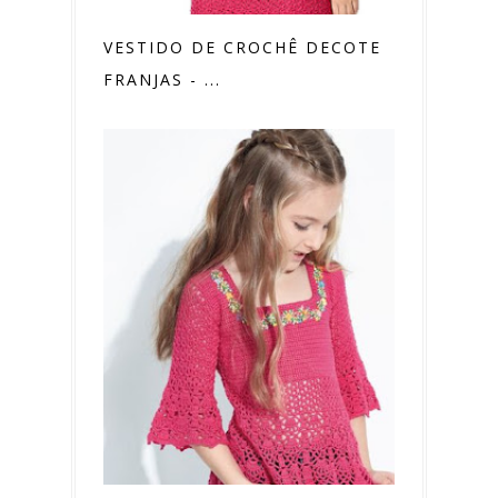
VESTIDO DE CROCHÊ DECOTE
FRANJAS - ...