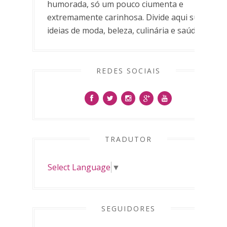
humorada, só um pouco ciumenta e
extremamente carinhosa. Divide aqui suas
ideias de moda, beleza, culinária e saúde.
REDES SOCIAIS
TRADUTOR
Select Language
▼
SEGUIDORES