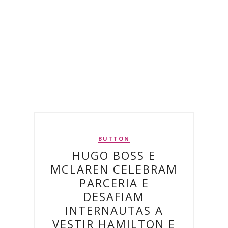
BUTTON
HUGO BOSS E
MCLAREN CELEBRAM
PARCERIA E
DESAFIAM
INTERNAUTAS A
VESTIR HAMILTON E