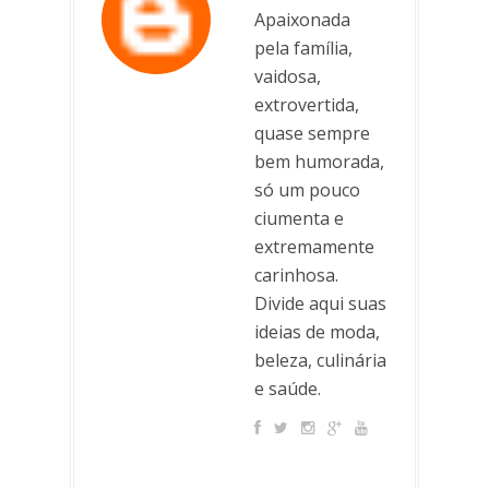
Apaixonada
pela família,
vaidosa,
extrovertida,
quase sempre
bem humorada,
só um pouco
ciumenta e
extremamente
carinhosa.
Divide aqui suas
ideias de moda,
beleza, culinária
e saúde.