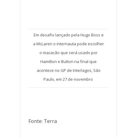
Em desafio lançado pela Hugo Boss e
a McLaren o internauta pode escolher
o macacão que será usado por
Hamilton e Button na final que
acontece no GP de Interlagos, São
Paulo, em 27 de novembro
Fonte: Terra