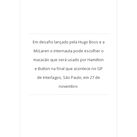
Em desafio lançado pela Hugo Boss e a
McLaren o internauta pode escolher o
macacão que será usado por Hamilton
e Button na final que acontece no GP
de Interlagos, São Paulo, em 27 de
novembro