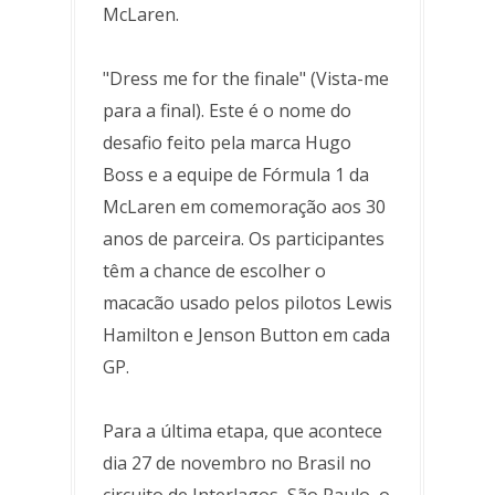
McLaren.
"Dress me for the finale" (Vista-me
para a final). Este é o nome do
desafio feito pela marca Hugo
Boss e a equipe de Fórmula 1 da
McLaren em comemoração aos 30
anos de parceira. Os participantes
têm a chance de escolher o
macacão usado pelos pilotos Lewis
Hamilton e Jenson Button em cada
GP.
Para a última etapa, que acontece
dia 27 de novembro no Brasil no