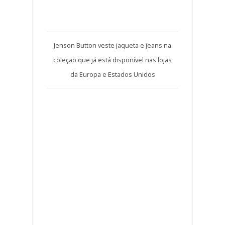
Jenson Button veste jaqueta e jeans na
coleção que já está disponível nas lojas
da Europa e Estados Unidos