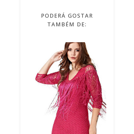
PODERÁ GOSTAR
TAMBÉM DE: