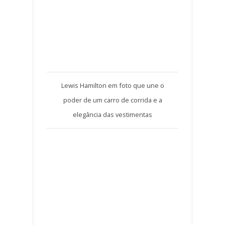
Lewis Hamilton em foto que une o
poder de um carro de corrida e a
elegância das vestimentas