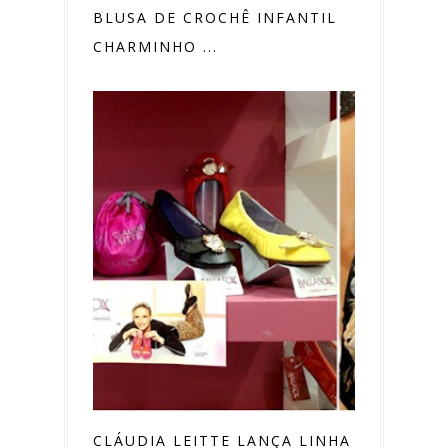
BLUSA DE CROCHÊ INFANTIL
CHARMINHO ...
CLÁUDIA LEITTE LANÇA LINHA DE