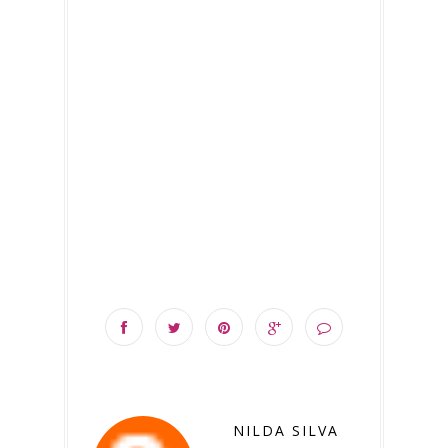
NILDA SILVA