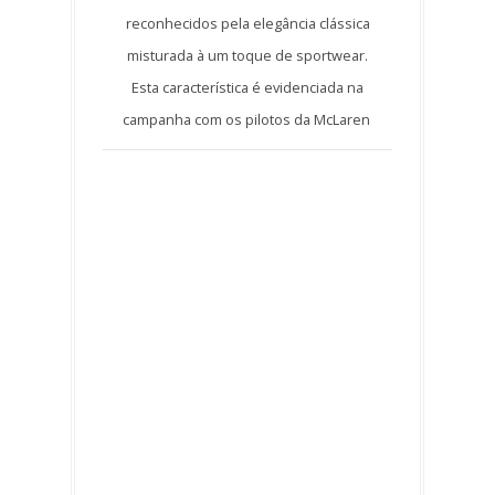
reconhecidos pela elegância clássica
misturada à um toque de sportwear.
Esta característica é evidenciada na
campanha com os pilotos da McLaren