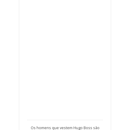
Os homens que vestem Hugo Boss são