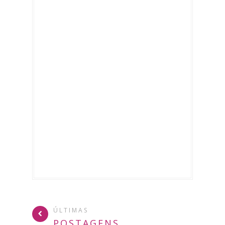
ÚLTIMAS
POSTAGENS