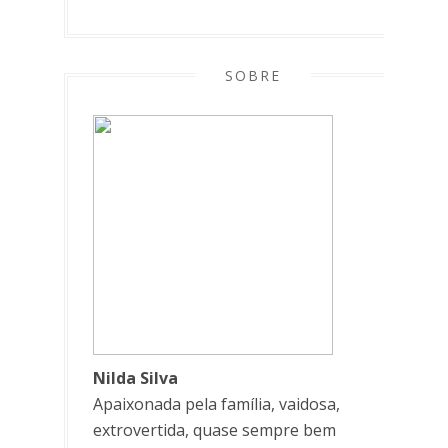
SOBRE
Nilda Silva
Apaixonada pela família, vaidosa,
extrovertida, quase sempre bem