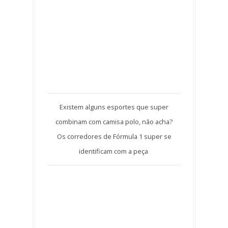
Existem alguns esportes que super
combinam com camisa polo, não acha?
Os corredores de Fórmula 1 super se
identificam com a peça