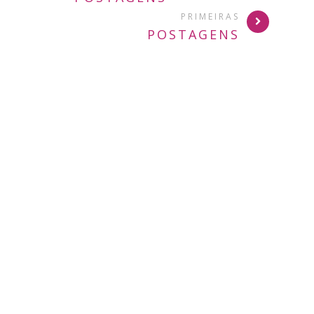
PRIMEIRAS
POSTAGENS