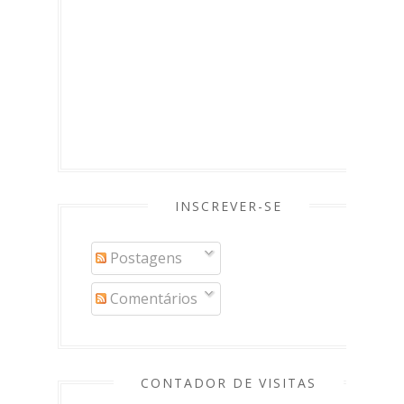
INSCREVER-SE
Postagens
Comentários
CONTADOR DE VISITAS