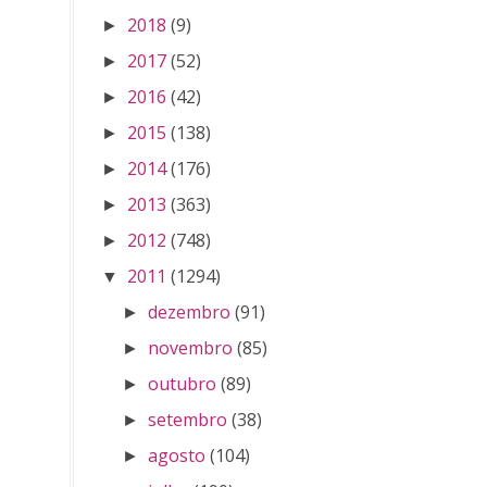
2018
(9)
►
2017
(52)
►
2016
(42)
►
2015
(138)
►
2014
(176)
►
2013
(363)
►
2012
(748)
►
2011
(1294)
▼
dezembro
(91)
►
novembro
(85)
►
outubro
(89)
►
setembro
(38)
►
agosto
(104)
►