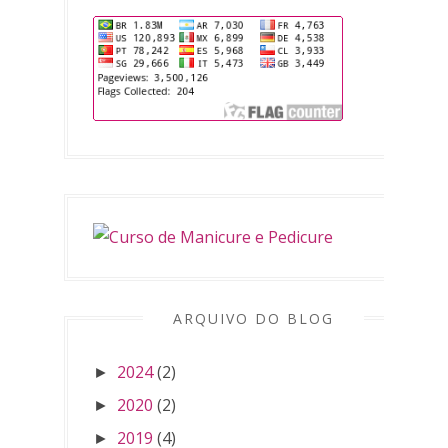
ARQUIVO DO BLOG
2024
(2)
►
2020
(2)
►
2019
(4)
►