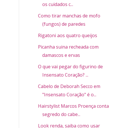
os cuidados c...
Como tirar manchas de mofo
(fungos) de paredes
Rigatoni aos quatro queijos
Picanha suina recheada com
damascos e ervas
O que vai pegar do figurino de
Insensato Coração? ...
Cabelo de Deborah Secco em
"Insensato Coração" é o...
Hairstylist Marcos Proença conta o
segredo do cabe...
Look renda, saiba como usar