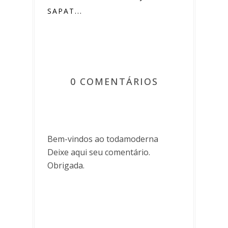
SAPAT...
0 COMENTÁRIOS
Bem-vindos ao todamoderna
Deixe aqui seu comentário.
Obrigada.