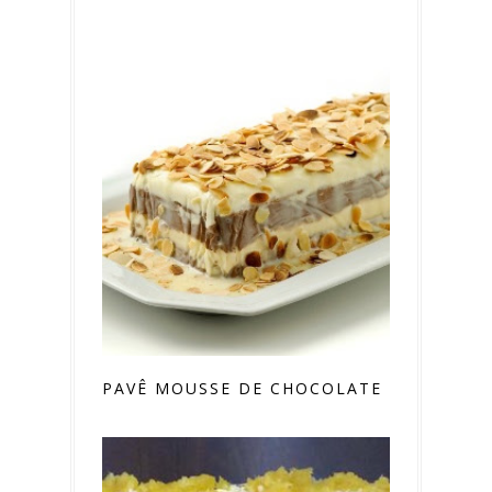
PAVÊ MOUSSE DE CHOCOLATE