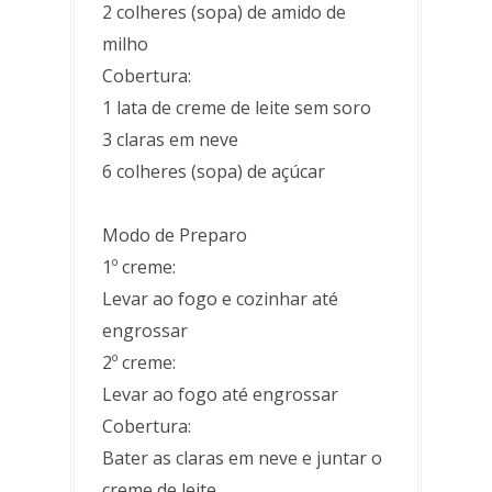
2 colheres (sopa) de amido de
milho
Cobertura:
1 lata de creme de leite sem soro
3 claras em neve
6 colheres (sopa) de açúcar
Modo de Preparo
1º creme:
Levar ao fogo e cozinhar até
engrossar
2º creme:
Levar ao fogo até engrossar
Cobertura:
Bater as claras em neve e juntar o
creme de leite