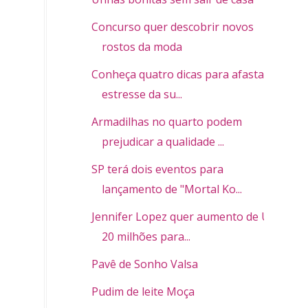
Concurso quer descobrir novos
rostos da moda
Conheça quatro dicas para afastar o
estresse da su...
Armadilhas no quarto podem
prejudicar a qualidade ...
SP terá dois eventos para
lançamento de "Mortal Ko...
Jennifer Lopez quer aumento de US$
20 milhões para...
Pavê de Sonho Valsa
Pudim de leite Moça