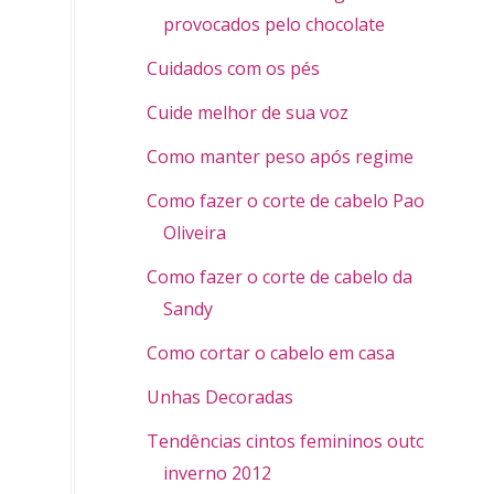
provocados pelo chocolate
Cuidados com os pés
Cuide melhor de sua voz
Como manter peso após regime
Como fazer o corte de cabelo Paola
Oliveira
Como fazer o corte de cabelo da
Sandy
Como cortar o cabelo em casa
Unhas Decoradas
Tendências cintos femininos outono
inverno 2012