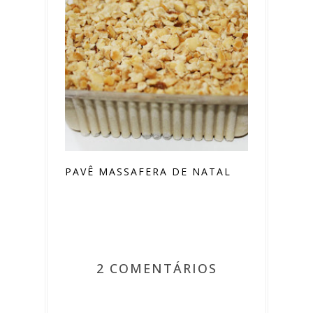
PAVÊ MASSAFERA DE NATAL
2 COMENTÁRIOS