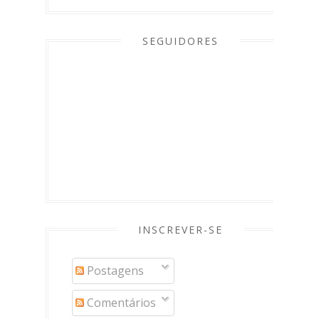
SEGUIDORES
INSCREVER-SE
Postagens
Comentários