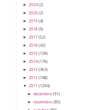
2024
(2)
►
2020
(2)
►
2019
(4)
►
2018
(9)
►
2017
(52)
►
2016
(42)
►
2015
(138)
►
2014
(176)
►
2013
(363)
►
2012
(748)
►
2011
(1294)
▼
dezembro
(91)
►
novembro
(85)
►
outubro
(89)