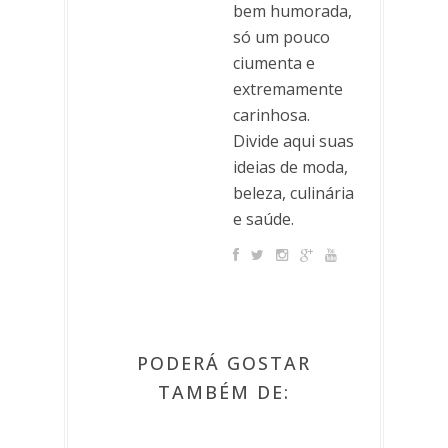
bem humorada,
só um pouco
ciumenta e
extremamente
carinhosa.
Divide aqui suas
ideias de moda,
beleza, culinária
e saúde.
PODERÁ GOSTAR
TAMBÉM DE: