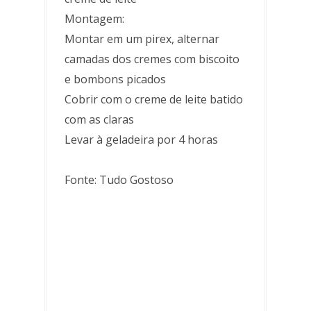
Montagem:
Montar em um pirex, alternar
camadas dos cremes com biscoito
e bombons picados
Cobrir com o creme de leite batido
com as claras
Levar à geladeira por 4 horas
Fonte: Tudo Gostoso