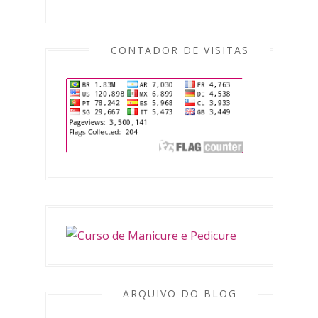
CONTADOR DE VISITAS
ARQUIVO DO BLOG