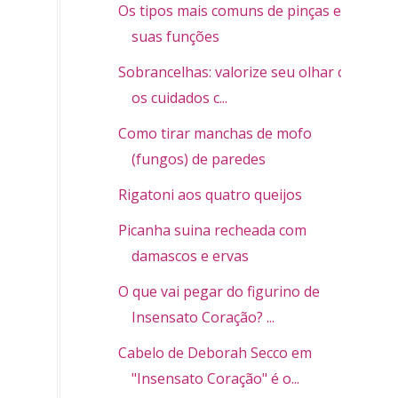
Os tipos mais comuns de pinças e
suas funções
Sobrancelhas: valorize seu olhar com
os cuidados c...
Como tirar manchas de mofo
(fungos) de paredes
Rigatoni aos quatro queijos
Picanha suina recheada com
damascos e ervas
O que vai pegar do figurino de
Insensato Coração? ...
Cabelo de Deborah Secco em
"Insensato Coração" é o...