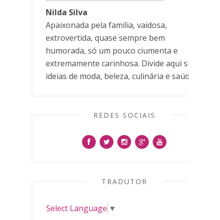
Nilda Silva
Apaixonada pela família, vaidosa,
extrovertida, quase sempre bem
humorada, só um pouco ciumenta e
extremamente carinhosa. Divide aqui suas
ideias de moda, beleza, culinária e saúde.
REDES SOCIAIS
TRADUTOR
Select Language
▼