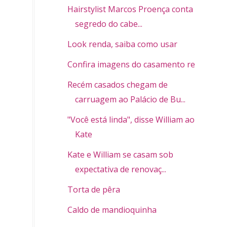
Hairstylist Marcos Proença conta o
segredo do cabe...
Look renda, saiba como usar
Confira imagens do casamento real
Recém casados chegam de
carruagem ao Palácio de Bu...
"Você está linda", disse William ao ver
Kate
Kate e William se casam sob
expectativa de renovaç...
Torta de pêra
Caldo de mandioquinha