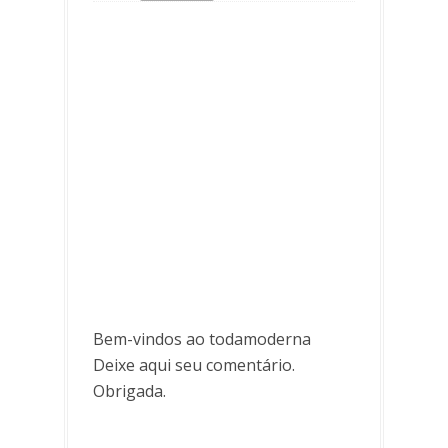
Bem-vindos ao todamoderna
Deixe aqui seu comentário.
Obrigada.