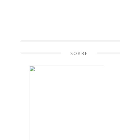
SOBRE