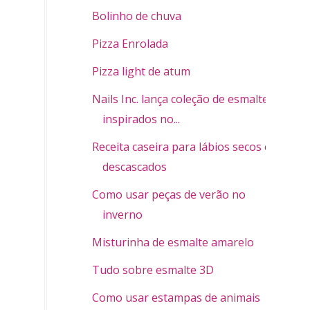
Bolinho de chuva
Pizza Enrolada
Pizza light de atum
Nails Inc. lança coleção de esmaltes
inspirados no...
Receita caseira para lábios secos e
descascados
Como usar peças de verão no
inverno
Misturinha de esmalte amarelo
Tudo sobre esmalte 3D
Como usar estampas de animais