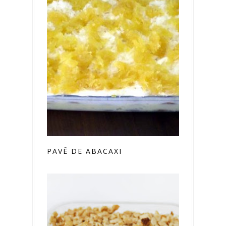
PAVÊ DE ABACAXI