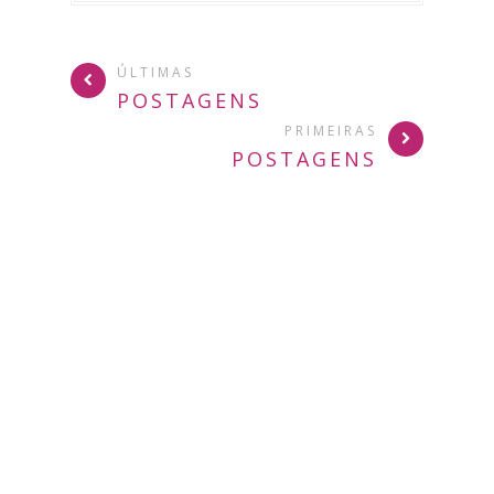
ÚLTIMAS
POSTAGENS
PRIMEIRAS
POSTAGENS