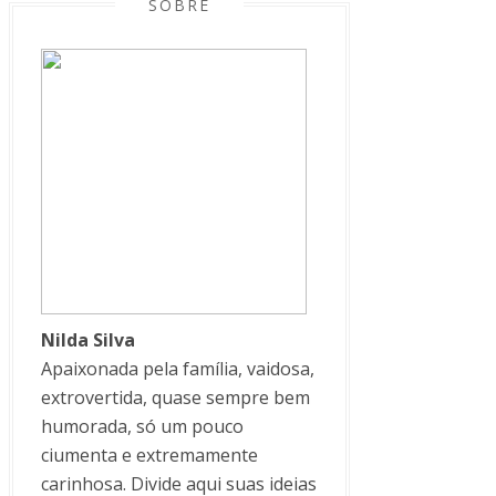
SOBRE
Nilda Silva
Apaixonada pela família, vaidosa,
extrovertida, quase sempre bem
humorada, só um pouco
ciumenta e extremamente
carinhosa. Divide aqui suas ideias