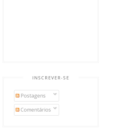
INSCREVER-SE
Postagens
Comentários