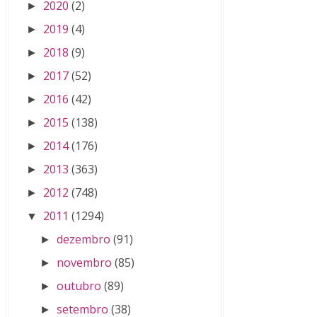
2020
(2)
►
2019
(4)
►
2018
(9)
►
2017
(52)
►
2016
(42)
►
2015
(138)
►
2014
(176)
►
2013
(363)
►
2012
(748)
►
2011
(1294)
▼
dezembro
(91)
►
novembro
(85)
►
outubro
(89)
►
setembro
(38)
►