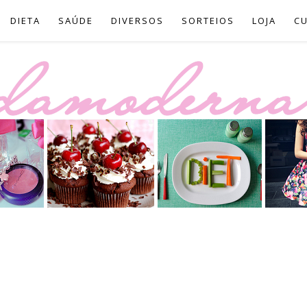
DIETA
SAÚDE
DIVERSOS
SORTEIOS
LOJA
C