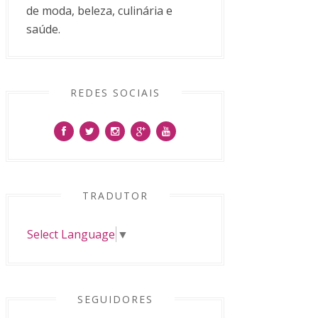
de moda, beleza, culinária e
saúde.
REDES SOCIAIS
TRADUTOR
Select Language
▼
SEGUIDORES