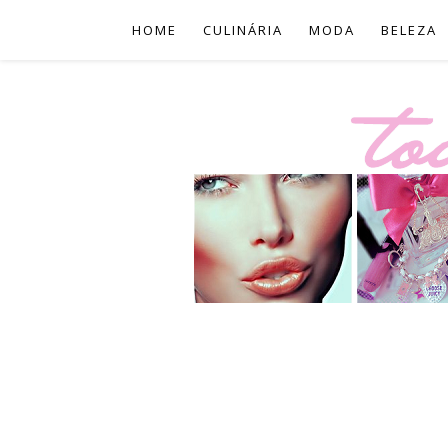
HOME
CULINÁRIA
MODA
BELEZA