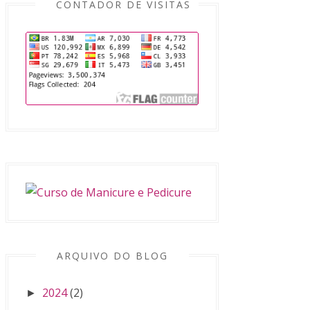
CONTADOR DE VISITAS
ARQUIVO DO BLOG
2024
(2)
►