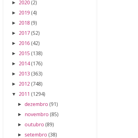
2020
(2)
►
2019
(4)
►
2018
(9)
►
2017
(52)
►
2016
(42)
►
2015
(138)
►
2014
(176)
►
2013
(363)
►
2012
(748)
►
2011
(1294)
▼
dezembro
(91)
►
novembro
(85)
►
outubro
(89)
►
setembro
(38)
►