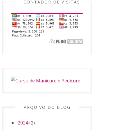
CONTADOR DE VISITAS
ARQUIVO DO BLOG
2024
(2)
►