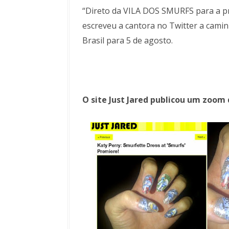
“Direto da VILA DOS SMURFS para a pr
escreveu a cantora no Twitter a camin
Brasil para 5 de agosto.
O site Just Jared publicou um zoom 