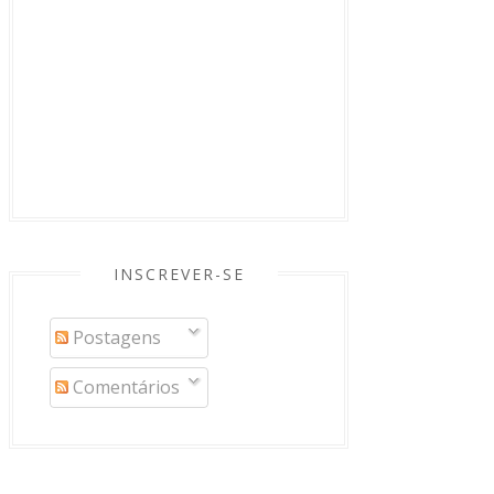
INSCREVER-SE
Postagens
Comentários