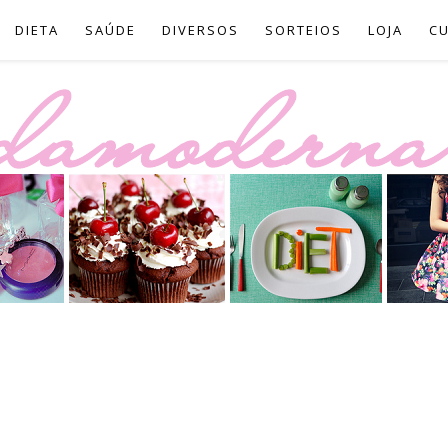
DIETA
SAÚDE
DIVERSOS
SORTEIOS
LOJA
C