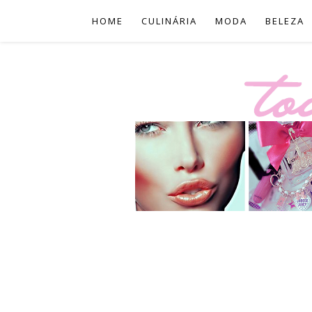
HOME
CULINÁRIA
MODA
BELEZA