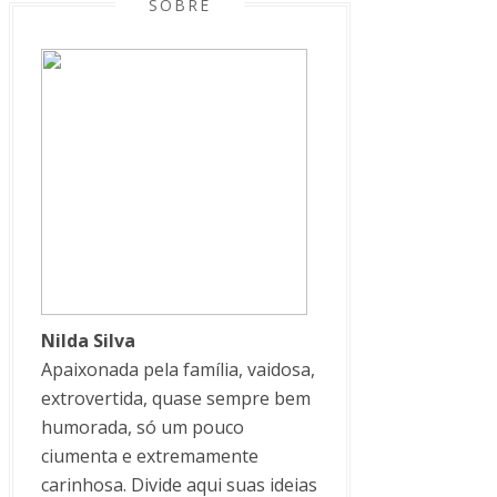
SOBRE
Nilda Silva
Apaixonada pela família, vaidosa,
extrovertida, quase sempre bem
humorada, só um pouco
ciumenta e extremamente
carinhosa. Divide aqui suas ideias