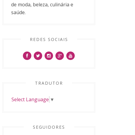
de moda, beleza, culinária e
saúde.
REDES SOCIAIS
TRADUTOR
Select Language
▼
SEGUIDORES