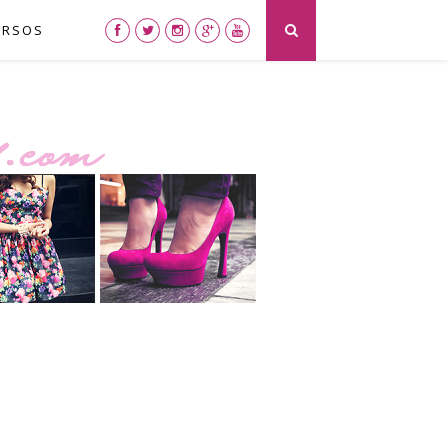
URSOS