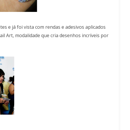
es e já foi vista com rendas e adesivos aplicados
l Art, modalidade que cria desenhos incríveis por