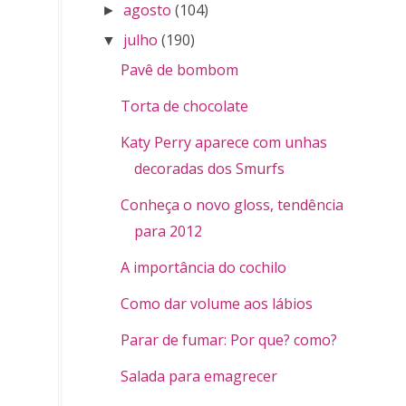
agosto
(104)
►
julho
(190)
▼
Pavê de bombom
Torta de chocolate
Katy Perry aparece com unhas
decoradas dos Smurfs
Conheça o novo gloss, tendência
para 2012
A importância do cochilo
Como dar volume aos lábios
Parar de fumar: Por que? como?
Salada para emagrecer