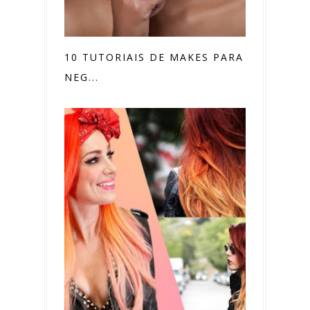
10 TUTORIAIS DE MAKES PARA PELE
NEG...