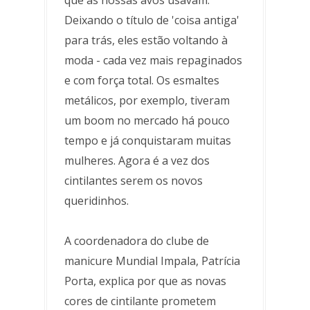
Deixando o título de 'coisa antiga'
para trás, eles estão voltando à
moda - cada vez mais repaginados
e com força total. Os esmaltes
metálicos, por exemplo, tiveram
um boom no mercado há pouco
tempo e já conquistaram muitas
mulheres. Agora é a vez dos
cintilantes serem os novos
queridinhos.
A coordenadora do clube de
manicure Mundial Impala, Patrícia
Porta, explica por que as novas
cores de cintilante prometem