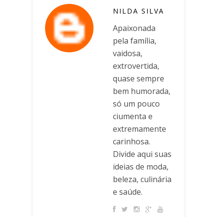
NILDA SILVA
Apaixonada
pela família,
vaidosa,
extrovertida,
quase sempre
bem humorada,
só um pouco
ciumenta e
extremamente
carinhosa.
Divide aqui suas
ideias de moda,
beleza, culinária
e saúde.