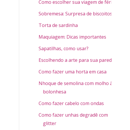
Como escolher sua viagem de férias
Sobremesa: Surpresa de biscoitos
Torta de sardinha
Maquiagem: Dicas importantes
Sapatilhas, como usar?
Escolhendo a arte para sua parede
Como fazer uma horta em casa
Nhoque de semolina com molho à
bolonhesa
Como fazer cabelo com ondas
Como fazer unhas degradê com
glitter