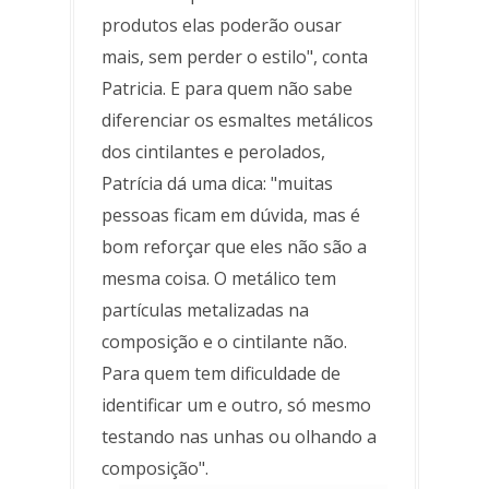
produtos elas poderão ousar
mais, sem perder o estilo", conta
Patricia. E para quem não sabe
diferenciar os esmaltes metálicos
dos cintilantes e perolados,
Patrícia dá uma dica: "muitas
pessoas ficam em dúvida, mas é
bom reforçar que eles não são a
mesma coisa. O metálico tem
partículas metalizadas na
composição e o cintilante não.
Para quem tem dificuldade de
identificar um e outro, só mesmo
testando nas unhas ou olhando a
composição".