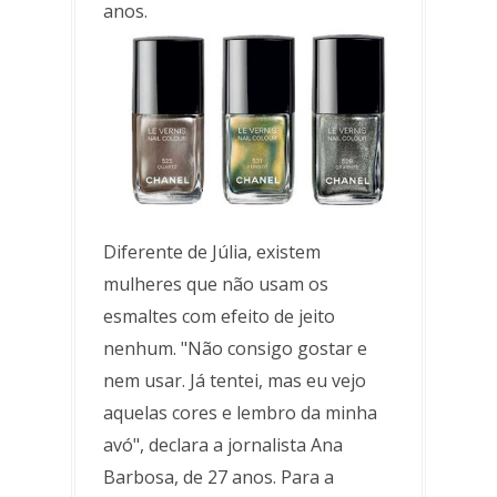
anos.
Diferente de Júlia, existem
mulheres que não usam os
esmaltes com efeito de jeito
nenhum. "Não consigo gostar e
nem usar. Já tentei, mas eu vejo
aquelas cores e lembro da minha
avó", declara a jornalista Ana
Barbosa, de 27 anos. Para a