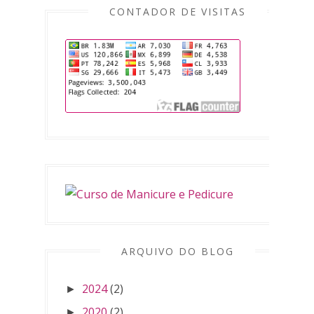
CONTADOR DE VISITAS
ARQUIVO DO BLOG
2024
(2)
►
2020
(2)
►