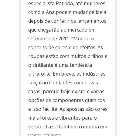
especialista Patricia, até mulheres
como a Ana podem mudar de ideia
depois de conferir os lançamentos
que chegarão ao mercado em
setembro de 2011. "Mudou o
conceito de cores e de efeitos. As
roupas estão com muitos brilhos e
o cintilante é uma tendência
ultraforte. Em breve, as indústrias
lançarão cintilantes com novas
caras, porque hoje existem várias
opções de componentes químicos
e isso facilita. As apostas são cores
mais fortes e vibrantes para o
verão. O azul também continua em
voga", adianta.