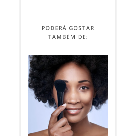
PODERÁ GOSTAR
TAMBÉM DE: