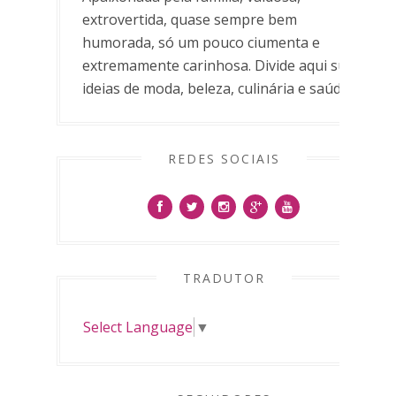
extrovertida, quase sempre bem
humorada, só um pouco ciumenta e
extremamente carinhosa. Divide aqui suas
ideias de moda, beleza, culinária e saúde.
REDES SOCIAIS
TRADUTOR
Select Language
▼