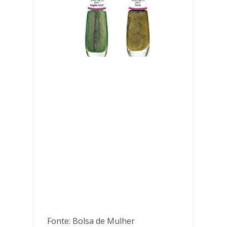
Fonte: Bolsa de Mulher