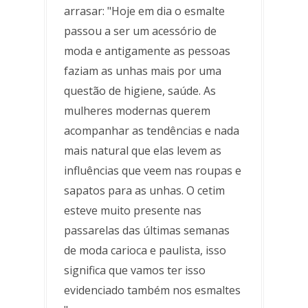
arrasar: "Hoje em dia o esmalte
passou a ser um acessório de
moda e antigamente as pessoas
faziam as unhas mais por uma
questão de higiene, saúde. As
mulheres modernas querem
acompanhar as tendências e nada
mais natural que elas levem as
influências que veem nas roupas e
sapatos para as unhas. O cetim
esteve muito presente nas
passarelas das últimas semanas
de moda carioca e paulista, isso
significa que vamos ter isso
evidenciado também nos esmaltes