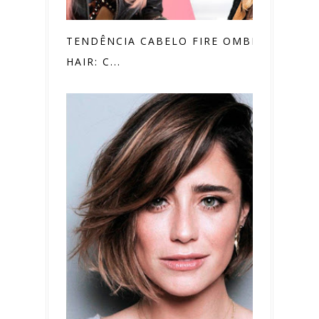
TENDÊNCIA CABELO FIRE OMBRÉ
HAIR: C...