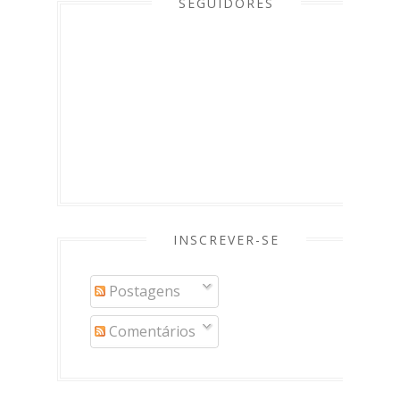
SEGUIDORES
INSCREVER-SE
Postagens
Comentários