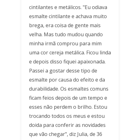
cintilantes e metálicos. "Eu odiava
esmalte cintilante e achava muito
brega, era coisa de gente mais
velha. Mas tudo mudou quando
minha irmã comprou para mim
uma cor cereja metálica. Ficou linda
e depois disso fiquei apaixonada.
Passei a gostar desse tipo de
esmalte por causa do efeito e da
durabilidade. Os esmaltes comuns
ficam feios depois de um tempo e
esses não perdem o brilho. Estou
trocando todos os meus e estou
doida para conferir as novidades
que vão chegar", diz Julia, de 36