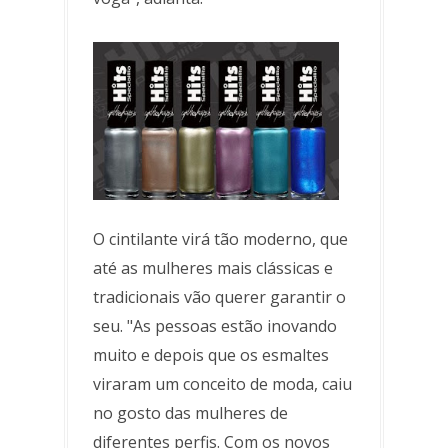
O cintilante virá tão moderno, que
até as mulheres mais clássicas e
tradicionais vão querer garantir o
seu. "As pessoas estão inovando
muito e depois que os esmaltes
viraram um conceito de moda, caiu
no gosto das mulheres de
diferentes perfis. Com os novos