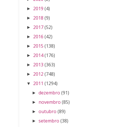
2019
(4)
►
2018
(9)
►
2017
(52)
►
2016
(42)
►
2015
(138)
►
2014
(176)
►
2013
(363)
►
2012
(748)
►
2011
(1294)
▼
dezembro
(91)
►
novembro
(85)
►
outubro
(89)
►
setembro
(38)
►