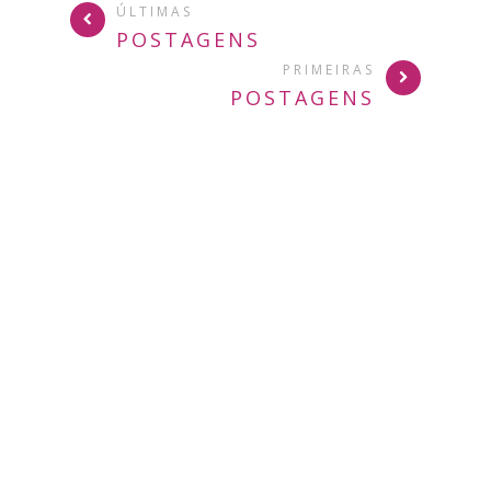
ÚLTIMAS
POSTAGENS
PRIMEIRAS
POSTAGENS