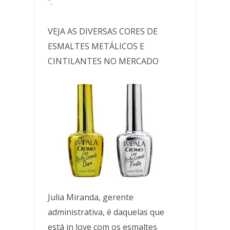
".
VEJA AS DIVERSAS CORES DE
ESMALTES METÁLICOS E
CINTILANTES NO MERCADO
Julia Miranda, gerente
administrativa, é daquelas que
está in love com os esmaltes