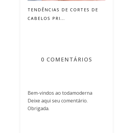
TENDÊNCIAS DE CORTES DE
CABELOS PRI...
0 COMENTÁRIOS
Bem-vindos ao todamoderna
Deixe aqui seu comentário.
Obrigada.