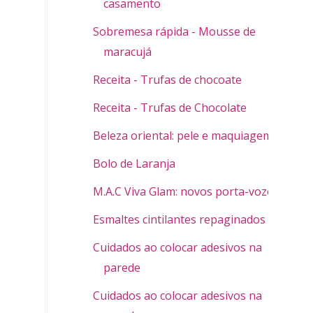
casamento
Sobremesa rápida - Mousse de
maracujá
Receita - Trufas de chocoate
Receita - Trufas de Chocolate
Beleza oriental: pele e maquiagem
Bolo de Laranja
M.A.C Viva Glam: novos porta-vozes
Esmaltes cintilantes repaginados
Cuidados ao colocar adesivos na
parede
Cuidados ao colocar adesivos na