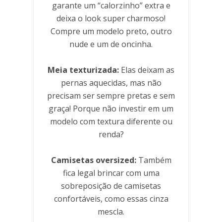
garante um “calorzinho” extra e
deixa o look super charmoso!
Compre um modelo preto, outro
nude e um de oncinha.
Meia texturizada:
Elas deixam as
pernas aquecidas, mas não
precisam ser sempre pretas e sem
graça! Porque não investir em um
modelo com textura diferente ou
renda?
Camisetas oversized:
Também
fica legal brincar com uma
sobreposição de camisetas
confortáveis, como essas cinza
mescla.