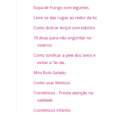
Sopa de frango com legumes
Livre-se das rugas ao redor da boca
Como dobrar lençol com elástico
10 dicas para não engordar no
inverno
Como tonificar a pele dos seios e
evitar a "lei da...
Mini Bolo Gelado
Como usar Melissa
Cosméticos - Preste atenção na
validade
Cosméticos infantis