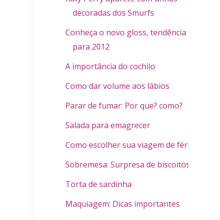
decoradas dos Smurfs
Conheça o novo gloss, tendência
para 2012
A importância do cochilo
Como dar volume aos lábios
Parar de fumar: Por que? como?
Salada para emagrecer
Como escolher sua viagem de férias
Sobremesa: Surpresa de biscoitos
Torta de sardinha
Maquiagem: Dicas importantes