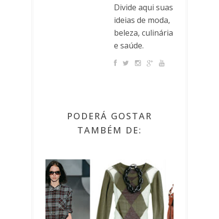
Divide aqui suas
ideias de moda,
beleza, culinária
e saúde.
PODERÁ GOSTAR
TAMBÉM DE: