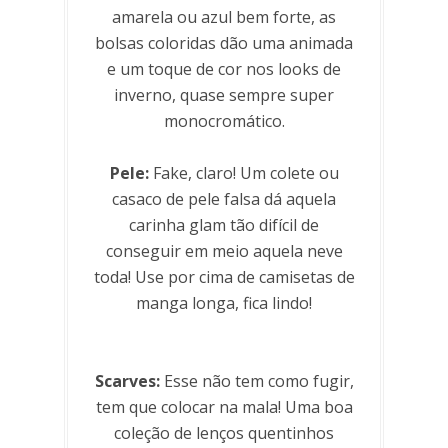
amarela ou azul bem forte, as
bolsas coloridas dão uma animada
e um toque de cor nos looks de
inverno, quase sempre super
monocromático.
Pele:
Fake, claro! Um colete ou
casaco de pele falsa dá aquela
carinha glam tão difícil de
conseguir em meio aquela neve
toda! Use por cima de camisetas de
manga longa, fica lindo!
Scarves:
Esse não tem como fugir,
tem que colocar na mala! Uma boa
coleção de lenços quentinhos