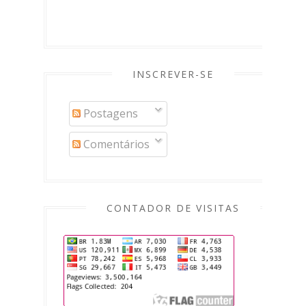
INSCREVER-SE
Postagens
Comentários
CONTADOR DE VISITAS