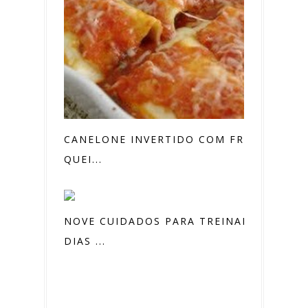
CANELONE INVERTIDO COM FRIOS E
QUEI...
NOVE CUIDADOS PARA TREINAR EM
DIAS ...