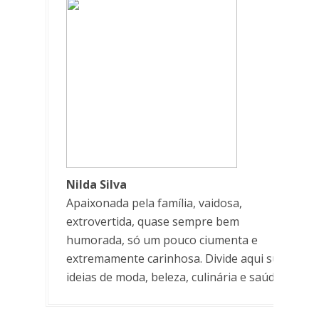
Nilda Silva
Apaixonada pela família, vaidosa,
extrovertida, quase sempre bem
humorada, só um pouco ciumenta e
extremamente carinhosa. Divide aqui suas
ideias de moda, beleza, culinária e saúde.