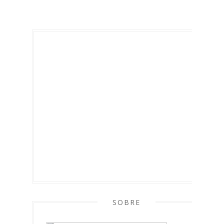
SOBRE