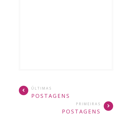
ÚLTIMAS
POSTAGENS
PRIMEIRAS
POSTAGENS