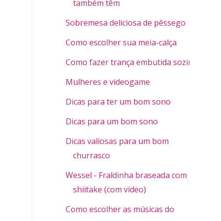
também têm
Sobremesa deliciosa de pêssego
Como escolher sua meia-calça
Como fazer trança embutida sozinha
Mulheres e videogame
Dicas para ter um bom sono
Dicas para um bom sono
Dicas valiosas para um bom
churrasco
Wessel - Fraldinha braseada com
shiitake (com vídeo)
Como escolher as músicas do