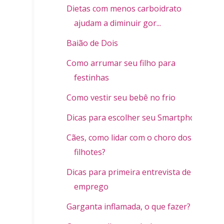
Dietas com menos carboidrato
ajudam a diminuir gor...
Baião de Dois
Como arrumar seu filho para
festinhas
Como vestir seu bebê no frio
Dicas para escolher seu Smartphone
Cães, como lidar com o choro dos
filhotes?
Dicas para primeira entrevista de
emprego
Garganta inflamada, o que fazer?