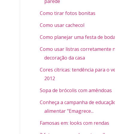
parede
Como tirar fotos bonitas
Como usar cachecol
Como planejar uma festa de bodas
Como usar listras corretamente na
decoração da casa
Cores cítricas: tendência para o verão
2012
Sopa de brócolis com amêndoas
Conheça a campanha de educação
alimentar "Emagrece...
Famosas em: looks com rendas