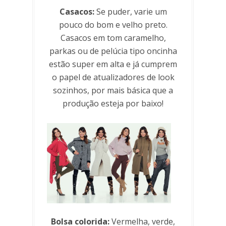
Casacos:
Se puder, varie um
pouco do bom e velho preto.
Casacos em tom caramelho,
parkas ou de pelúcia tipo oncinha
estão super em alta e já cumprem
o papel de atualizadores de look
sozinhos, por mais básica que a
produção esteja por baixo!
Bolsa colorida:
Vermelha, verde,