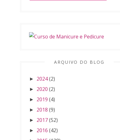
ARQUIVO DO BLOG
2024
(2)
►
2020
(2)
►
2019
(4)
►
2018
(9)
►
2017
(52)
►
2016
(42)
►