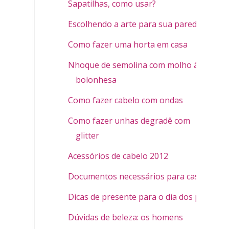
Sapatilhas, como usar?
Escolhendo a arte para sua parede
Como fazer uma horta em casa
Nhoque de semolina com molho à
bolonhesa
Como fazer cabelo com ondas
Como fazer unhas degradê com
glitter
Acessórios de cabelo 2012
Documentos necessários para casar
Dicas de presente para o dia dos pais
Dúvidas de beleza: os homens