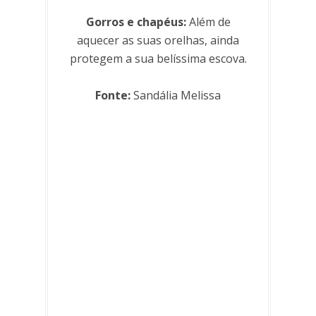
Gorros e chapéus:
Além de
aquecer as suas orelhas, ainda
protegem a sua belíssima escova.
Fonte:
Sandália Melissa