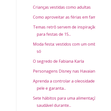
Crianças vestidas como adultas
Como aproveitar as férias em família
Temas retrô servem de inspiração
para festas de 15...
Moda festa: vestidos com um ombro
só
O segredo de Fabiana Karla
Personagens Disney nas Havaianas
Aprenda a controlar a oleosidade da
pele e garanta...
Sete hábitos para uma alimentação
saudável durante...