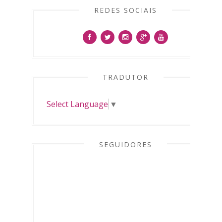
REDES SOCIAIS
TRADUTOR
Select Language
▼
SEGUIDORES