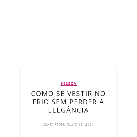
BELEZA
COMO SE VESTIR NO
FRIO SEM PERDER A
ELEGÂNCIA
SEXTA-FEIRA, JULHO 15, 2011