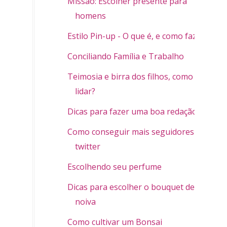
Missão: Escolher presente para
homens
Estilo Pin-up - O que é, e como fazer
Conciliando Família e Trabalho
Teimosia e birra dos filhos, como
lidar?
Dicas para fazer uma boa redação
Como conseguir mais seguidores no
twitter
Escolhendo seu perfume
Dicas para escolher o bouquet de
noiva
Como cultivar um Bonsai