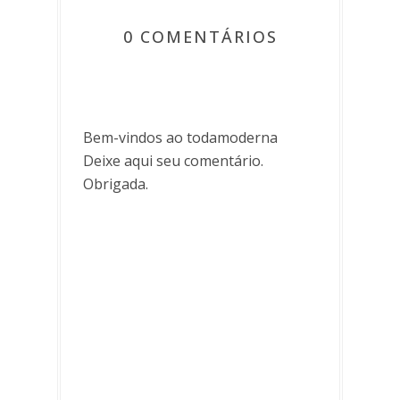
0 COMENTÁRIOS
Bem-vindos ao todamoderna
Deixe aqui seu comentário.
Obrigada.