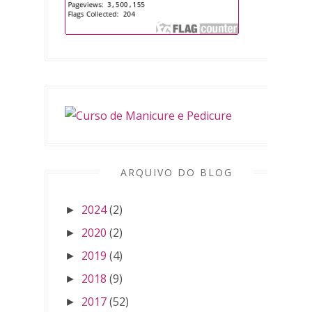
ARQUIVO DO BLOG
2024
(2)
►
2020
(2)
►
2019
(4)
►
2018
(9)
►
2017
(52)
►