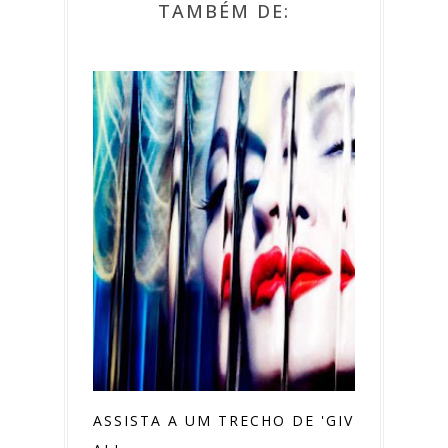
TAMBÉM DE:
ASSISTA A UM TRECHO DE 'GIVE ME