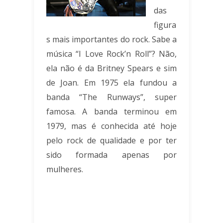
das
figura
s mais importantes do rock. Sabe a
música “I Love Rock’n Roll”? Não,
ela não é da Britney Spears e sim
de Joan. Em 1975 ela fundou a
banda “The Runways”, super
famosa. A banda terminou em
1979, mas é conhecida até hoje
pelo rock de qualidade e por ter
sido formada apenas por
mulheres.