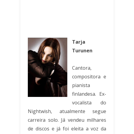
Tarja
Turunen
Cantora,
compositora e
pianista
finlandesa. Ex-
vocalista do
Nightwish, atualmente segue
carreira solo. Já vendeu milhares
de discos e já foi eleita a voz da