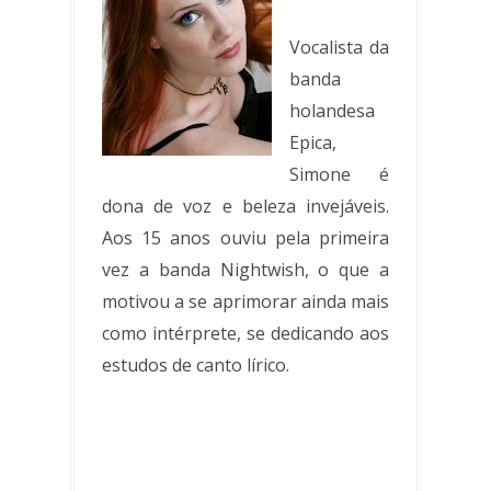
Vocalista da
banda
holandesa
Epica,
Simone é
dona de voz e beleza invejáveis.
Aos 15 anos ouviu pela primeira
vez a banda Nightwish, o que a
motivou a se aprimorar ainda mais
como intérprete, se dedicando aos
estudos de canto lírico.