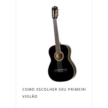
COMO ESCOLHER SEU PRIMEIRO
VIOLÃO