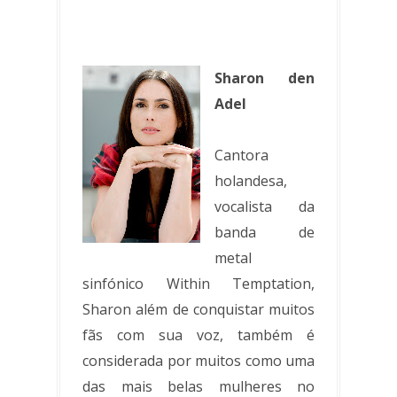
Sharon den
Adel
Cantora
holandesa,
vocalista da
banda de
metal
sinfónico Within Temptation,
Sharon além de conquistar muitos
fãs com sua voz, também é
considerada por muitos como uma
das mais belas mulheres no