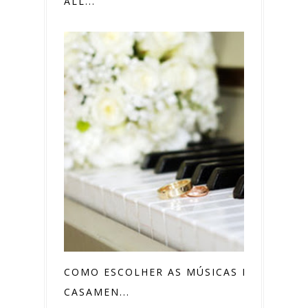
ALL...
COMO ESCOLHER AS MÚSICAS DO
CASAMEN...