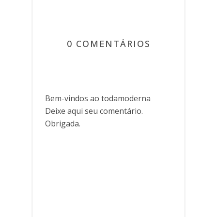
0 COMENTÁRIOS
Bem-vindos ao todamoderna
Deixe aqui seu comentário.
Obrigada.