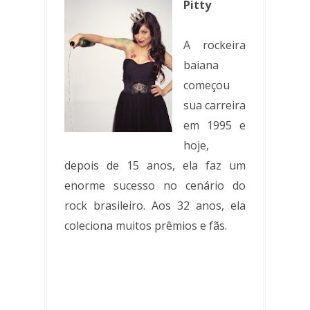
Pitty
A rockeira
baiana
começou
sua carreira
em 1995 e
hoje,
depois de 15 anos, ela faz um
enorme sucesso no cenário do
rock brasileiro. Aos 32 anos, ela
coleciona muitos prêmios e fãs.