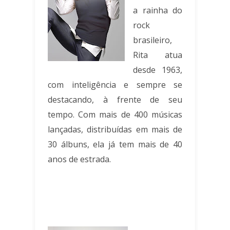
a rainha do
rock
brasileiro,
Rita atua
desde 1963,
com inteligência e sempre se
destacando, à frente de seu
tempo. Com mais de 400 músicas
lançadas, distribuídas em mais de
30 álbuns, ela já tem mais de 40
anos de estrada.