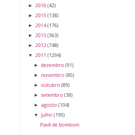
2016
(42)
►
2015
(138)
►
2014
(176)
►
2013
(363)
►
2012
(748)
►
2011
(1294)
▼
dezembro
(91)
►
novembro
(85)
►
outubro
(89)
►
setembro
(38)
►
agosto
(104)
►
julho
(190)
▼
Pavê de bombom