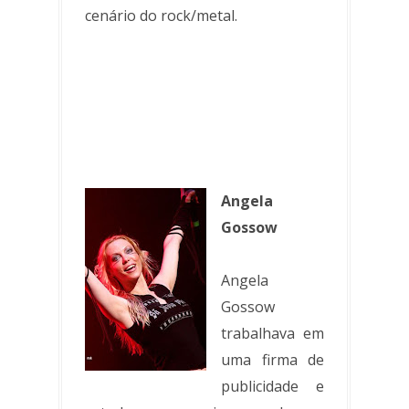
cenário do rock/metal.
Angela
Gossow
Angela
Gossow
trabalhava em
uma firma de
publicidade e