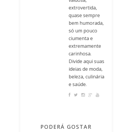
extrovertida,
quase sempre
bem humorada,
só um pouco
ciumenta e
extremamente
carinhosa.
Divide aqui suas
ideias de moda,
beleza, culinária
e saúde.
PODERÁ GOSTAR