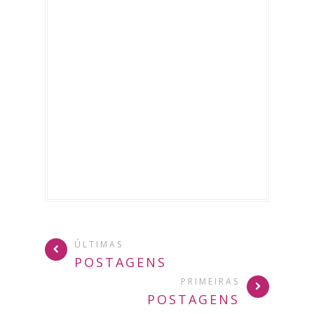
ÚLTIMAS
POSTAGENS
PRIMEIRAS
POSTAGENS