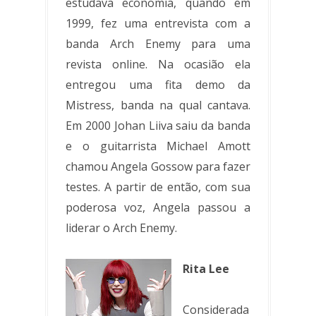
estudava economia, quando em
1999, fez uma entrevista com a
banda Arch Enemy para uma
revista online. Na ocasião ela
entregou uma fita demo da
Mistress, banda na qual cantava.
Em 2000 Johan Liiva saiu da banda
e o guitarrista Michael Amott
chamou Angela Gossow para fazer
testes. A partir de então, com sua
poderosa voz, Angela passou a
liderar o Arch Enemy.
Rita Lee
Considerada