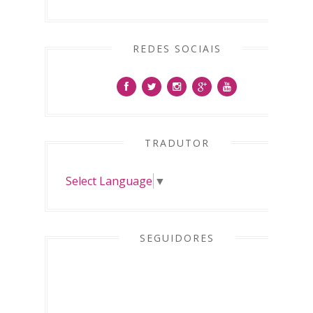
REDES SOCIAIS
TRADUTOR
Select Language
▼
SEGUIDORES