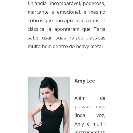
finlândia. Incomparável, poderosa,
marcante e emocional, e mesmo
críticos que não apreciam a música
clássica já apontaram que Tarja
sabe usar suas raízes clássicas
muito bem dentro do heavy metal.
Amy Lee
Além de
possuir uma
linda voz,
Amy é multi-
instrumentist