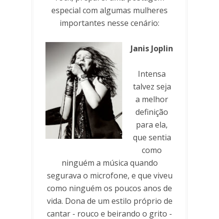
especial com algumas mulheres
importantes nesse cenário:
Janis Joplin
Intensa
talvez seja
a melhor
definição
para ela,
que sentia
como
ninguém a música quando
segurava o microfone, e que viveu
como ninguém os poucos anos de
vida. Dona de um estilo próprio de
cantar - rouco e beirando o grito -