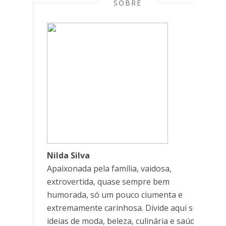
SOBRE
Nilda Silva
Apaixonada pela família, vaidosa,
extrovertida, quase sempre bem
humorada, só um pouco ciumenta e
extremamente carinhosa. Divide aqui suas
ideias de moda, beleza, culinária e saúde.