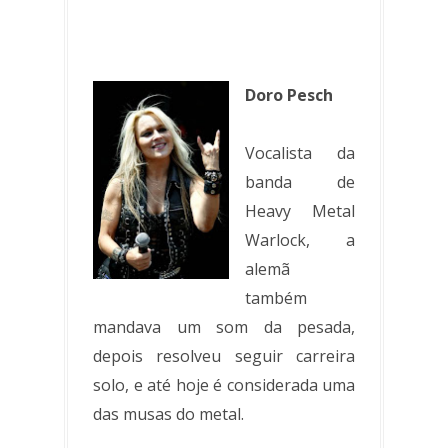
Doro Pesch
Vocalista da
banda de
Heavy Metal
Warlock, a
alemã
também
mandava um som da pesada,
depois resolveu seguir carreira
solo, e até hoje é considerada uma
das musas do metal.