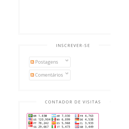
INSCREVER-SE
Postagens
Comentários
CONTADOR DE VISITAS