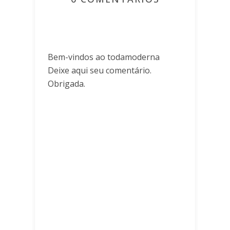
Bem-vindos ao todamoderna
Deixe aqui seu comentário.
Obrigada.