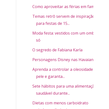
Como aproveitar as férias em família
Temas retrô servem de inspiração
para festas de 15...
Moda festa: vestidos com um ombro
só
O segredo de Fabiana Karla
Personagens Disney nas Havaianas
Aprenda a controlar a oleosidade da
pele e garanta...
Sete hábitos para uma alimentação
saudável durante...
Dietas com menos carboidrato