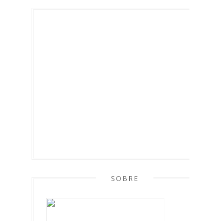
SOBRE