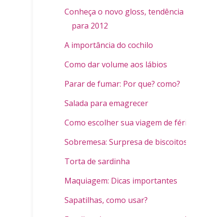
Conheça o novo gloss, tendência
para 2012
A importância do cochilo
Como dar volume aos lábios
Parar de fumar: Por que? como?
Salada para emagrecer
Como escolher sua viagem de férias
Sobremesa: Surpresa de biscoitos
Torta de sardinha
Maquiagem: Dicas importantes
Sapatilhas, como usar?