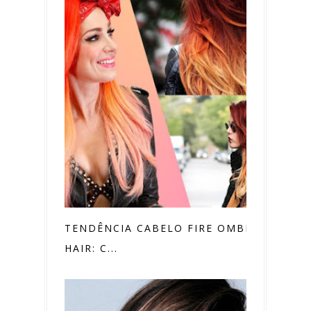
TENDÊNCIA CABELO FIRE OMBRÉ
HAIR: C...