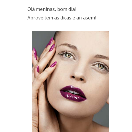
Olá meninas, bom dia!
Aproveitem as dicas e arrasem!