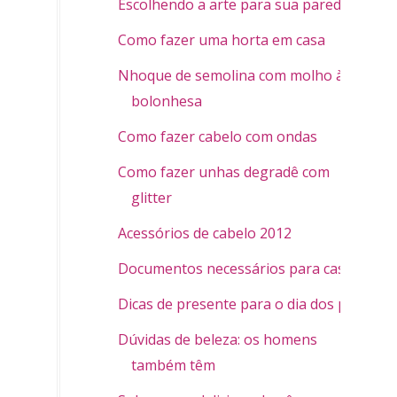
Escolhendo a arte para sua parede
Como fazer uma horta em casa
Nhoque de semolina com molho à
bolonhesa
Como fazer cabelo com ondas
Como fazer unhas degradê com
glitter
Acessórios de cabelo 2012
Documentos necessários para casar
Dicas de presente para o dia dos pais
Dúvidas de beleza: os homens
também têm