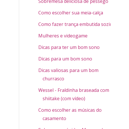
Sobremesa deliciosa de pêssego
Como escolher sua meia-calça
Como fazer trança embutida sozinha
Mulheres e videogame
Dicas para ter um bom sono
Dicas para um bom sono
Dicas valiosas para um bom
churrasco
Wessel - Fraldinha braseada com
shiitake (com vídeo)
Como escolher as músicas do
casamento