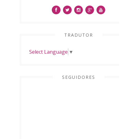
TRADUTOR
Select Language
▼
SEGUIDORES