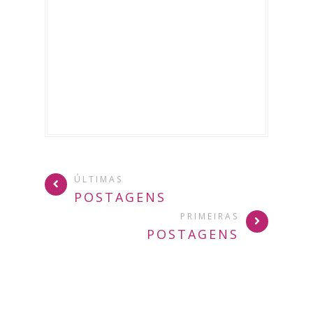
ÚLTIMAS
POSTAGENS
PRIMEIRAS
POSTAGENS