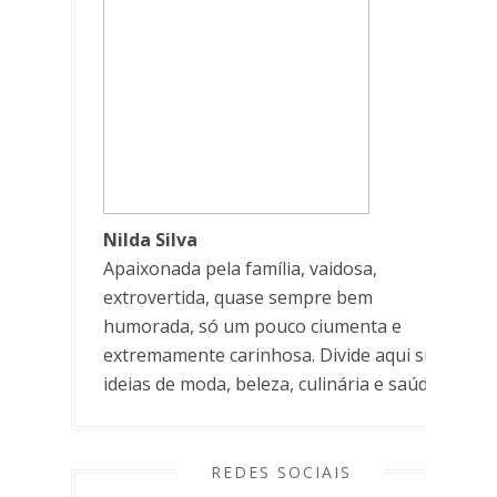
Nilda Silva
Apaixonada pela família, vaidosa,
extrovertida, quase sempre bem
humorada, só um pouco ciumenta e
extremamente carinhosa. Divide aqui suas
ideias de moda, beleza, culinária e saúde.
REDES SOCIAIS