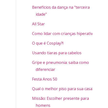
Benefícios da dança na "terceira
idade"
All Star
Como lidar com crianças hiperativas
O que é Cosplay?!
Usando tiaras para cabelos
Gripe e pneumonia: saiba como
diferenciar
Festa Anos 50
Qual o melhor piso para sua casa?
Missão: Escolher presente para
homens