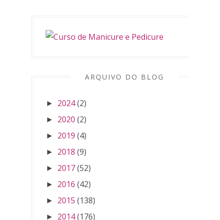
ARQUIVO DO BLOG
2024
(2)
►
2020
(2)
►
2019
(4)
►
2018
(9)
►
2017
(52)
►
2016
(42)
►
2015
(138)
►
2014
(176)
►