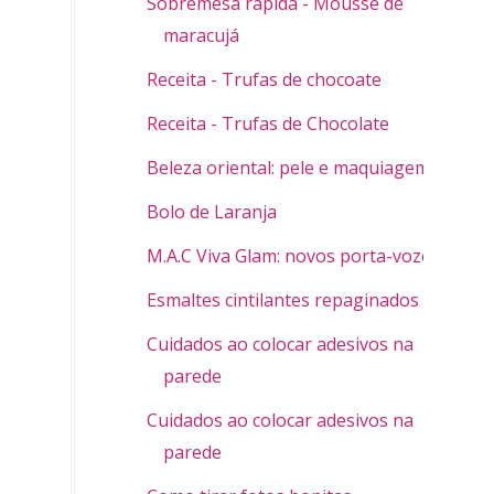
Sobremesa rápida - Mousse de
maracujá
Receita - Trufas de chocoate
Receita - Trufas de Chocolate
Beleza oriental: pele e maquiagem
Bolo de Laranja
M.A.C Viva Glam: novos porta-vozes
Esmaltes cintilantes repaginados
Cuidados ao colocar adesivos na
parede
Cuidados ao colocar adesivos na
parede