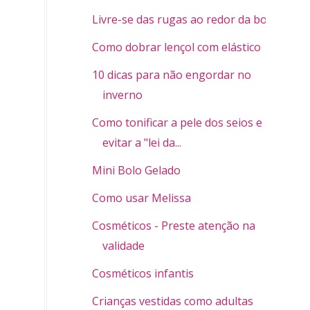
Livre-se das rugas ao redor da boca
Como dobrar lençol com elástico
10 dicas para não engordar no
inverno
Como tonificar a pele dos seios e
evitar a "lei da...
Mini Bolo Gelado
Como usar Melissa
Cosméticos - Preste atenção na
validade
Cosméticos infantis
Crianças vestidas como adultas