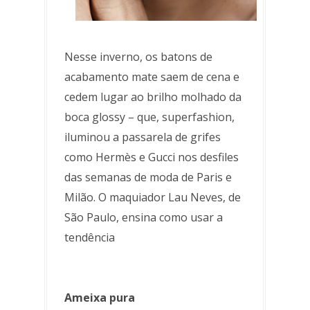
Nesse inverno, os batons de
acabamento mate saem de cena e
cedem lugar ao brilho molhado da
boca glossy – que, superfashion,
iluminou a passarela de grifes
como Hermès e Gucci nos desfiles
das semanas de moda de Paris e
Milão. O maquiador Lau Neves, de
São Paulo, ensina como usar a
tendência
Ameixa pura