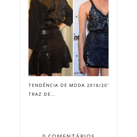
TENDÊNCIA DE MODA 2016/2017
TRAZ DE...
0 COMENTÁRIOS