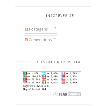
INSCREVER-SE
Postagens
Comentários
CONTADOR DE VISITAS