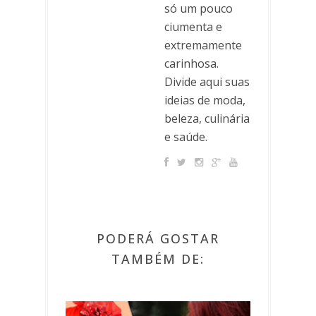
só um pouco
ciumenta e
extremamente
carinhosa.
Divide aqui suas
ideias de moda,
beleza, culinária
e saúde.
PODERÁ GOSTAR
TAMBÉM DE: