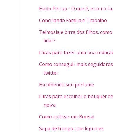
Estilo Pin-up - O que é, e como fazer
Conciliando Família e Trabalho
Teimosia e birra dos filhos, como
lidar?
Dicas para fazer uma boa redação
Como conseguir mais seguidores no
twitter
Escolhendo seu perfume
Dicas para escolher o bouquet de
noiva
Como cultivar um Bonsai
Sopa de frango com legumes