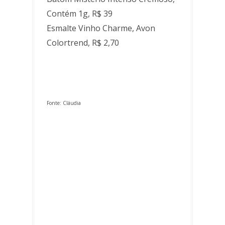
Contém 1g, R$ 39
Esmalte Vinho Charme, Avon
Colortrend, R$ 2,70
Fonte: Cláudia