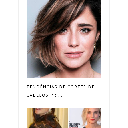
TENDÊNCIAS DE CORTES DE
CABELOS PRI...