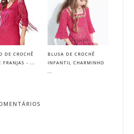
O DE CROCHÊ
BLUSA DE CROCHÊ
FRANJAS - ...
INFANTIL CHARMINHO
...
COMENTÁRIOS