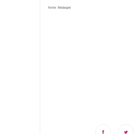
Fonte: Modaspot