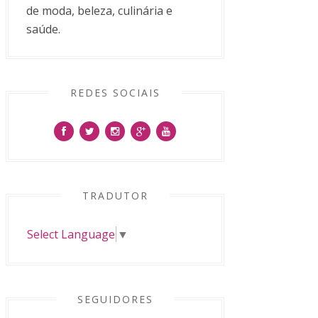
de moda, beleza, culinária e
saúde.
REDES SOCIAIS
TRADUTOR
Select Language
▼
SEGUIDORES