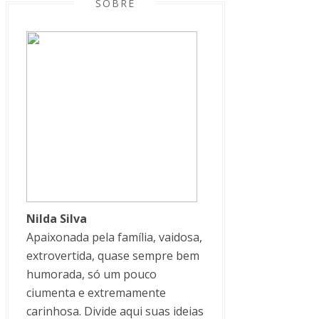
SOBRE
Nilda Silva
Apaixonada pela família, vaidosa,
extrovertida, quase sempre bem
humorada, só um pouco
ciumenta e extremamente
carinhosa. Divide aqui suas ideias