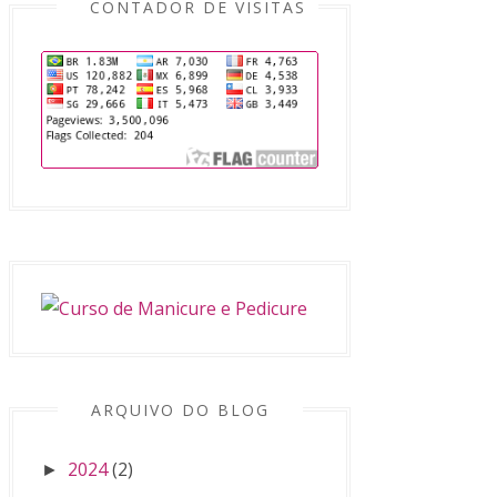
CONTADOR DE VISITAS
ARQUIVO DO BLOG
2024
(2)
►