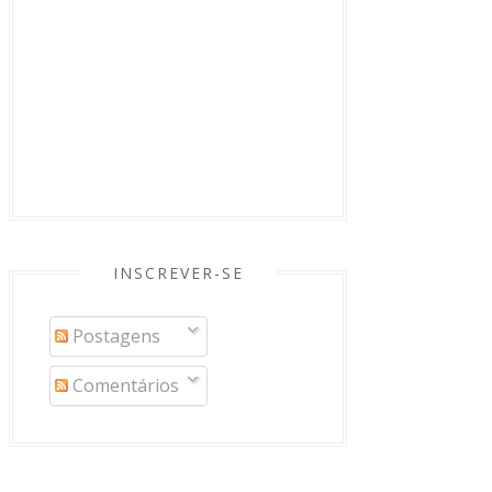
INSCREVER-SE
Postagens
Comentários