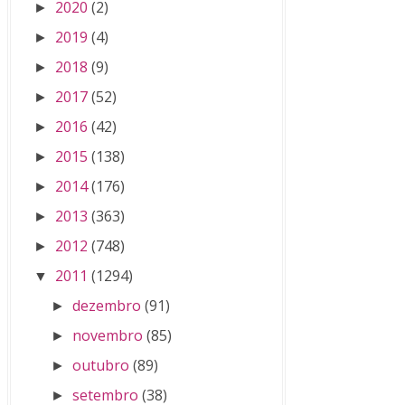
2020
(2)
►
2019
(4)
►
2018
(9)
►
2017
(52)
►
2016
(42)
►
2015
(138)
►
2014
(176)
►
2013
(363)
►
2012
(748)
►
2011
(1294)
▼
dezembro
(91)
►
novembro
(85)
►
outubro
(89)
►
setembro
(38)
►