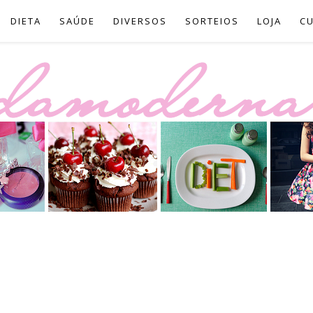
DIETA
SAÚDE
DIVERSOS
SORTEIOS
LOJA
C