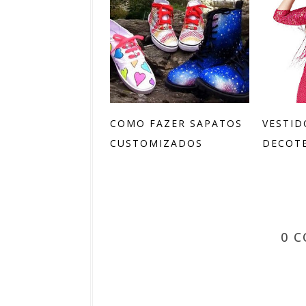
COMO FAZER SAPATOS
VESTID
CUSTOMIZADOS
DECOTE 
0 