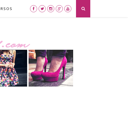
URSOS