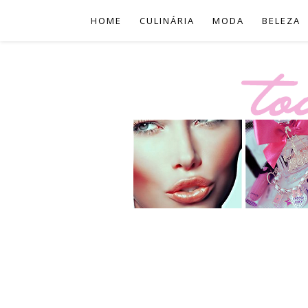
HOME
CULINÁRIA
MODA
BELEZA