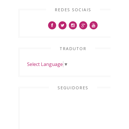
REDES SOCIAIS
TRADUTOR
Select Language
▼
SEGUIDORES