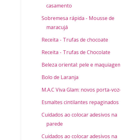
casamento
Sobremesa rápida - Mousse de
maracujá
Receita - Trufas de chocoate
Receita - Trufas de Chocolate
Beleza oriental: pele e maquiagem
Bolo de Laranja
M.A.C Viva Glam: novos porta-vozes
Esmaltes cintilantes repaginados
Cuidados ao colocar adesivos na
parede
Cuidados ao colocar adesivos na