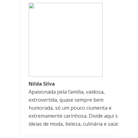
Nilda Silva
Apaixonada pela família, vaidosa,
extrovertida, quase sempre bem
humorada, só um pouco ciumenta e
extremamente carinhosa. Divide aqui suas
ideias de moda, beleza, culinária e saúde.