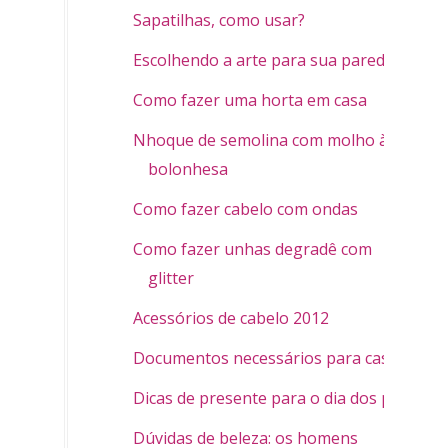
Sapatilhas, como usar?
Escolhendo a arte para sua parede
Como fazer uma horta em casa
Nhoque de semolina com molho à
bolonhesa
Como fazer cabelo com ondas
Como fazer unhas degradê com
glitter
Acessórios de cabelo 2012
Documentos necessários para casar
Dicas de presente para o dia dos pais
Dúvidas de beleza: os homens