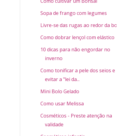
Como cultivar um Bonsai
Sopa de frango com legumes
Livre-se das rugas ao redor da boca
Como dobrar lençol com elástico
10 dicas para não engordar no
inverno
Como tonificar a pele dos seios e
evitar a "lei da...
Mini Bolo Gelado
Como usar Melissa
Cosméticos - Preste atenção na
validade