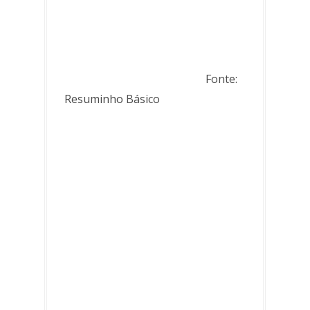
Fonte:
Resuminho Básico