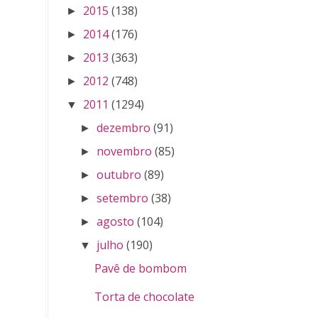
2015
(138)
►
2014
(176)
►
2013
(363)
►
2012
(748)
►
2011
(1294)
▼
dezembro
(91)
►
novembro
(85)
►
outubro
(89)
►
setembro
(38)
►
agosto
(104)
►
julho
(190)
▼
Pavê de bombom
Torta de chocolate