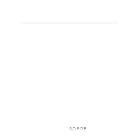
SOBRE