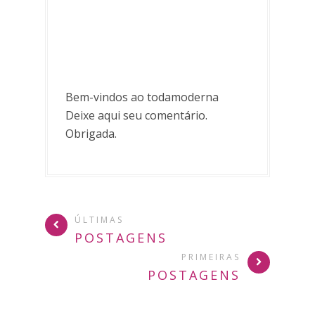
Bem-vindos ao todamoderna
Deixe aqui seu comentário.
Obrigada.
ÚLTIMAS
POSTAGENS
PRIMEIRAS
POSTAGENS