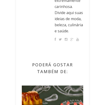
extremamente
carinhosa.
Divide aqui suas
ideias de moda,
beleza, culinária
e saúde.
PODERÁ GOSTAR
TAMBÉM DE: