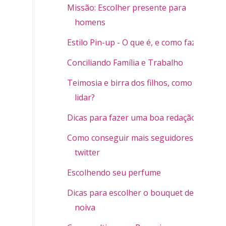
Missão: Escolher presente para
homens
Estilo Pin-up - O que é, e como fazer
Conciliando Família e Trabalho
Teimosia e birra dos filhos, como
lidar?
Dicas para fazer uma boa redação
Como conseguir mais seguidores no
twitter
Escolhendo seu perfume
Dicas para escolher o bouquet de
noiva