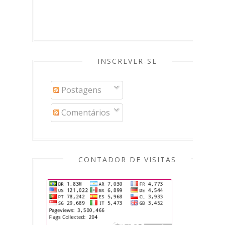
INSCREVER-SE
Postagens
Comentários
CONTADOR DE VISITAS