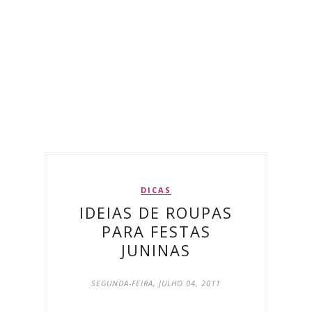
DICAS
IDEIAS DE ROUPAS
PARA FESTAS
JUNINAS
SEGUNDA-FEIRA, JULHO 04, 2011