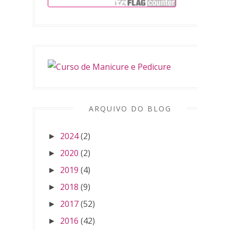
ARQUIVO DO BLOG
2024
(2)
►
2020
(2)
►
2019
(4)
►
2018
(9)
►
2017
(52)
►
2016
(42)
►