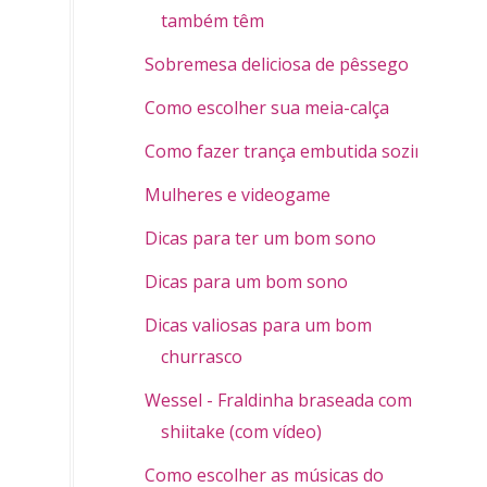
também têm
Sobremesa deliciosa de pêssego
Como escolher sua meia-calça
Como fazer trança embutida sozinha
Mulheres e videogame
Dicas para ter um bom sono
Dicas para um bom sono
Dicas valiosas para um bom
churrasco
Wessel - Fraldinha braseada com
shiitake (com vídeo)
Como escolher as músicas do