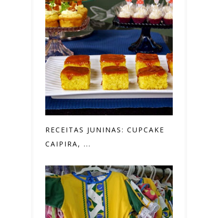
RECEITAS JUNINAS: CUPCAKE
CAIPIRA, ...