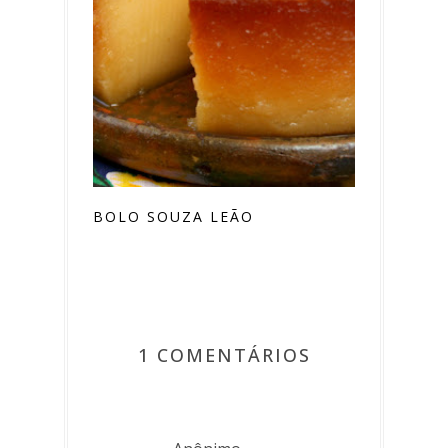
BOLO SOUZA LEÃO
1 COMENTÁRIOS