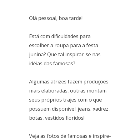
Olá pessoal, boa tarde!
Está com dificuldades para
escolher a roupa para a festa
junina? Que tal inspirar-se nas
idéias das famosas?
Algumas atrizes fazem produções
mais elaboradas, outras montam
seus próprios trajes com o que
possuem disponível: jeans, xadrez,
botas, vestidos floridos!
Veja as fotos de famosas e inspire-