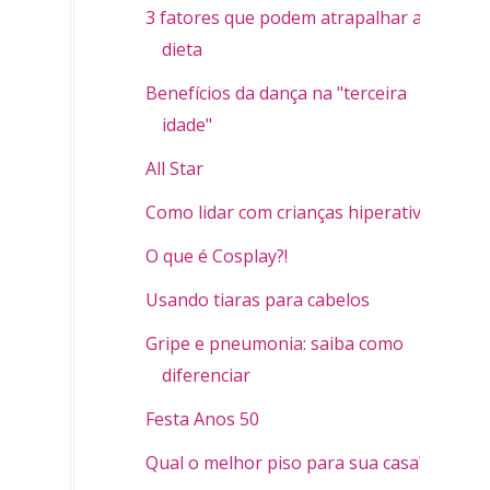
3 fatores que podem atrapalhar a
dieta
Benefícios da dança na "terceira
idade"
All Star
Como lidar com crianças hiperativas
O que é Cosplay?!
Usando tiaras para cabelos
Gripe e pneumonia: saiba como
diferenciar
Festa Anos 50
Qual o melhor piso para sua casa?