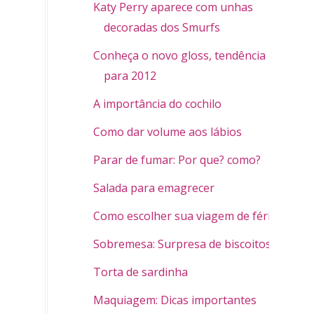
Katy Perry aparece com unhas
decoradas dos Smurfs
Conheça o novo gloss, tendência
para 2012
A importância do cochilo
Como dar volume aos lábios
Parar de fumar: Por que? como?
Salada para emagrecer
Como escolher sua viagem de férias
Sobremesa: Surpresa de biscoitos
Torta de sardinha
Maquiagem: Dicas importantes