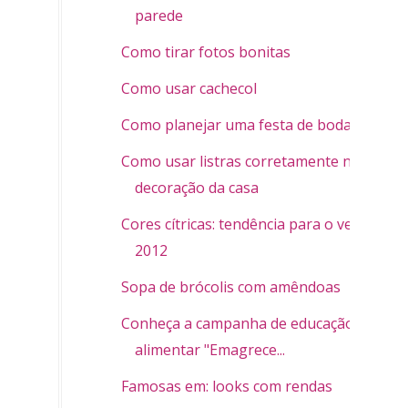
parede
Como tirar fotos bonitas
Como usar cachecol
Como planejar uma festa de bodas
Como usar listras corretamente na
decoração da casa
Cores cítricas: tendência para o verão
2012
Sopa de brócolis com amêndoas
Conheça a campanha de educação
alimentar "Emagrece...
Famosas em: looks com rendas