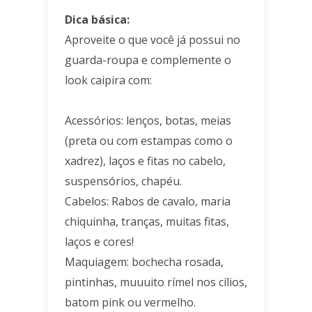
Dica básica:
Aproveite o que você já possui no
guarda-roupa e complemente o
look caipira com:
Acessórios: lenços, botas, meias
(preta ou com estampas como o
xadrez), laços e fitas no cabelo,
suspensórios, chapéu.
Cabelos: Rabos de cavalo, maria
chiquinha, tranças, muitas fitas,
laços e cores!
Maquiagem: bochecha rosada,
pintinhas, muuuito rímel nos cílios,
batom pink ou vermelho.