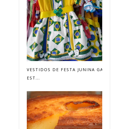
VESTIDOS DE FESTA JUNINA GANHAM
EST...